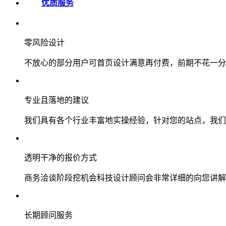
优质服务
零风险设计
不放心的部分用户可首页设计满意再付费，前期不花一分
专业且落地的建议
我们具有各个行业丰富地实操经验，针对您的站点，我们
透明干净的报价方式
商务洽谈阶段挖机会科技设计顾问会非常详细的向您讲解
长期顾问服务