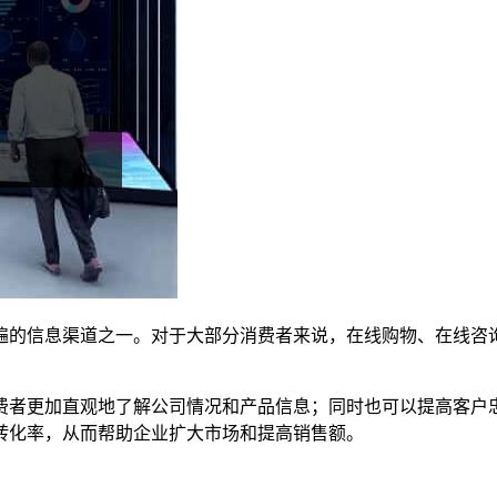
遍的信息渠道之一。对于大部分消费者来说，在线购物、在线咨
。
费者更加直观地了解公司情况和产品信息；同时也可以提高客户忠
转化率，从而帮助企业扩大市场和提高销售额。