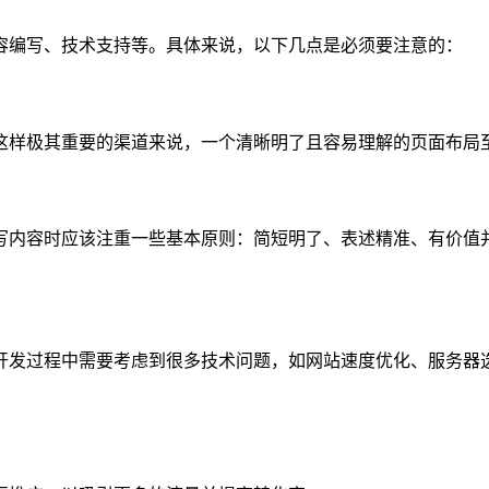
容编写、技术支持等。具体来说，以下几点是必须要注意的：
这样极其重要的渠道来说，一个清晰明了且容易理解的页面布局
写内容时应该注重一些基本原则：简短明了、表述精准、有价值
开发过程中需要考虑到很多技术问题，如网站速度优化、服务器