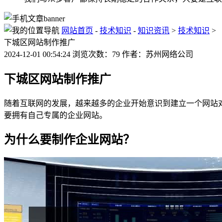
网站首页
-
技术知识
-
知识资讯
>
技术知识
>
下城区网站制作推广
2024-12-01 00:54:24 浏览次数：79 作者：苏州网络公司
下城区网站制作推广
随着互联网的发展，越来越多的企业开始意识到建立一个网站
要拥有自己专属的企业网站。
为什么要制作企业网站？