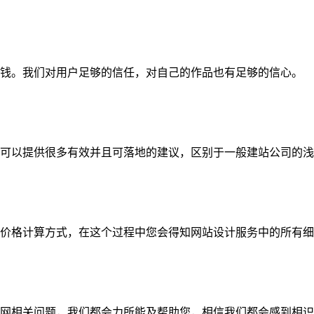
钱。我们对用户足够的信任，对自己的作品也有足够的信心。
可以提供很多有效并且可落地的建议，区别于一般建站公司的浅
价格计算方式，在这个过程中您会得知网站设计服务中的所有细
网相关问题，我们都会力所能及帮助您，相信我们都会感到相识