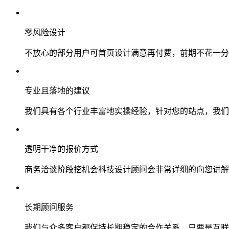
零风险设计
不放心的部分用户可首页设计满意再付费，前期不花一分
专业且落地的建议
我们具有各个行业丰富地实操经验，针对您的站点，我们
透明干净的报价方式
商务洽谈阶段挖机会科技设计顾问会非常详细的向您讲解
长期顾问服务
我们与众多客户都保持长期稳定的合作关系，只要是互联