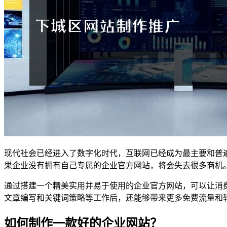
现代社会已经进入了数字化时代，互联网已经成为最主要和普
果企业没有拥有自己专属的企业官方网站，将会失去很多商机
通过搭建一个精美实用并易于使用的企业官方网站，可以让消
文章编写和关键词策略等工作后，还能够带来更多免费流量和
如何制作一款好的企业网站？