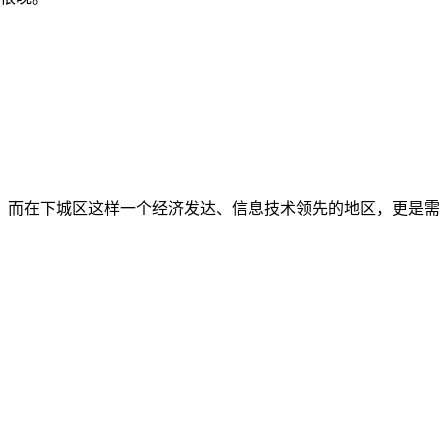
。而在下城区这样一个经济发达、信息技术领先的地区，更是需