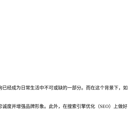
询已经成为日常生活中不可或缺的一部分。而在这个背景下，如
诚度并增强品牌形象。此外，在搜索引擎优化（SEO）上做好