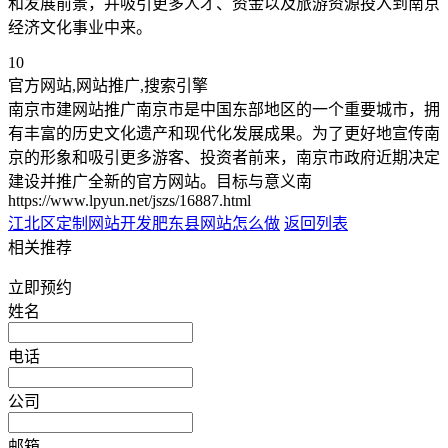
和发展前景，并吸引更多人才、资金以及旅游资源投入到南京
经济文化事业中来。
10
官方网站,网站推广,搜索引擎
南京市建网站推广南京市是中国东部地区的一个重要城市，拥
有丰富的历史文化遗产和现代化发展成果。为了更好地宣传南
京的形象和吸引更多游客、投资者前来，南京市政府近期决定
建设并推广全新的官方网站。目标与意义南
https://www.lpyun.net/jszs/16887.html
江北区定制网站开发
肥东县网站怎么做
返回列表
相关推荐
立即预约
姓名
电话
公司
邮箱