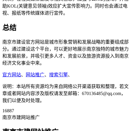
助KOL(关键意见领袖)效应扩大宣传影响力。同时也会通过电
视、报纸等传统媒体进行宣传。
总结
南京市建设官方网站是城市形象营销和发展战略的重要组成部
分。通过建设这个平台，可以更好地展示南京独特的城市魅力
和发展前景，并吸引更多人才、资金以及旅游资源投入到南京
经济文化事业中来。
官方网站
、
网站推广
、
搜索引擎
、
说明：本站所有资源均为来自网络公开渠道获取和整理，若文
章或者网站内容涉及版权请发至邮箱：670136485@qq.com，
我们以便及时处理。
16887
南京市建网站推广