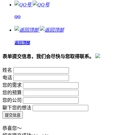
QQ
返回顶部
表单提交信息，我们会尽快与您取得联系。
姓名
电话
您的需求
您的预算
您的公司
聊下您的想法
恭喜您～