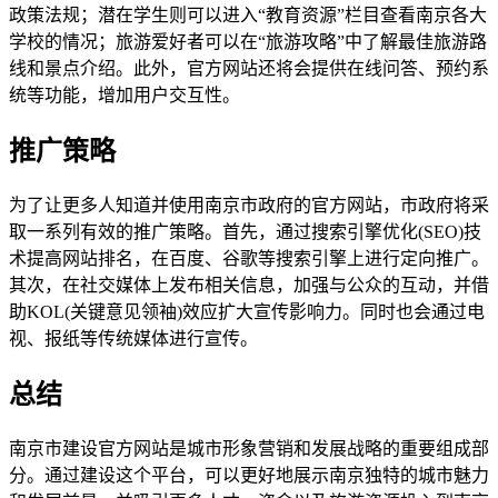
政策法规；潜在学生则可以进入“教育资源”栏目查看南京各大
学校的情况；旅游爱好者可以在“旅游攻略”中了解最佳旅游路
线和景点介绍。此外，官方网站还将会提供在线问答、预约系
统等功能，增加用户交互性。
推广策略
为了让更多人知道并使用南京市政府的官方网站，市政府将采
取一系列有效的推广策略。首先，通过搜索引擎优化(SEO)技
术提高网站排名，在百度、谷歌等搜索引擎上进行定向推广。
其次，在社交媒体上发布相关信息，加强与公众的互动，并借
助KOL(关键意见领袖)效应扩大宣传影响力。同时也会通过电
视、报纸等传统媒体进行宣传。
总结
南京市建设官方网站是城市形象营销和发展战略的重要组成部
分。通过建设这个平台，可以更好地展示南京独特的城市魅力