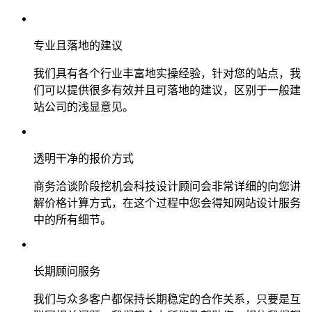
专业且落地的建议
我们具有各个行业丰富地实操经验，针对您的站点，我
们可以提供很多有效并且可落地的建议，区别于一般建
站公司的浅显意见。
透明干净的报价方式
商务洽谈阶段挖机会科技设计顾问会非常详细的向您讲
解价格计算方式，在这个过程中您会得知网站设计服务
中的所有细节。
长期顾问服务
我们与众多客户都保持长期稳定的合作关系，只要是互