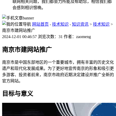
联网相关问题，我们都会力所能及帮助您，相信我们都
会感到相识恨晚。
网站首页
-
技术知识
-
知识资讯
>
技术知识
>
南京市建网站推广
2024-12-01 00:46:57 浏览次数：31 作者：zaomeng
南京市建网站推广
南京市是中国东部地区的一个重要城市，拥有丰富的历史文化
遗产和现代化发展成果。为了更好地宣传南京的形象和吸引更
多游客、投资者前来，南京市政府近期决定建设并推广全新的
官方网站。
目标与意义