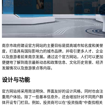
南京市政府建设官方网站的主要目标是提高城市知名度和美誉
度，打造具有国际影响力的城市品牌，并吸引更多人才、企业
以及旅游者前来南京发展。通过这个官方网站，人们可以更加
便捷地了解到南京最新动态和政策信息、文化历史背景、经济
发展情况以及旅游景点等内容。
设计与功能
官方网站将采用简洁明快、界面友好的设计风格，同时也会注
重用户体验。除了一些基本信息外，还会增加针对不同用户群
体开设专门栏目。例如，投资商可以在“投资指南”中查找相关