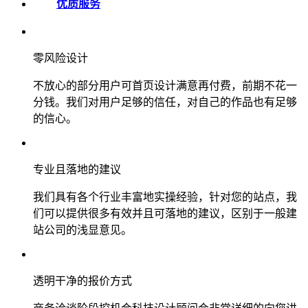
优质服务
零风险设计
不放心的部分用户可首页设计满意再付费，前期不花一
分钱。我们对用户足够的信任，对自己的作品也有足够
的信心。
专业且落地的建议
我们具有各个行业丰富地实操经验，针对您的站点，我
们可以提供很多有效并且可落地的建议，区别于一般建
站公司的浅显意见。
透明干净的报价方式