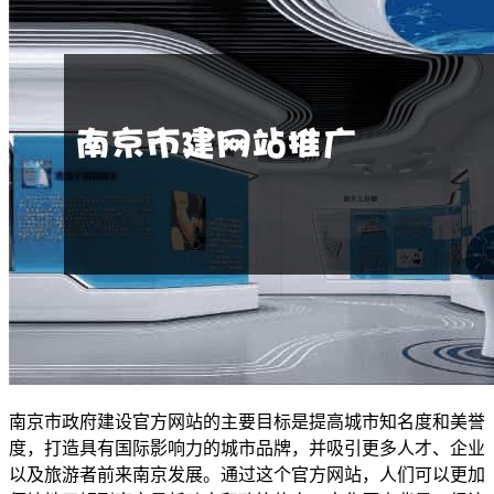
南京市政府建设官方网站的主要目标是提高城市知名度和美誉
度，打造具有国际影响力的城市品牌，并吸引更多人才、企业
以及旅游者前来南京发展。通过这个官方网站，人们可以更加