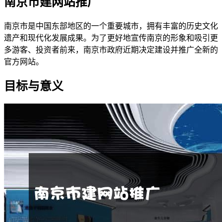
南京市建网站推广
南京市是中国东部地区的一个重要城市，拥有丰富的历史文化
遗产和现代化发展成果。为了更好地宣传南京的形象和吸引更
多游客、投资者前来，南京市政府近期决定建设并推广全新的
官方网站。
目标与意义