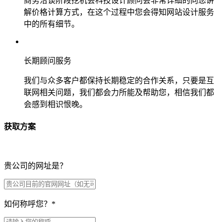
商务洽谈阶段挖机会科技设计顾问会非常详细的向您讲
解价格计算方式，在这个过程中您会得知网站设计服务
中的所有细节。
长期顾问服务
我们与众多客户都保持长期稳定的合作关系，只要是互
联网相关问题，我们都会力所能及帮助您，相信我们都
会感到相识恨晚。
获取方案
贵公司的网址是？
如何称呼您？
*