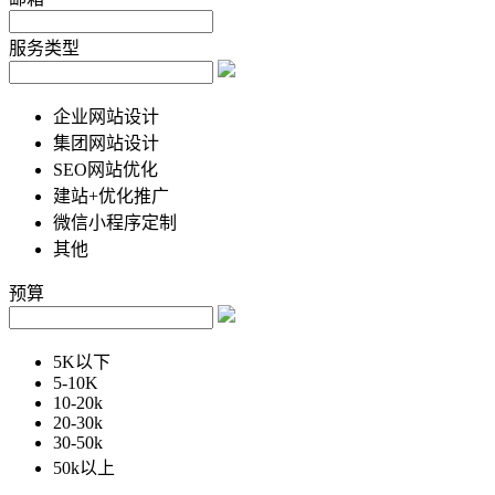
服务类型
企业网站设计
集团网站设计
SEO网站优化
建站+优化推广
微信小程序定制
其他
预算
5K以下
5-10K
10-20k
20-30k
30-50k
50k以上