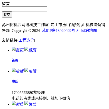
留言
苏州挖机会网络科技工作室 昆山市玉山镇挖机汇机械设备销
售部 Copyright © 2024
苏ICP备18029099号-3
网站地图
友情链接
工程造价
|
首页
电话
17095555880龙经理
电话若占线或未接到、就加下微信