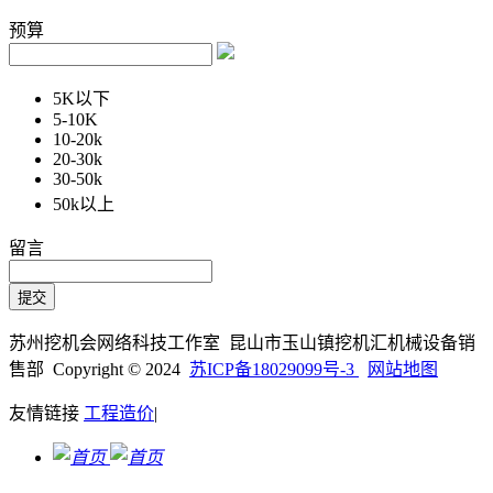
预算
5K以下
5-10K
10-20k
20-30k
30-50k
50k以上
留言
苏州挖机会网络科技工作室 昆山市玉山镇挖机汇机械设备销
售部 Copyright © 2024
苏ICP备18029099号-3
网站地图
友情链接
工程造价
|