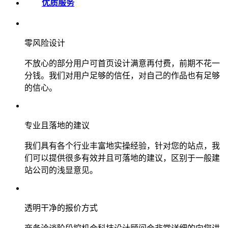
优质服务
零风险设计
不放心的部分用户可首页设计满意再付费，前期不花一
分钱。我们对用户足够的信任，对自己的作品也有足够
的信心。
专业且落地的建议
我们具有各个行业丰富地实操经验，针对您的站点，我
们可以提供很多有效并且可落地的建议，区别于一般建
站公司的浅显意见。
透明干净的报价方式