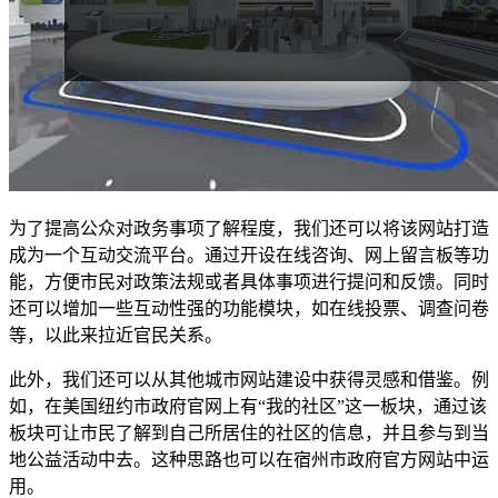
为了提高公众对政务事项了解程度，我们还可以将该网站打造
成为一个互动交流平台。通过开设在线咨询、网上留言板等功
能，方便市民对政策法规或者具体事项进行提问和反馈。同时
还可以增加一些互动性强的功能模块，如在线投票、调查问卷
等，以此来拉近官民关系。
此外，我们还可以从其他城市网站建设中获得灵感和借鉴。例
如，在美国纽约市政府官网上有“我的社区”这一板块，通过该
板块可让市民了解到自己所居住的社区的信息，并且参与到当
地公益活动中去。这种思路也可以在宿州市政府官方网站中运
用。