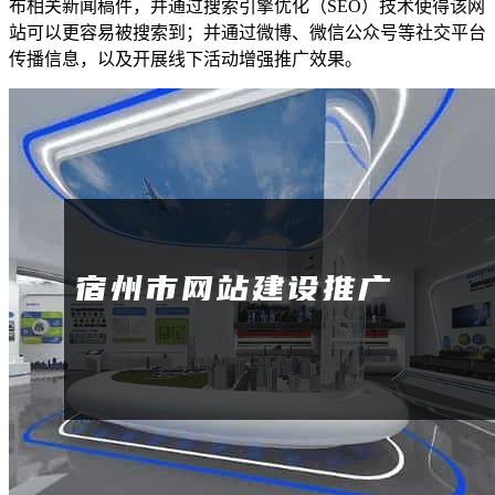
布相关新闻稿件，并通过搜索引擎优化（SEO）技术使得该网
站可以更容易被搜索到；并通过微博、微信公众号等社交平台
传播信息，以及开展线下活动增强推广效果。