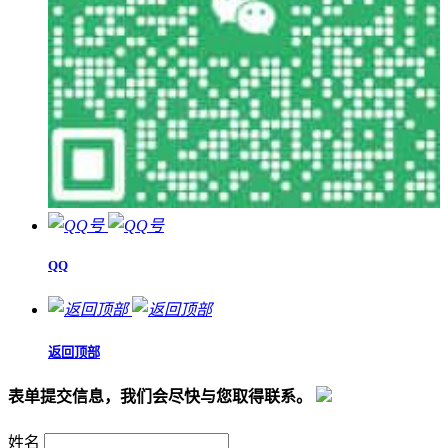
QQ
返回顶部
表单提交信息，我们会尽快与您取得联系。
姓名