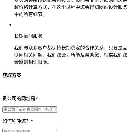
商务洽谈阶段挖机会科技设计顾问会非常详细的向您讲
解价格计算方式，在这个过程中您会得知网站设计服务
中的所有细节。
长期顾问服务
我们与众多客户都保持长期稳定的合作关系，只要是互
联网相关问题，我们都会力所能及帮助您，相信我们都
会感到相识恨晚。
获取方案
贵公司的网址是？
如何称呼您？
*