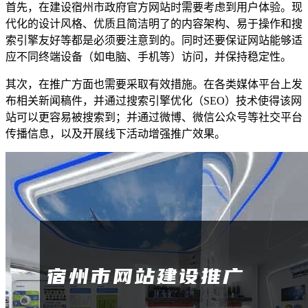
首先，在建设宿州市政府官方网站时需要考虑到用户体验。现
代化的设计风格、优质且简洁明了的内容架构、易于操作和搜
索引擎友好等都是必须要注意到的。同时还要保证网站能够适
应不同终端设备（如电脑、手机等）访问，并保持稳定性。
其次，在推广方面也需要采取有效措施。在各类媒体平台上发
布相关新闻稿件，并通过搜索引擎优化（SEO）技术使得该网
站可以更容易被搜索到；并通过微博、微信公众号等社交平台
传播信息，以及开展线下活动增强推广效果。