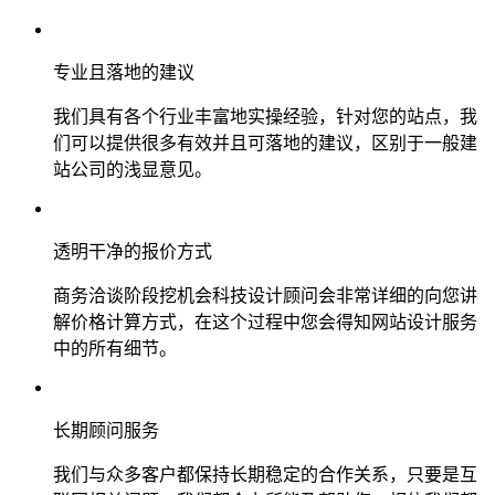
专业且落地的建议
我们具有各个行业丰富地实操经验，针对您的站点，我
们可以提供很多有效并且可落地的建议，区别于一般建
站公司的浅显意见。
透明干净的报价方式
商务洽谈阶段挖机会科技设计顾问会非常详细的向您讲
解价格计算方式，在这个过程中您会得知网站设计服务
中的所有细节。
长期顾问服务
我们与众多客户都保持长期稳定的合作关系，只要是互