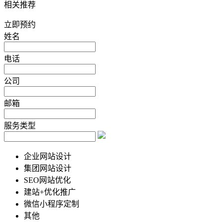
相关推荐
立即预约
姓名
电话
公司
邮箱
服务类型
企业网站设计
集团网站设计
SEO网站优化
建站+优化推广
微信小程序定制
其他