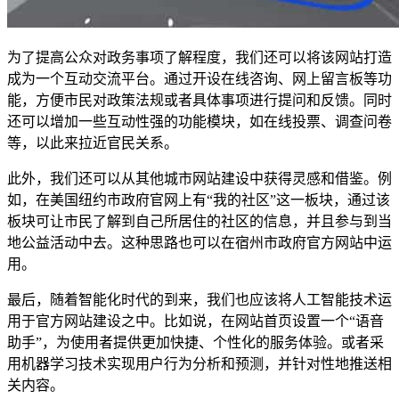
为了提高公众对政务事项了解程度，我们还可以将该网站打造
成为一个互动交流平台。通过开设在线咨询、网上留言板等功
能，方便市民对政策法规或者具体事项进行提问和反馈。同时
还可以增加一些互动性强的功能模块，如在线投票、调查问卷
等，以此来拉近官民关系。
此外，我们还可以从其他城市网站建设中获得灵感和借鉴。例
如，在美国纽约市政府官网上有“我的社区”这一板块，通过该
板块可让市民了解到自己所居住的社区的信息，并且参与到当
地公益活动中去。这种思路也可以在宿州市政府官方网站中运
用。
最后，随着智能化时代的到来，我们也应该将人工智能技术运
用于官方网站建设之中。比如说，在网站首页设置一个“语音
助手”，为使用者提供更加快捷、个性化的服务体验。或者采
用机器学习技术实现用户行为分析和预测，并针对性地推送相
关内容。