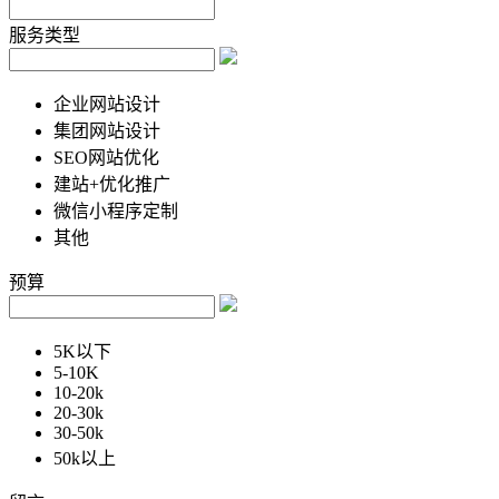
服务类型
企业网站设计
集团网站设计
SEO网站优化
建站+优化推广
微信小程序定制
其他
预算
5K以下
5-10K
10-20k
20-30k
30-50k
50k以上