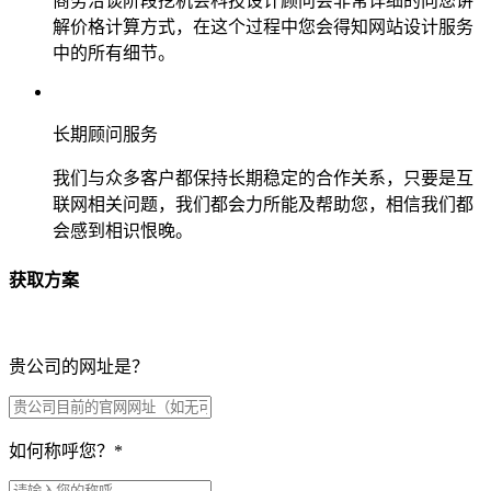
商务洽谈阶段挖机会科技设计顾问会非常详细的向您讲
解价格计算方式，在这个过程中您会得知网站设计服务
中的所有细节。
长期顾问服务
我们与众多客户都保持长期稳定的合作关系，只要是互
联网相关问题，我们都会力所能及帮助您，相信我们都
会感到相识恨晚。
获取方案
贵公司的网址是？
如何称呼您？
*