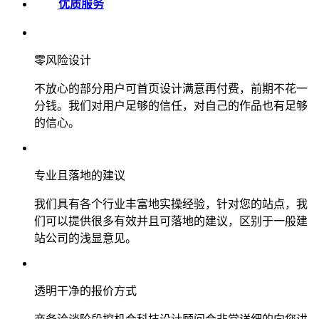
优质服务
零风险设计
不放心的部分用户可首页设计满意再付费，前期不花一
分钱。我们对用户足够的信任，对自己的作品也有足够
的信心。
专业且落地的建议
我们具有各个行业丰富地实操经验，针对您的站点，我
们可以提供很多有效并且可落地的建议，区别于一般建
站公司的浅显意见。
透明干净的报价方式