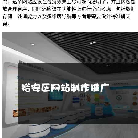
感。这个网站应该在视觉效果上尽可能简洁明了，并且内容摆
放合理有序，同时还应该在功能性上进行全面考虑，包括数据
存储、处理能力以及多维度导航等方面都需要设计得准确无
误。