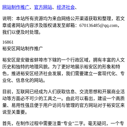
网站制作推广
、
官方网站
、
经济社会
、
说明：本站所有资源均为来自网络公开渠道获取和整理，若文
章或者网站内容涉及版权请发至邮箱：670136485@qq.com，
我们以便及时处理。
16861
裕安区网站制作推广
裕安区是安徽省蚌埠市下辖的一个行政区域，拥有丰富的人文
历史和独特的地理风貌。为了更好地展示裕安区的形象和特
色，推进裕安区经济社会发展，我们需要建立一套现代化、专
业化、信息化的网站。
目前，互联网已经成为人们获取信息、交流思想和开展商业活
动等方面必不可少的工具之一。由此可以看出，建设一个高质
量、易用性强且便于用户访问与管理的官方网站对于裕安区来
说至关重要。
首先，在制作过程中需要注重“专业”二字。毫无疑问，一个专