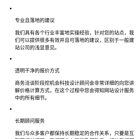
专业且落地的建议
我们具有各个行业丰富地实操经验，针对您的站点，我
们可以提供很多有效并且可落地的建议，区别于一般建
站公司的浅显意见。
透明干净的报价方式
商务洽谈阶段挖机会科技设计顾问会非常详细的向您讲
解价格计算方式，在这个过程中您会得知网站设计服务
中的所有细节。
长期顾问服务
我们与众多客户都保持长期稳定的合作关系，只要是互