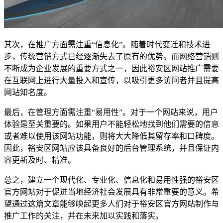
其次，在推广方面需注重“信息化”。随着时代变迁和技术进
步，传统营销方式已经逐渐失去了原有的优势。而网络营销则
不断成为企业发展的重要方式之一，因此裕安区网站推广需要
在互联网上进行大量投入和宣传，以吸引更多访问者并且提高
网站知名度。
最后，在管理方面需注重“易用性”。对于一个网站来说，用户
体验是至关重要的。如果用户不能轻松地找到他们需要的信息
或者难以使用该网站功能，则将大大降低其留存率和口碑度。
因此，裕安区网站应该具备良好的后台管理系统，并且保证内
容更新及时、精准。
总之，建立一个现代化、专业化、信息化和易用性强的裕安区
官方网站对于促进当地经济社会发展具有非常重要的意义。希
望通过这篇文章能够唤起更多人们对于裕安区官方网站制作与
推广工作的关注，并在未来加以实践和落实。