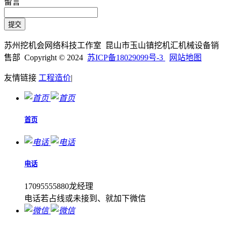
留言
苏州挖机会网络科技工作室 昆山市玉山镇挖机汇机械设备销
售部 Copyright © 2024
苏ICP备18029099号-3
网站地图
友情链接
工程造价
|
首页
电话
17095555880龙经理
电话若占线或未接到、就加下微信