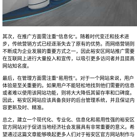
其次，在推广方面需注重“信息化”。随着时代变迁和技术进
步，传统营销方式已经逐渐失去了原有的优势。而网络营销则
不断成为企业发展的重要方式之一，因此裕安区网站推广需要
在互联网上进行大量投入和宣传，以吸引更多访问者并且提高
网站知名度。
最后，在管理方面需注重“易用性”。对于一个网站来说，用户
体验是至关重要的。如果用户不能轻松地找到他们需要的信息
或者难以使用该网站功能，则将大大降低其留存率和口碑度。
因此，裕安区网站应该具备良好的后台管理系统，并且保证内
容更新及时、精准。
总之，建立一个现代化、专业化、信息化和易用性强的裕安区
官方网站对于促进当地经济社会发展具有非常重要的意义。希
望通过这篇文章能够唤起更多人们对于裕安区官方网站制作与