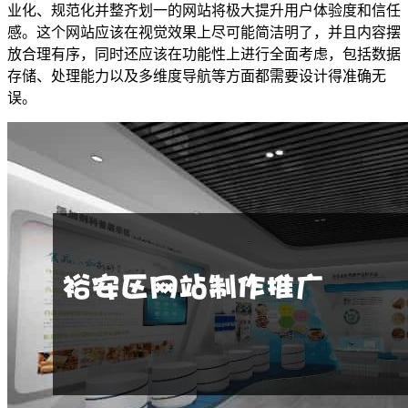
业化、规范化并整齐划一的网站将极大提升用户体验度和信任
感。这个网站应该在视觉效果上尽可能简洁明了，并且内容摆
放合理有序，同时还应该在功能性上进行全面考虑，包括数据
存储、处理能力以及多维度导航等方面都需要设计得准确无
误。