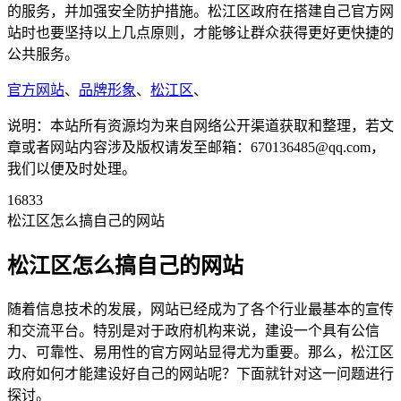
的服务，并加强安全防护措施。松江区政府在搭建自己官方网
站时也要坚持以上几点原则，才能够让群众获得更好更快捷的
公共服务。
官方网站
、
品牌形象
、
松江区
、
说明：本站所有资源均为来自网络公开渠道获取和整理，若文
章或者网站内容涉及版权请发至邮箱：670136485@qq.com，
我们以便及时处理。
16833
松江区怎么搞自己的网站
松江区怎么搞自己的网站
随着信息技术的发展，网站已经成为了各个行业最基本的宣传
和交流平台。特别是对于政府机构来说，建设一个具有公信
力、可靠性、易用性的官方网站显得尤为重要。那么，松江区
政府如何才能建设好自己的网站呢？下面就针对这一问题进行
探讨。