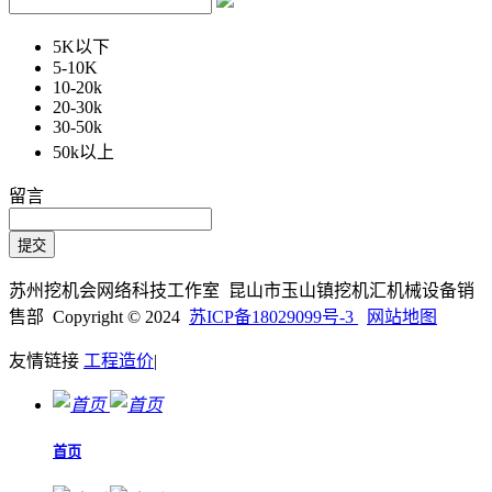
5K以下
5-10K
10-20k
20-30k
30-50k
50k以上
留言
苏州挖机会网络科技工作室 昆山市玉山镇挖机汇机械设备销
售部 Copyright © 2024
苏ICP备18029099号-3
网站地图
友情链接
工程造价
|
首页