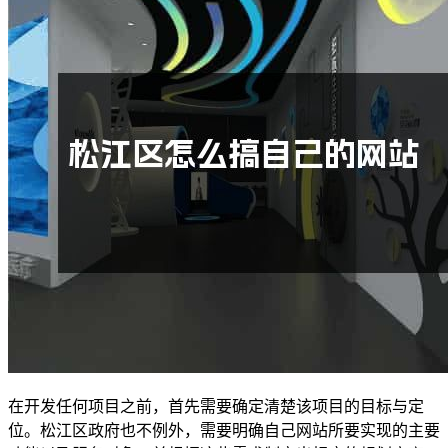
在开发任何项目之前，首先需要确定清楚该项目的目标与定
位。松江区政府也不例外，需要明确自己网站所要实现的主要