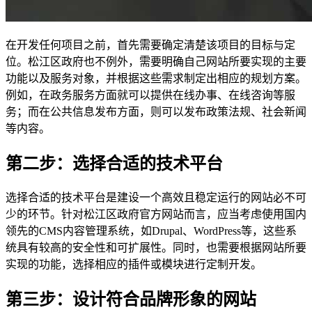
在开发任何项目之前，首先需要确定清楚该项目的目标与定
位。松江区政府也不例外，需要明确自己网站所要实现的主要
功能以及服务对象，并根据这些需求制定出相应的规划方案。
例如，在政务服务方面就可以提供在线办事、在线咨询等服
务；而在公共信息发布方面，则可以发布政策法规、社会新闻
等内容。
第二步：选择合适的技术平台
选择合适的技术平台是建设一个高效且稳定运行的网站必不可
少的环节。针对松江区政府官方网站而言，应当考虑使用国内
领先的CMS内容管理系统，如Drupal、WordPress等，这些系
统具有较高的安全性和可扩展性。同时，也需要根据网站所要
实现的功能，选择相应的插件或模块进行定制开发。
第三步：设计符合品牌形象的网站