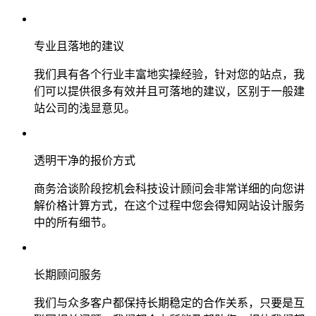
专业且落地的建议
我们具有各个行业丰富地实操经验，针对您的站点，我
们可以提供很多有效并且可落地的建议，区别于一般建
站公司的浅显意见。
透明干净的报价方式
商务洽谈阶段挖机会科技设计顾问会非常详细的向您讲
解价格计算方式，在这个过程中您会得知网站设计服务
中的所有细节。
长期顾问服务
我们与众多客户都保持长期稳定的合作关系，只要是互