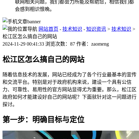
联网相关问题，我们都会力所能及帮助您，相信我们都
会感到相识恨晚。
网站首页
-
技术知识
-
知识资讯
>
技术知识
>
松江区怎么搞自己的网站
2024-11-29 00:41:33 浏览次数：87 作者：zaomeng
松江区怎么搞自己的网站
随着信息技术的发展，网站已经成为了各个行业最基本的宣传
和交流平台。特别是对于政府机构来说，建设一个具有公信
力、可靠性、易用性的官方网站显得尤为重要。那么，松江区
政府如何才能建设好自己的网站呢？下面就针对这一问题进行
探讨。
第一步：明确目标与定位