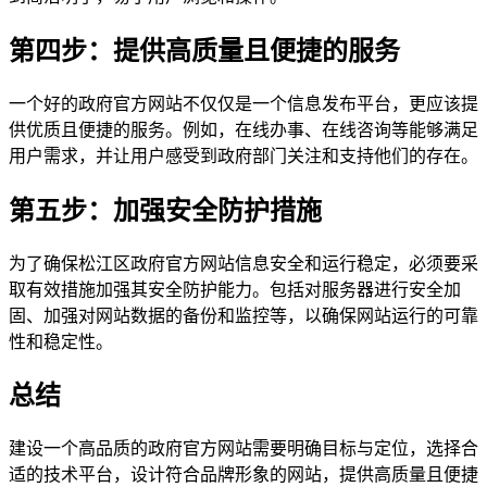
第四步：提供高质量且便捷的服务
一个好的政府官方网站不仅仅是一个信息发布平台，更应该提
供优质且便捷的服务。例如，在线办事、在线咨询等能够满足
用户需求，并让用户感受到政府部门关注和支持他们的存在。
第五步：加强安全防护措施
为了确保松江区政府官方网站信息安全和运行稳定，必须要采
取有效措施加强其安全防护能力。包括对服务器进行安全加
固、加强对网站数据的备份和监控等，以确保网站运行的可靠
性和稳定性。
总结
建设一个高品质的政府官方网站需要明确目标与定位，选择合
适的技术平台，设计符合品牌形象的网站，提供高质量且便捷