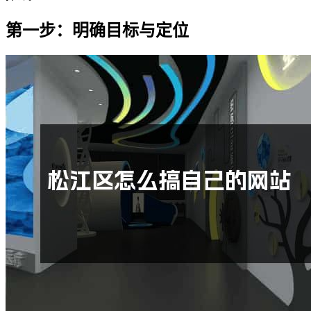
第一步：明确目标与定位