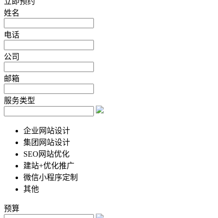
立即预约
姓名
电话
公司
邮箱
服务类型
企业网站设计
集团网站设计
SEO网站优化
建站+优化推广
微信小程序定制
其他
预算