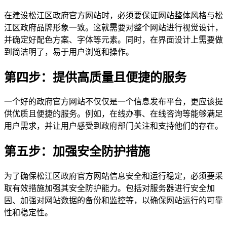
在建设松江区政府官方网站时，必须要保证网站整体风格与松
江区政府品牌形象一致。这就需要对整个网站进行视觉设计，
并确定好配色方案、字体等元素。同时，在界面设计上需要做
到简洁明了，易于用户浏览和操作。
第四步：提供高质量且便捷的服务
一个好的政府官方网站不仅仅是一个信息发布平台，更应该提
供优质且便捷的服务。例如，在线办事、在线咨询等能够满足
用户需求，并让用户感受到政府部门关注和支持他们的存在。
第五步：加强安全防护措施
为了确保松江区政府官方网站信息安全和运行稳定，必须要采
取有效措施加强其安全防护能力。包括对服务器进行安全加
固、加强对网站数据的备份和监控等，以确保网站运行的可靠
性和稳定性。