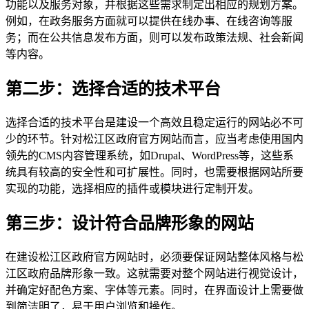
功能以及服务对象，并根据这些需求制定出相应的规划方案。
例如，在政务服务方面就可以提供在线办事、在线咨询等服
务；而在公共信息发布方面，则可以发布政策法规、社会新闻
等内容。
第二步：选择合适的技术平台
选择合适的技术平台是建设一个高效且稳定运行的网站必不可
少的环节。针对松江区政府官方网站而言，应当考虑使用国内
领先的CMS内容管理系统，如Drupal、WordPress等，这些系
统具有较高的安全性和可扩展性。同时，也需要根据网站所要
实现的功能，选择相应的插件或模块进行定制开发。
第三步：设计符合品牌形象的网站
在建设松江区政府官方网站时，必须要保证网站整体风格与松
江区政府品牌形象一致。这就需要对整个网站进行视觉设计，
并确定好配色方案、字体等元素。同时，在界面设计上需要做
到简洁明了，易于用户浏览和操作。