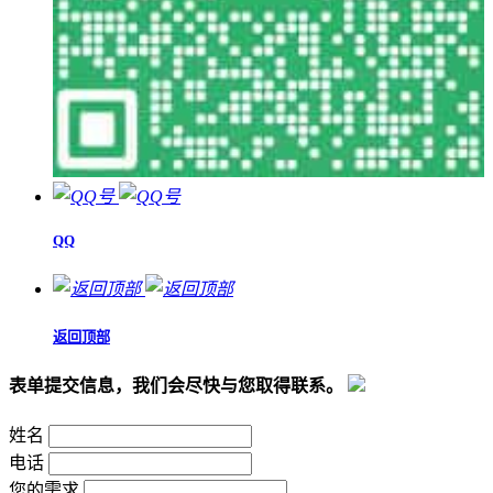
QQ
返回顶部
表单提交信息，我们会尽快与您取得联系。
姓名
电话
您的需求