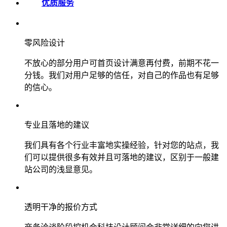
优质服务
零风险设计
不放心的部分用户可首页设计满意再付费，前期不花一
分钱。我们对用户足够的信任，对自己的作品也有足够
的信心。
专业且落地的建议
我们具有各个行业丰富地实操经验，针对您的站点，我
们可以提供很多有效并且可落地的建议，区别于一般建
站公司的浅显意见。
透明干净的报价方式