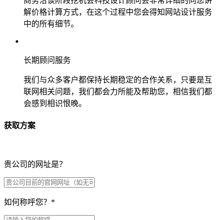
商务洽谈阶段挖机会科技设计顾问会非常详细的向您讲
解价格计算方式，在这个过程中您会得知网站设计服务
中的所有细节。
长期顾问服务
我们与众多客户都保持长期稳定的合作关系，只要是互
联网相关问题，我们都会力所能及帮助您，相信我们都
会感到相识恨晚。
获取方案
贵公司的网址是？
如何称呼您？
*