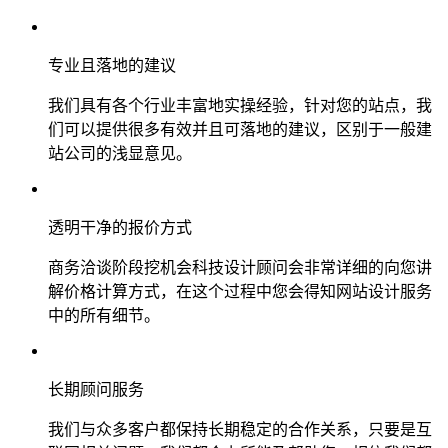
专业且落地的建议
我们具有各个行业丰富地实操经验，针对您的站点，我
们可以提供很多有效并且可落地的建议，区别于一般建
站公司的浅显意见。
透明干净的报价方式
商务洽谈阶段挖机会科技设计顾问会非常详细的向您讲
解价格计算方式，在这个过程中您会得知网站设计服务
中的所有细节。
长期顾问服务
我们与众多客户都保持长期稳定的合作关系，只要是互