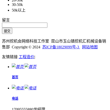
20-30k
30-50k
50k以上
留言
苏州挖机会网络科技工作室 昆山市玉山镇挖机汇机械设备销
售部 Copyright © 2024
苏ICP备18029099号-3
网站地图
友情链接
工程造价
|
首页
电话
17095555880龙经理