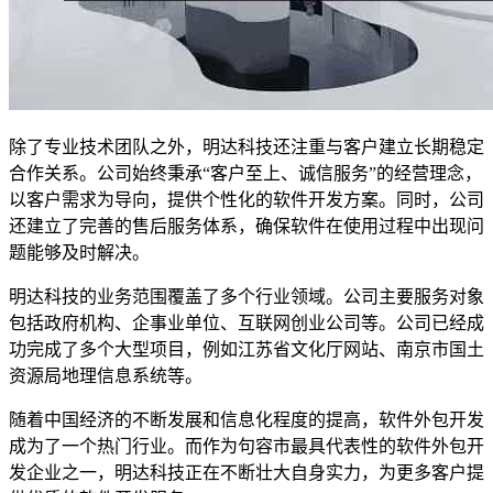
除了专业技术团队之外，明达科技还注重与客户建立长期稳定
合作关系。公司始终秉承“客户至上、诚信服务”的经营理念，
以客户需求为导向，提供个性化的软件开发方案。同时，公司
还建立了完善的售后服务体系，确保软件在使用过程中出现问
题能够及时解决。
明达科技的业务范围覆盖了多个行业领域。公司主要服务对象
包括政府机构、企事业单位、互联网创业公司等。公司已经成
功完成了多个大型项目，例如江苏省文化厅网站、南京市国土
资源局地理信息系统等。
随着中国经济的不断发展和信息化程度的提高，软件外包开发
成为了一个热门行业。而作为句容市最具代表性的软件外包开
发企业之一，明达科技正在不断壮大自身实力，为更多客户提