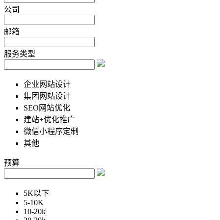
公司
邮箱
服务类型
企业网站设计
集团网站设计
SEO网站优化
建站+优化推广
微信小程序定制
其他
预算
5K以下
5-10K
10-20k