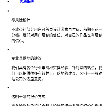
优质服务
零风险设计
不放心的部分用户可首页设计满意再付费，前期不花一
分钱。我们对用户足够的信任，对自己的作品也有足够
的信心。
专业且落地的建议
我们具有各个行业丰富地实操经验，针对您的站点，我
们可以提供很多有效并且可落地的建议，区别于一般建
站公司的浅显意见。
透明干净的报价方式