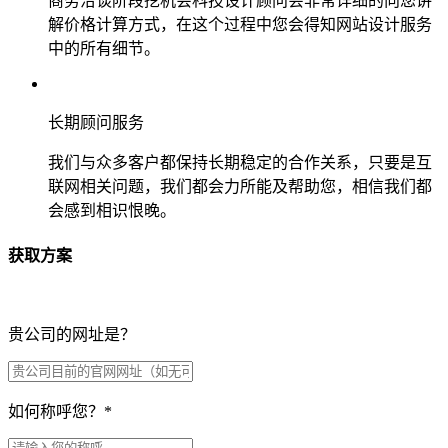
商务洽谈阶段挖机会科技设计顾问会非常详细的向您讲
解价格计算方式，在这个过程中您会得知网站设计服务
中的所有细节。
长期顾问服务
我们与众多客户都保持长期稳定的合作关系，只要是互
联网相关问题，我们都会力所能及帮助您，相信我们都
会感到相识恨晚。
获取方案
贵公司的网址是？
如何称呼您？
*