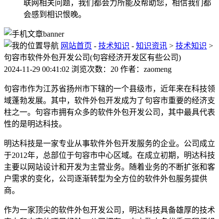
联网相关问题，我们都会力所能及帮助您，相信我们都
会感到相识恨晚。
网站首页
-
技术知识
-
知识资讯
>
技术知识
>
句容市软件外包开发公司(句容经济开发区有些公司)
2024-11-29 00:41:02 浏览次数：20 作者：zaomeng
句容市作为江苏省扬州市下辖的一个县级市，近年来在科技领
域蓬勃发展。其中，软件外包开发成为了句容市重要的经济支
柱之一。句容市拥有众多的软件外包开发公司，其中最具代表
性的是明达科技。
明达科技是一家专业从事软件外包开发服务的企业。公司成立
于2012年，总部位于句容市中心区域。在成立初期，明达科技
主要以网站设计和开发为主营业务。随着业务的不断扩张和客
户需求的变化，公司逐渐转型为全方位的软件外包服务提供
商。
作为一家顶尖的软件外包开发公司，明达科技具备雄厚的技术