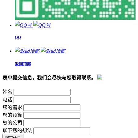
QQ
返回顶部
表单提交信息，我们会尽快与您取得联系。
姓名
电话
您的需求
您的预算
您的公司
聊下您的想法