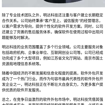
除了专业技术团队之外，明达科技还注重与客户建立长期稳定
合作关系。公司始终秉承“客户至上、诚信服务”的经营理念，
以客户需求为导向，提供个性化的软件开发方案。同时，公司
还建立了完善的售后服务体系，确保软件在使用过程中出现问
题能够及时解决。
明达科技的业务范围覆盖了多个行业领域。公司主要服务对象
包括政府机构、企事业单位、互联网创业公司等。公司已经成
功完成了多个大型项目，例如江苏省文化厅网站、南京市国土
资源局地理信息系统等。
随着中国经济的不断发展和信息化程度的提高，软件外包开发
成为了一个热门行业。而作为句容市最具代表性的软件外包开
发企业之一，明达科技正在不断壮大自身实力，为更多客户提
供优质的软件开发服务。
总之，在竞争日益激烈的软件外包市场中，明达科技凭借其强