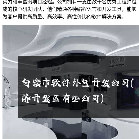
实力和丰富的项目经验。公司拥有一支由数十名优秀工程师组
成的核心研发团队，他们精通各种编程语言和开发工具，能够
为客户提供高质量、高效率、高性价比的软件解决方案。