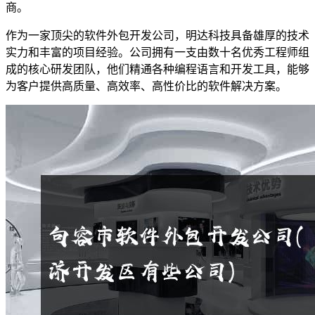
商。
作为一家顶尖的软件外包开发公司，明达科技具备雄厚的技术
实力和丰富的项目经验。公司拥有一支由数十名优秀工程师组
成的核心研发团队，他们精通各种编程语言和开发工具，能够
为客户提供高质量、高效率、高性价比的软件解决方案。