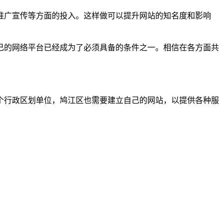
推广宣传等方面的投入。这样做可以提升网站的知名度和影响
己的网络平台已经成为了必须具备的条件之一。相信在各方面共
个行政区划单位，鸠江区也需要建立自己的网站，以提供各种服