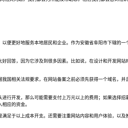
，以便更好地服务本地居民和企业。作为安徽省阜阳市下辖的一
太好回答，因为它涉及到很多因素。比如说，在设计和开发网站
据我国相关法规要求，在网站备案之前必须先获得一个域名，并
队进行开发，那么可能需要支付上万元以上的费用；如果选择招
入相应的资金。
是满足于以上成本开支。还需要注重网站内容和用户体验，以及