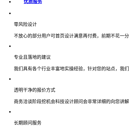
优质服务
零风险设计
不放心的部分用户可首页设计满意再付费，前期不花一分
专业且落地的建议
我们具有各个行业丰富地实操经验，针对您的站点，我们
透明干净的报价方式
商务洽谈阶段挖机会科技设计顾问会非常详细的向您讲解
长期顾问服务