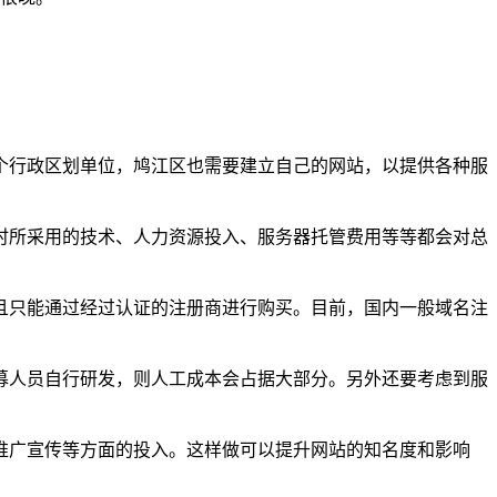
个行政区划单位，鸠江区也需要建立自己的网站，以提供各种服
时所采用的技术、人力资源投入、服务器托管费用等等都会对总
且只能通过经过认证的注册商进行购买。目前，国内一般域名注
募人员自行研发，则人工成本会占据大部分。另外还要考虑到服
推广宣传等方面的投入。这样做可以提升网站的知名度和影响