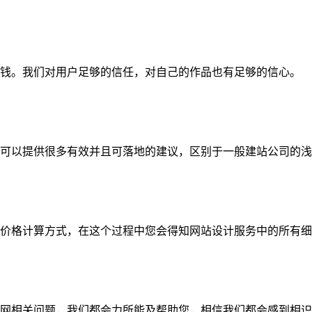
钱。我们对用户足够的信任，对自己的作品也有足够的信心。
可以提供很多有效并且可落地的建议，区别于一般建站公司的浅
价格计算方式，在这个过程中您会得知网站设计服务中的所有细
网相关问题，我们都会力所能及帮助您，相信我们都会感到相识