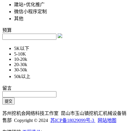
建站+优化推广
微信小程序定制
其他
预算
5K以下
5-10K
10-20k
20-30k
30-50k
50k以上
留言
苏州挖机会网络科技工作室 昆山市玉山镇挖机汇机械设备销
售部 Copyright © 2024
苏ICP备18029099号-3
网站地图