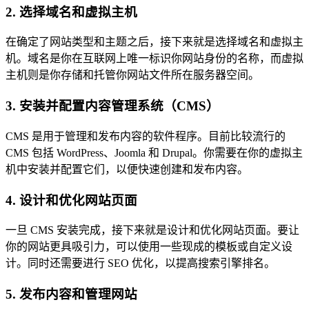
2. 选择域名和虚拟主机
在确定了网站类型和主题之后，接下来就是选择域名和虚拟主
机。域名是你在互联网上唯一标识你网站身份的名称，而虚拟
主机则是你存储和托管你网站文件所在服务器空间。
3. 安装并配置内容管理系统（CMS）
CMS 是用于管理和发布内容的软件程序。目前比较流行的
CMS 包括 WordPress、Joomla 和 Drupal。你需要在你的虚拟主
机中安装并配置它们，以便快速创建和发布内容。
4. 设计和优化网站页面
一旦 CMS 安装完成，接下来就是设计和优化网站页面。要让
你的网站更具吸引力，可以使用一些现成的模板或自定义设
计。同时还需要进行 SEO 优化，以提高搜索引擎排名。
5. 发布内容和管理网站