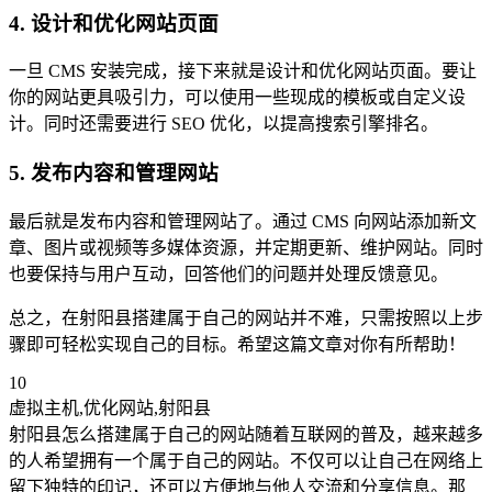
4. 设计和优化网站页面
一旦 CMS 安装完成，接下来就是设计和优化网站页面。要让
你的网站更具吸引力，可以使用一些现成的模板或自定义设
计。同时还需要进行 SEO 优化，以提高搜索引擎排名。
5. 发布内容和管理网站
最后就是发布内容和管理网站了。通过 CMS 向网站添加新文
章、图片或视频等多媒体资源，并定期更新、维护网站。同时
也要保持与用户互动，回答他们的问题并处理反馈意见。
总之，在射阳县搭建属于自己的网站并不难，只需按照以上步
骤即可轻松实现自己的目标。希望这篇文章对你有所帮助！
10
虚拟主机,优化网站,射阳县
射阳县怎么搭建属于自己的网站随着互联网的普及，越来越多
的人希望拥有一个属于自己的网站。不仅可以让自己在网络上
留下独特的印记，还可以方便地与他人交流和分享信息。那