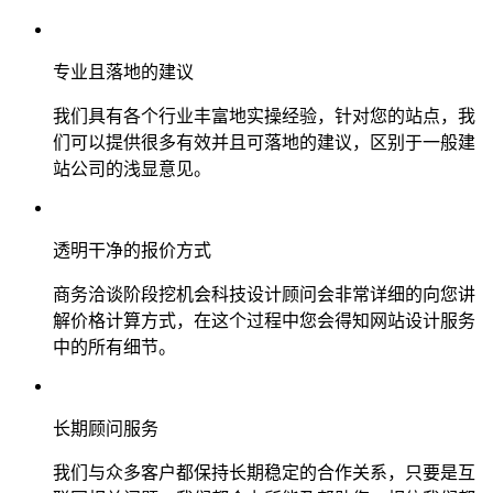
专业且落地的建议
我们具有各个行业丰富地实操经验，针对您的站点，我
们可以提供很多有效并且可落地的建议，区别于一般建
站公司的浅显意见。
透明干净的报价方式
商务洽谈阶段挖机会科技设计顾问会非常详细的向您讲
解价格计算方式，在这个过程中您会得知网站设计服务
中的所有细节。
长期顾问服务
我们与众多客户都保持长期稳定的合作关系，只要是互