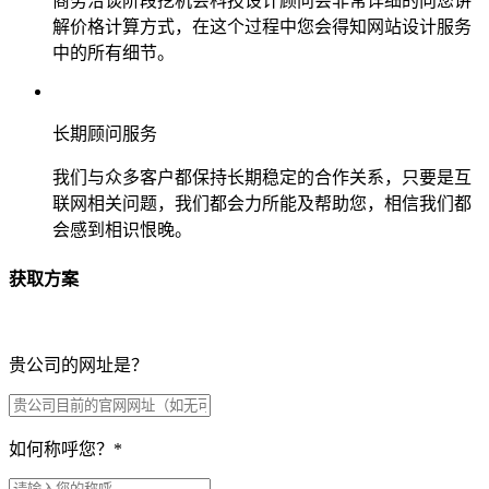
商务洽谈阶段挖机会科技设计顾问会非常详细的向您讲
解价格计算方式，在这个过程中您会得知网站设计服务
中的所有细节。
长期顾问服务
我们与众多客户都保持长期稳定的合作关系，只要是互
联网相关问题，我们都会力所能及帮助您，相信我们都
会感到相识恨晚。
获取方案
贵公司的网址是？
如何称呼您？
*