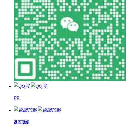
QQ
返回顶部