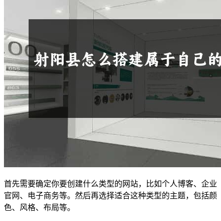
首先需要确定你要创建什么类型的网站，比如个人博客、企业
官网、电子商务等。然后再选择适合这种类型的主题，包括颜
色、风格、布局等。