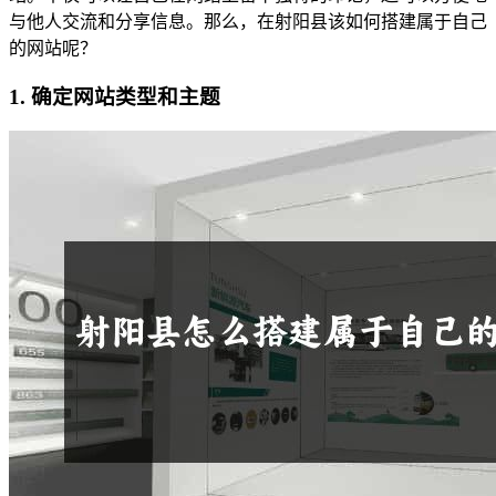
与他人交流和分享信息。那么，在射阳县该如何搭建属于自己
的网站呢？
1. 确定网站类型和主题