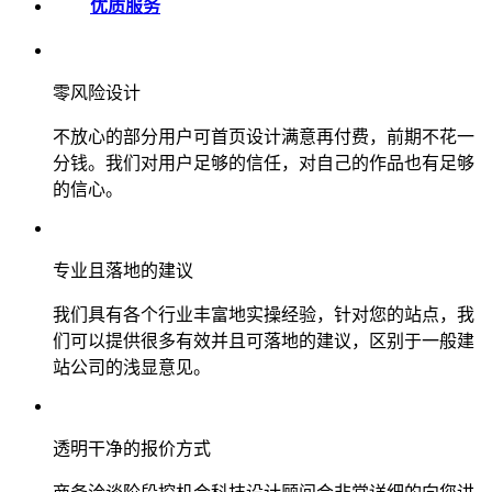
优质服务
零风险设计
不放心的部分用户可首页设计满意再付费，前期不花一
分钱。我们对用户足够的信任，对自己的作品也有足够
的信心。
专业且落地的建议
我们具有各个行业丰富地实操经验，针对您的站点，我
们可以提供很多有效并且可落地的建议，区别于一般建
站公司的浅显意见。
透明干净的报价方式