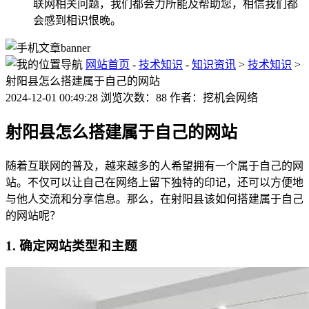
联网相关问题，我们都会力所能及帮助您，相信我们都
会感到相识恨晚。
网站首页
-
技术知识
-
知识资讯
>
技术知识
>
射阳县怎么搭建属于自己的网站
2024-12-01 00:49:28 浏览次数：88 作者：挖机会网络
射阳县怎么搭建属于自己的网站
随着互联网的普及，越来越多的人希望拥有一个属于自己的网
站。不仅可以让自己在网络上留下独特的印记，还可以方便地
与他人交流和分享信息。那么，在射阳县该如何搭建属于自己
的网站呢？
1. 确定网站类型和主题