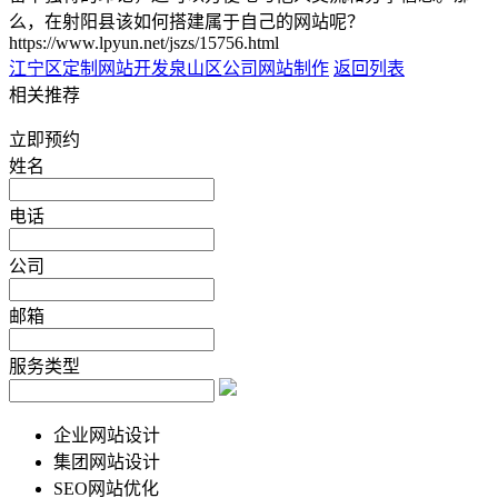
么，在射阳县该如何搭建属于自己的网站呢？
https://www.lpyun.net/jszs/15756.html
江宁区定制网站开发
泉山区公司网站制作
返回列表
相关推荐
立即预约
姓名
电话
公司
邮箱
服务类型
企业网站设计
集团网站设计
SEO网站优化