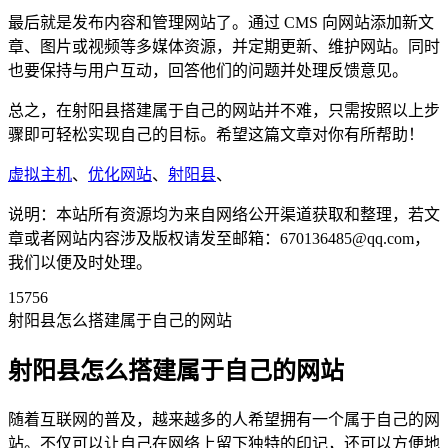
最后就是发布内容和管理网站了。通过 CMS 向网站添加新文
章、图片或视频等多媒体资源，并定期更新、维护网站。同时
也要保持与用户互动，回答他们的问题并处理反馈意见。
总之，在射阳县搭建属于自己的网站并不难，只需按照以上步
骤即可轻松实现自己的目标。希望这篇文章对你有所帮助！
虚拟主机
、
优化网站
、
射阳县
、
说明：本站所有资源均为来自网络公开渠道获取和整理，若文
章或者网站内容涉及版权请发至邮箱：670136485@qq.com，
我们以便及时处理。
15756
射阳县怎么搭建属于自己的网站
射阳县怎么搭建属于自己的网站
随着互联网的普及，越来越多的人希望拥有一个属于自己的网
站。不仅可以让自己在网络上留下独特的印记，还可以方便地