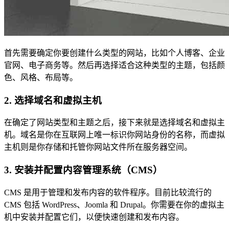
首先需要确定你要创建什么类型的网站，比如个人博客、企业
官网、电子商务等。然后再选择适合这种类型的主题，包括颜
色、风格、布局等。
2. 选择域名和虚拟主机
在确定了网站类型和主题之后，接下来就是选择域名和虚拟主
机。域名是你在互联网上唯一标识你网站身份的名称，而虚拟
主机则是你存储和托管你网站文件所在服务器空间。
3. 安装并配置内容管理系统（CMS）
CMS 是用于管理和发布内容的软件程序。目前比较流行的
CMS 包括 WordPress、Joomla 和 Drupal。你需要在你的虚拟主
机中安装并配置它们，以便快速创建和发布内容。