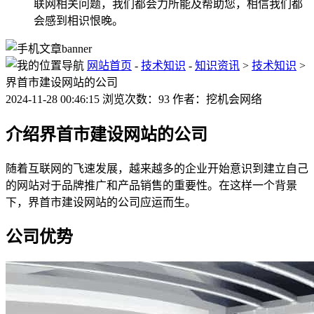
联网相关问题，我们都会力所能及帮助您，相信我们都
会感到相识恨晚。
网站首页
-
技术知识
-
知识资讯
>
技术知识
>
界首市建设网站的公司
2024-11-28 00:46:15 浏览次数：93 作者：挖机会网络
介绍界首市建设网站的公司
随着互联网的飞速发展，越来越多的企业开始意识到建立自己
的网站对于品牌推广和产品销售的重要性。在这样一个背景
下，界首市建设网站的公司应运而生。
公司优势