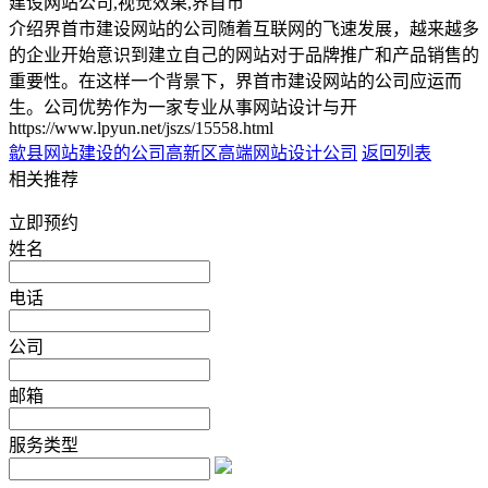
建设网站公司,视觉效果,界首市
介绍界首市建设网站的公司随着互联网的飞速发展，越来越多
的企业开始意识到建立自己的网站对于品牌推广和产品销售的
重要性。在这样一个背景下，界首市建设网站的公司应运而
生。公司优势作为一家专业从事网站设计与开
https://www.lpyun.net/jszs/15558.html
歙县网站建设的公司
高新区高端网站设计公司
返回列表
相关推荐
立即预约
姓名
电话
公司
邮箱
服务类型