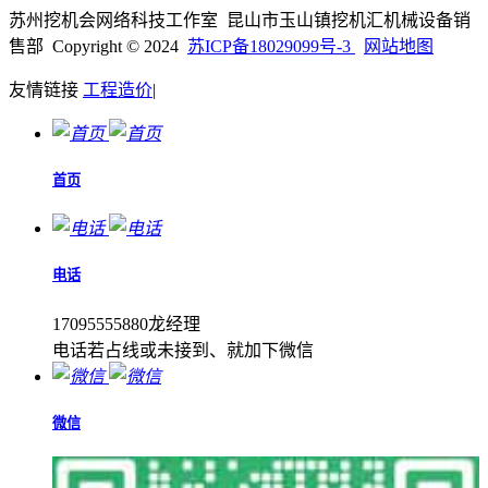
苏州挖机会网络科技工作室 昆山市玉山镇挖机汇机械设备销
售部 Copyright © 2024
苏ICP备18029099号-3
网站地图
友情链接
工程造价
|
首页
电话
17095555880龙经理
电话若占线或未接到、就加下微信
微信