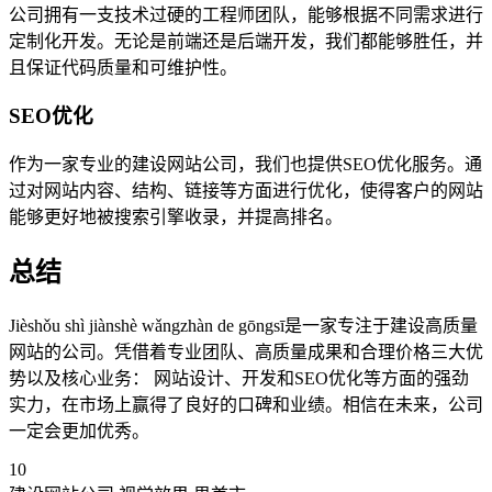
公司拥有一支技术过硬的工程师团队，能够根据不同需求进行
定制化开发。无论是前端还是后端开发，我们都能够胜任，并
且保证代码质量和可维护性。
SEO优化
作为一家专业的建设网站公司，我们也提供SEO优化服务。通
过对网站内容、结构、链接等方面进行优化，使得客户的网站
能够更好地被搜索引擎收录，并提高排名。
总结
Jièshǒu shì jiànshè wǎngzhàn de gōngsī是一家专注于建设高质量
网站的公司。凭借着专业团队、高质量成果和合理价格三大优
势以及核心业务： 网站设计、开发和SEO优化等方面的强劲
实力，在市场上赢得了良好的口碑和业绩。相信在未来，公司
一定会更加优秀。
10