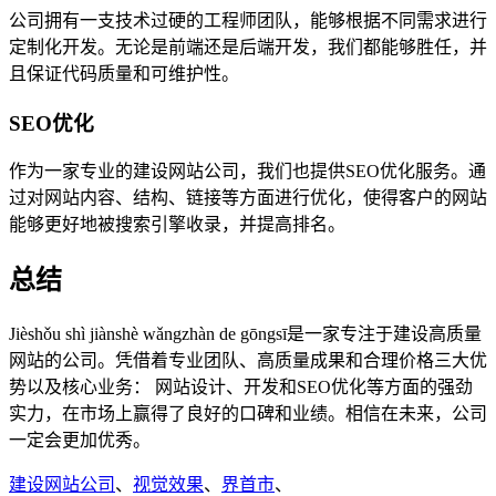
公司拥有一支技术过硬的工程师团队，能够根据不同需求进行
定制化开发。无论是前端还是后端开发，我们都能够胜任，并
且保证代码质量和可维护性。
SEO优化
作为一家专业的建设网站公司，我们也提供SEO优化服务。通
过对网站内容、结构、链接等方面进行优化，使得客户的网站
能够更好地被搜索引擎收录，并提高排名。
总结
Jièshǒu shì jiànshè wǎngzhàn de gōngsī是一家专注于建设高质量
网站的公司。凭借着专业团队、高质量成果和合理价格三大优
势以及核心业务： 网站设计、开发和SEO优化等方面的强劲
实力，在市场上赢得了良好的口碑和业绩。相信在未来，公司
一定会更加优秀。
建设网站公司
、
视觉效果
、
界首市
、