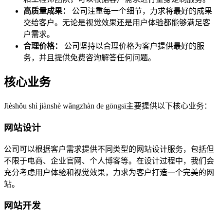
高质量成果：
公司注重每一个细节，力求将最好的成果
交给客户。无论是视觉效果还是用户体验都能够满足客
户需求。
合理价格：
公司坚持以合理价格为客户提供最好的服
务，并且提供免费咨询解答任何问题。
核心业务
Jièshǒu shì jiànshè wǎngzhàn de gōngsī主要提供以下核心业务：
网站设计
公司可以根据客户需求提供不同类型的网站设计服务，包括但
不限于电商、企业官网、个人博客等。在设计过程中，我们会
充分考虑用户体验和视觉效果，力求为客户打造一个完美的网
站。
网站开发