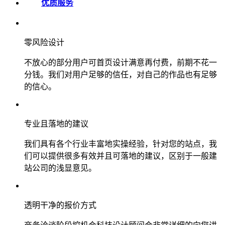
优质服务
零风险设计
不放心的部分用户可首页设计满意再付费，前期不花一
分钱。我们对用户足够的信任，对自己的作品也有足够
的信心。
专业且落地的建议
我们具有各个行业丰富地实操经验，针对您的站点，我
们可以提供很多有效并且可落地的建议，区别于一般建
站公司的浅显意见。
透明干净的报价方式