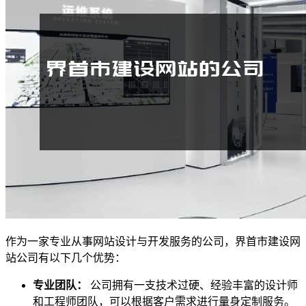
作为一家专业从事网站设计与开发服务的公司，界首市建设网
站公司有以下几个优势：
专业团队：
公司拥有一支技术过硬、经验丰富的设计师
和工程师团队，可以根据客户需求进行量身定制服务。