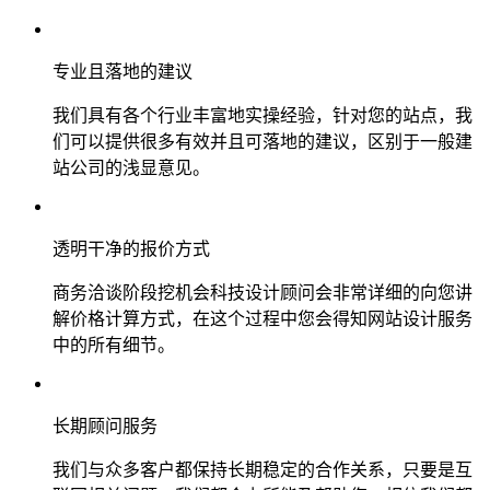
专业且落地的建议
我们具有各个行业丰富地实操经验，针对您的站点，我
们可以提供很多有效并且可落地的建议，区别于一般建
站公司的浅显意见。
透明干净的报价方式
商务洽谈阶段挖机会科技设计顾问会非常详细的向您讲
解价格计算方式，在这个过程中您会得知网站设计服务
中的所有细节。
长期顾问服务
我们与众多客户都保持长期稳定的合作关系，只要是互