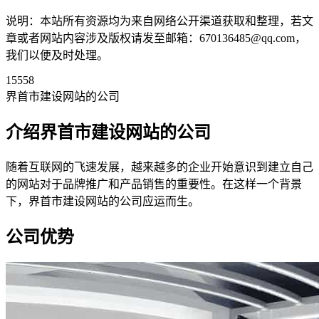
说明：本站所有资源均为来自网络公开渠道获取和整理，若文
章或者网站内容涉及版权请发至邮箱：670136485@qq.com，
我们以便及时处理。
15558
界首市建设网站的公司
介绍界首市建设网站的公司
随着互联网的飞速发展，越来越多的企业开始意识到建立自己
的网站对于品牌推广和产品销售的重要性。在这样一个背景
下，界首市建设网站的公司应运而生。
公司优势