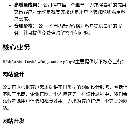
高质量成果：
公司注重每一个细节，力求将最好的成果
交给客户。无论是视觉效果还是用户体验都能够满足客
户需求。
合理价格：
公司坚持以合理价格为客户提供最好的服
务，并且提供免费咨询解答任何问题。
核心业务
Jièshǒu shì jiànshè wǎngzhàn de gōngsī主要提供以下核心业务：
网站设计
公司可以根据客户需求提供不同类型的网站设计服务，包括但
不限于电商、企业官网、个人博客等。在设计过程中，我们会
充分考虑用户体验和视觉效果，力求为客户打造一个完美的网
站。
网站开发