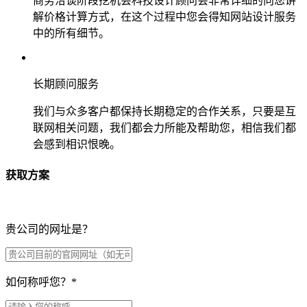
商务洽谈阶段挖机会科技设计顾问会非常详细的向您讲
解价格计算方式，在这个过程中您会得知网站设计服务
中的所有细节。
长期顾问服务
我们与众多客户都保持长期稳定的合作关系，只要是互
联网相关问题，我们都会力所能及帮助您，相信我们都
会感到相识恨晚。
获取方案
贵公司的网址是？
如何称呼您？
*