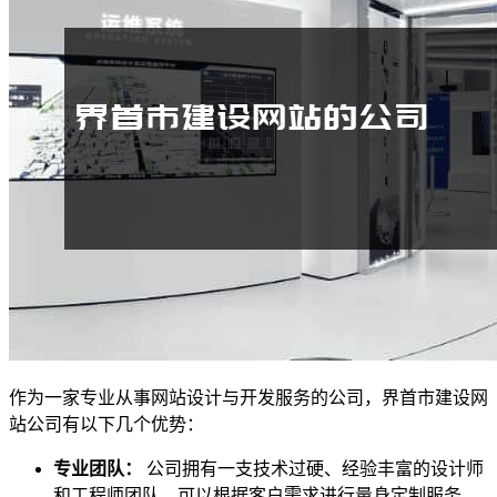
作为一家专业从事网站设计与开发服务的公司，界首市建设网
站公司有以下几个优势：
专业团队：
公司拥有一支技术过硬、经验丰富的设计师
和工程师团队，可以根据客户需求进行量身定制服务。