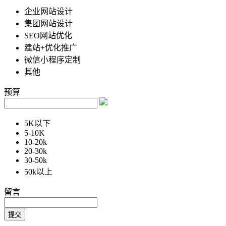
企业网站设计
集团网站设计
SEO网站优化
建站+优化推广
微信小程序定制
其他
预算
5K以下
5-10K
10-20k
20-30k
30-50k
50k以上
留言