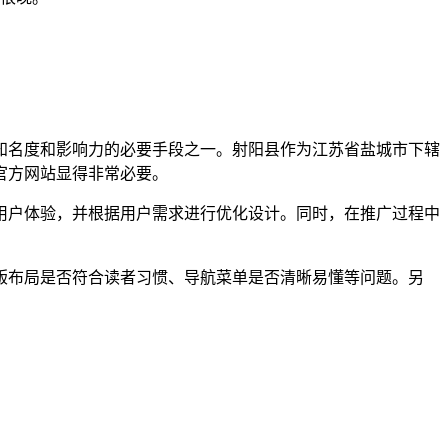
知名度和影响力的必要手段之一。射阳县作为江苏省盐城市下辖
官方网站显得非常必要。
用户体验，并根据用户需求进行优化设计。同时，在推广过程中
版布局是否符合读者习惯、导航菜单是否清晰易懂等问题。另