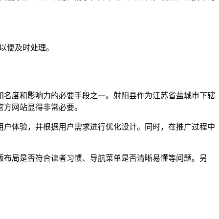
们以便及时处理。
知名度和影响力的必要手段之一。射阳县作为江苏省盐城市下辖
官方网站显得非常必要。
用户体验，并根据用户需求进行优化设计。同时，在推广过程中
版布局是否符合读者习惯、导航菜单是否清晰易懂等问题。另