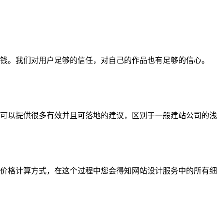
钱。我们对用户足够的信任，对自己的作品也有足够的信心。
可以提供很多有效并且可落地的建议，区别于一般建站公司的浅
价格计算方式，在这个过程中您会得知网站设计服务中的所有细