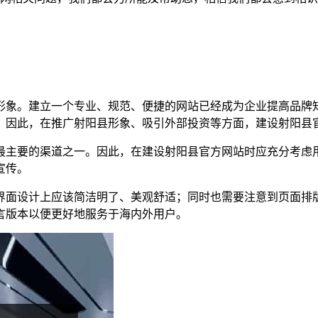
形象。建立一个专业、规范、便捷的网站已经成为企业提高品牌
。因此，在推广射阳县形象、吸引外部投资等方面，建设射阳县
最主要的渠道之一。因此，在建设射阳县官方网站时应充分考虑
宣传。
界面设计上应该简洁明了、美观舒适；同时也需要注意到页面排
言版本以便更好地服务于海内外用户。