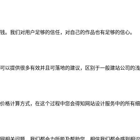
钱。我们对用户足够的信任，对自己的作品也有足够的信心。
可以提供很多有效并且可落地的建议，区别于一般建站公司的浅
价格计算方式，在这个过程中您会得知网站设计服务中的所有细
网相关问题，我们都会力所能及帮助您，相信我们都会感到相识