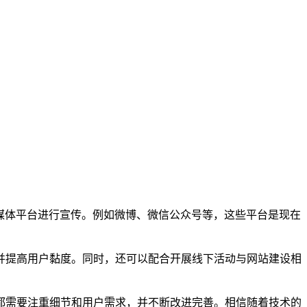
媒体平台进行宣传。例如微博、微信公众号等，这些平台是现在
并提高用户黏度。同时，还可以配合开展线下活动与网站建设相
都需要注重细节和用户需求，并不断改进完善。相信随着技术的