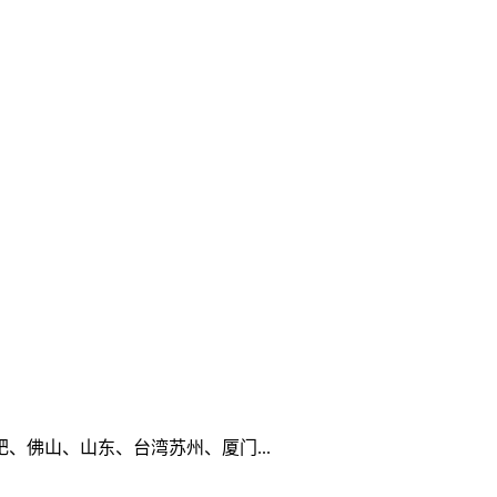
佛山、山东、台湾苏州、厦门...