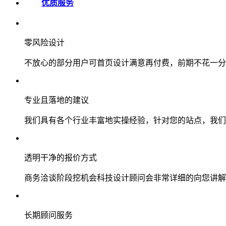
优质服务
零风险设计
不放心的部分用户可首页设计满意再付费，前期不花一分
专业且落地的建议
我们具有各个行业丰富地实操经验，针对您的站点，我们
透明干净的报价方式
商务洽谈阶段挖机会科技设计顾问会非常详细的向您讲解
长期顾问服务