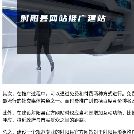
其次，在推广过程中，可以通过免费和付费两种方式进行。免
最流行的社交媒体渠道之一。而付费推广则包括百度竞价排名
此外，在建设射阳县官方网站时也应当考虑增加互动功能，比
呼应，拉近政府与市民群众之间的距离。
总之，建设一个规范专业的射阳县官方网站对于射阳县形象推