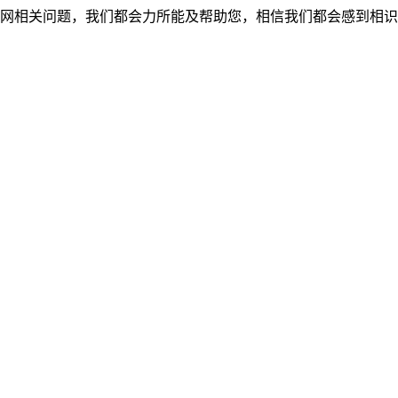
网相关问题，我们都会力所能及帮助您，相信我们都会感到相识