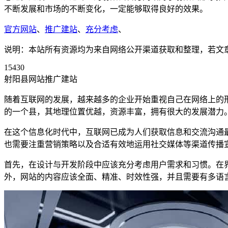
不断发展和市场的不断变化，一定能够取得良好的效果。
官方网站
、
推广建站
、
充分考虑
、
说明：本站所有资源均为来自网络公开渠道获取和整理，若文章或者
15430
射阳县网站推广建站
随着互联网的发展，越来越多的企业开始重视自己在网络上的
的一个县，其地理位置优越，资源丰富，拥有很大的发展潜力
在这个信息化时代中，互联网已成为人们获取信息和交流沟通
也需要注重营销策略以及合适有效地运用社交媒体等渠道传播
首先，在设计与开发阶段中应该充分考虑用户需求和习惯。在
外，网站的内容应该全面、精准、时效性强，并且需要有多语