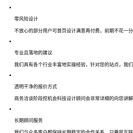
零风险设计
不放心的部分用户可首页设计满意再付费，前期不花一分
专业且落地的建议
我们具有各个行业丰富地实操经验，针对您的站点，我们
透明干净的报价方式
商务洽谈阶段挖机会科技设计顾问会非常详细的向您讲解
长期顾问服务
我们与众多客户都保持长期稳定的合作关系，只要是互联