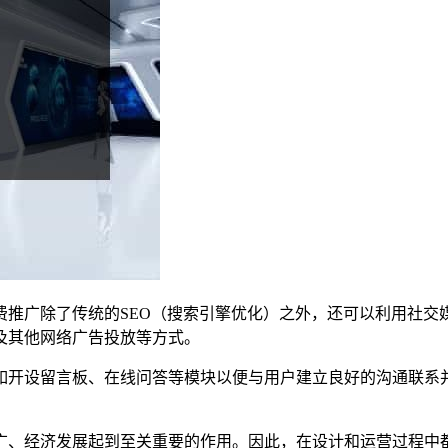
费推广除了传统的SEO（搜索引擎优化）之外，还可以利用社交
及其他网络广告投放等方式。
如开设留言板、在线问答等模块以便与用户建立良好的沟通联系
广、经济发展起到至关重要的作用。因此，在设计和运营过程中