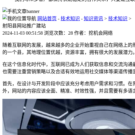
网站首页
-
技术知识
-
知识资讯
>
技术知识
>
射阳县网站推广建站
2024-11-03 00:51:58 浏览次数：28 作者：挖机会网络
随着互联网的发展，越来越多的企业开始重视自己在网络上的
的一个县，其地理位置优越，资源丰富，拥有很大的发展潜力
在这个信息化时代中，互联网已成为人们获取信息和交流沟通
也需要注重营销策略以及合适有效地运用社交媒体等渠道传播
首先，在设计与开发阶段中应该充分考虑用户需求和习惯。在
外，网站的内容应该全面、精准、时效性强，并且需要有多语