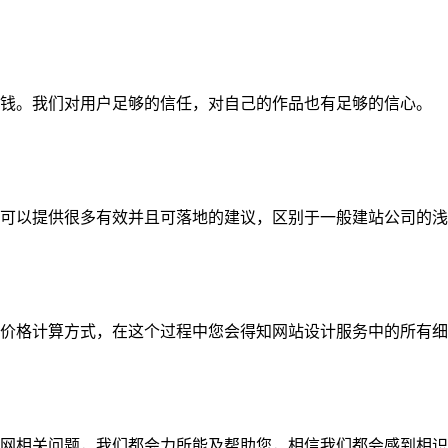
钱。我们对用户足够的信任，对自己的作品也有足够的信心。
可以提供很多有效并且可落地的建议，区别于一般建站公司的浅
价格计算方式，在这个过程中您会得知网站设计服务中的所有细
网相关问题，我们都会力所能及帮助您，相信我们都会感到相识