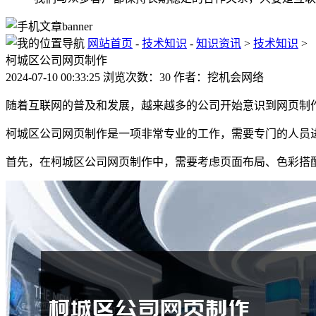
网站首页
-
技术知识
-
知识资讯
>
技术知识
>
柯城区公司网页制作
2024-07-10 00:33:25 浏览次数：30 作者：挖机会网络
随着互联网的普及和发展，越来越多的公司开始意识到网页制
柯城区公司网页制作是一项非常专业的工作，需要专门的人员
首先，在柯城区公司网页制作中，需要考虑页面布局、色彩搭