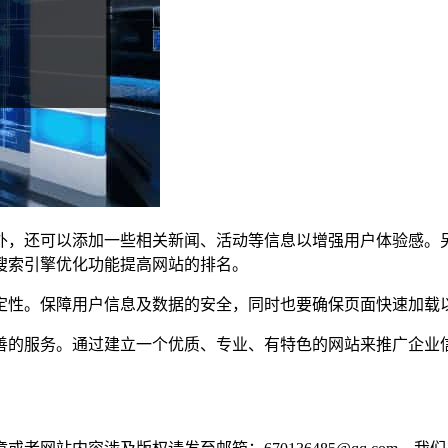
外，还可以添加一些相关新闻、活动等信息以增强用户体验感。
搜索引擎优化功能提高网站的排名。
定性。保障用户信息及数据的安全，同时也要确保页面快速加载
善的服务。通过建立一个优质、专业、有特色的网站来推广企业