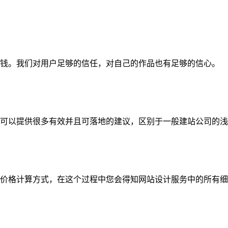
钱。我们对用户足够的信任，对自己的作品也有足够的信心。
可以提供很多有效并且可落地的建议，区别于一般建站公司的浅
价格计算方式，在这个过程中您会得知网站设计服务中的所有细