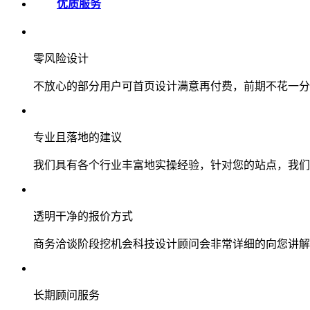
优质服务
零风险设计
不放心的部分用户可首页设计满意再付费，前期不花一分
专业且落地的建议
我们具有各个行业丰富地实操经验，针对您的站点，我们
透明干净的报价方式
商务洽谈阶段挖机会科技设计顾问会非常详细的向您讲解
长期顾问服务