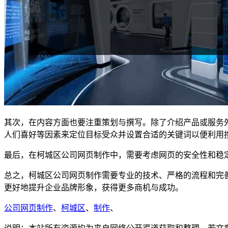
其次，在内容方面也要注重策划与撰写。除了介绍产品或服务
人们喜好等因素来定位目标受众并设置合适的关键词以便利用
最后，在柯城区公司网页制作中，需要考虑网页的安全性和稳
总之，柯城区公司网页制作需要专业的技术、严格的流程和完
更好地提升企业品牌形象，获得更多商机与成功。
公司网页制作
、
柯城区
、
制作
、