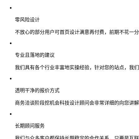
零风险设计
不放心的部分用户可首页设计满意再付费，前期不花一分
专业且落地的建议
我们具有各个行业丰富地实操经验，针对您的站点，我们
透明干净的报价方式
商务洽谈阶段挖机会科技设计顾问会非常详细的向您讲解
长期顾问服务
我们与众多客户都保持长期稳定的合作关系，只要是互联