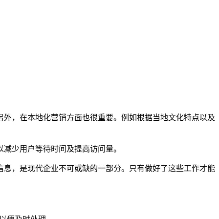
另外，在本地化营销方面也很重要。例如根据当地文化特点以及
以减少用户等待时间及提高访问量。
信息，是现代企业不可或缺的一部分。只有做好了这些工作才能