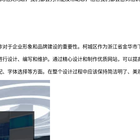
作对于企业形象和品牌建设的重要性。柯城区作为浙江省金华市
进行设计、编写和维护。通过精心设计和制作优质网站，可以提
配、字体选择等方面。在整个设计过程中应该保持简洁明了、美