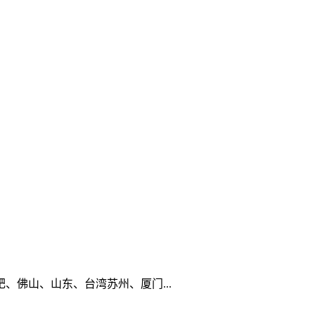
佛山、山东、台湾苏州、厦门...