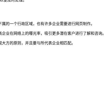
们以便及时处理。
下属的一个行政区域，也有许多企业需要进行网页制作。
高企业在网络上的曝光率，吸引更多潜在客户进行了解和咨询。
观大方的原则，并且要与所代表企业相匹配。