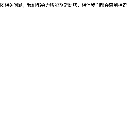
网相关问题，我们都会力所能及帮助您，相信我们都会感到相识