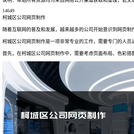
说明：本站所有资源均为来自网络公开渠道获取和整理，若文章或者
14649
柯城区公司网页制作
随着互联网的普及和发展，越来越多的公司开始意识到网页制
柯城区公司网页制作是一项非常专业的工作，需要专门的人员
首先，在柯城区公司网页制作中，需要考虑页面布局、色彩搭