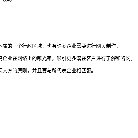
下属的一个行政区域，也有许多企业需要进行网页制作。
高企业在网络上的曝光率，吸引更多潜在客户进行了解和咨询。
观大方的原则，并且要与所代表企业相匹配。