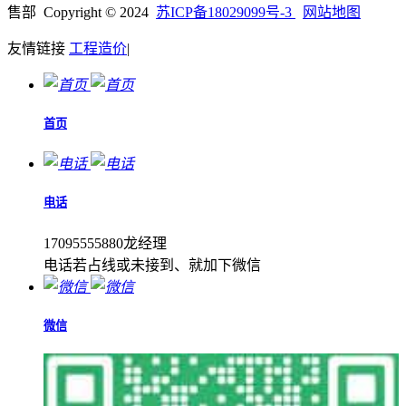
售部 Copyright © 2024
苏ICP备18029099号-3
网站地图
友情链接
工程造价
|
首页
电话
17095555880龙经理
电话若占线或未接到、就加下微信
微信