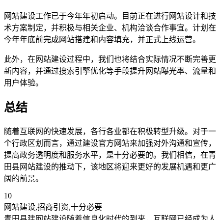
网站建设工作已于今年年初启动。目前正在进行网站设计和技
术方案制定，并积极与相关企业、机构洽谈合作事宜。计划在
今年年底前完成网站搭建和内容填充，并正式上线运营。
此外，在网站建设过程中，我们也将结合实际情况不断完善更
新内容，并通过搜索引擎优化等手段提升网站曝光率、流量和
用户体验。
总结
随着互联网的快速发展，各行各业都在积极转型升级。对于一
个行政区划而言，通过建设官方网站来加强对外沟通和宣传，
提高政务透明度和服务水平，是十分必要的。我们相信，在青
田县网站建设的推动下，该地区将迎来更好的发展机遇和更广
阔的前景。
10
网站建设,招商引资,十分必要
青田县建网站建设随着信息化时代的到来，互联网已经成为人