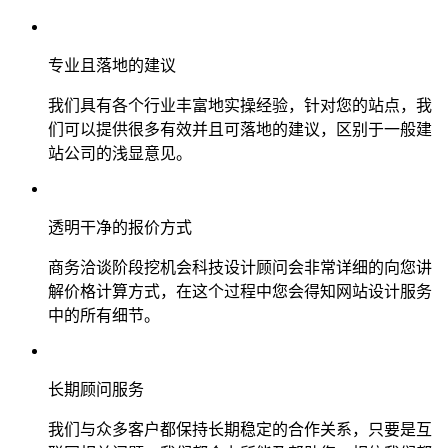
专业且落地的建议
我们具有各个行业丰富地实操经验，针对您的站点，我
们可以提供很多有效并且可落地的建议，区别于一般建
站公司的浅显意见。
透明干净的报价方式
商务洽谈阶段挖机会科技设计顾问会非常详细的向您讲
解价格计算方式，在这个过程中您会得知网站设计服务
中的所有细节。
长期顾问服务
我们与众多客户都保持长期稳定的合作关系，只要是互