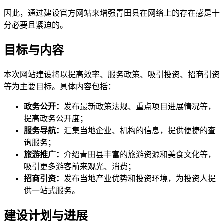
因此，通过建设官方网站来增强青田县在网络上的存在感是十
分必要且紧迫的。
目标与内容
本次网站建设将以提高效率、服务政策、吸引投资、招商引资
等为主要目标。具体内容包括：
政务公开：
发布最新政策法规、重点项目进展情况等，
提高政务公开度；
服务导航：
汇集当地企业、机构的信息，提供便捷的查
询服务；
旅游推广：
介绍青田县丰富的旅游资源和美食文化等，
吸引更多游客前来观光、消费；
招商引资：
发布当地产业优势和投资环境，为投资人提
供一站式服务。
建设计划与进展