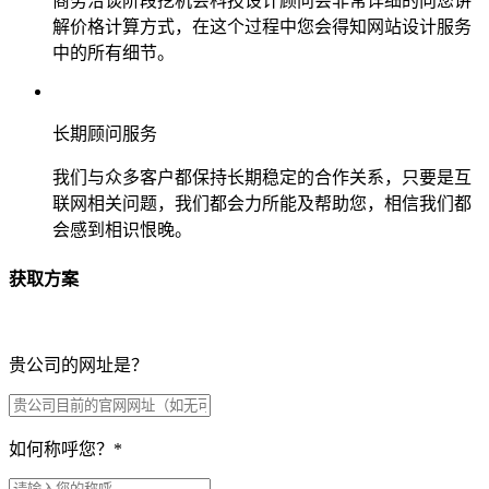
商务洽谈阶段挖机会科技设计顾问会非常详细的向您讲
解价格计算方式，在这个过程中您会得知网站设计服务
中的所有细节。
长期顾问服务
我们与众多客户都保持长期稳定的合作关系，只要是互
联网相关问题，我们都会力所能及帮助您，相信我们都
会感到相识恨晚。
获取方案
贵公司的网址是？
如何称呼您？
*