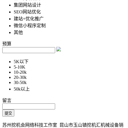
集团网站设计
SEO网站优化
建站+优化推广
微信小程序定制
其他
预算
5K以下
5-10K
10-20k
20-30k
30-50k
50k以上
留言
苏州挖机会网络科技工作室 昆山市玉山镇挖机汇机械设备销