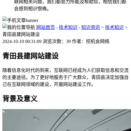
联网相关问题，我们都会力所能及帮助您，相信我们都
会感到相识恨晚。
网站首页
-
技术知识
-
知识资讯
>
技术知识
>
青田县建网站建设
2024-10-10 00:31:09 浏览次数：39 作者：挖机会网络
青田县建网站建设
随着信息化时代的到来，互联网已经成为人们获取信息和交流
的主要途径。为了更好地服务于广大群众，青田县决定加强自
己在互联网领域的建设，开展网站建设工作。
背景及意义