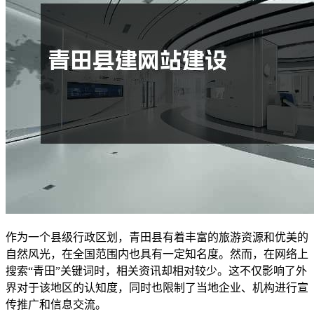
作为一个县级行政区划，青田县有着丰富的旅游资源和优美的
自然风光，在全国范围内也具有一定知名度。然而，在网络上
搜索“青田”关键词时，相关资讯却相对较少。这不仅影响了外
界对于该地区的认知度，同时也限制了当地企业、机构进行宣
传推广和信息交流。