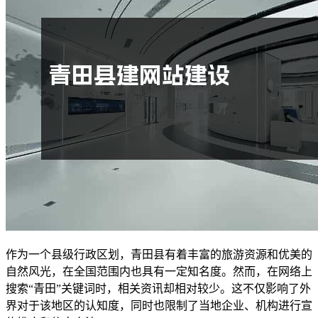
作为一个县级行政区划，青田县有着丰富的旅游资源和优美的
自然风光，在全国范围内也具有一定知名度。然而，在网络上
搜索“青田”关键词时，相关资讯却相对较少。这不仅影响了外
界对于该地区的认知度，同时也限制了当地企业、机构进行宣