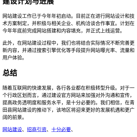
建设计划与进展
网站建设工作已于今年年初启动。目前正在进行网站设计和技
术方案制定，并积极与相关企业、机构洽谈合作事宜。计划在
今年年底前完成网站搭建和内容填充，并正式上线运营。
此外，在网站建设过程中，我们也将结合实际情况不断完善更
新内容，并通过搜索引擎优化等手段提升网站曝光率、流量和
用户体验。
总结
随着互联网的快速发展，各行各业都在积极转型升级。对于一
个行政区划而言，通过建设官方网站来加强对外沟通和宣传，
提高政务透明度和服务水平，是十分必要的。我们相信，在青
田县网站建设的推动下，该地区将迎来更好的发展机遇和更广
阔的前景。
网站建设
、
招商引资
、
十分必要
、