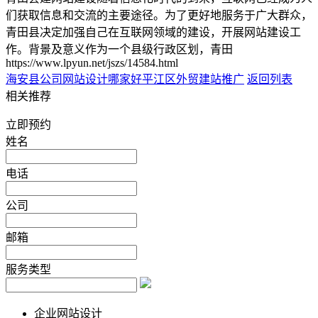
们获取信息和交流的主要途径。为了更好地服务于广大群众，
青田县决定加强自己在互联网领域的建设，开展网站建设工
作。背景及意义作为一个县级行政区划，青田
https://www.lpyun.net/jszs/14584.html
海安县公司网站设计哪家好
平江区外贸建站推广
返回列表
相关推荐
立即预约
姓名
电话
公司
邮箱
服务类型
企业网站设计