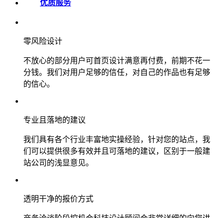
优质服务
零风险设计
不放心的部分用户可首页设计满意再付费，前期不花一
分钱。我们对用户足够的信任，对自己的作品也有足够
的信心。
专业且落地的建议
我们具有各个行业丰富地实操经验，针对您的站点，我
们可以提供很多有效并且可落地的建议，区别于一般建
站公司的浅显意见。
透明干净的报价方式