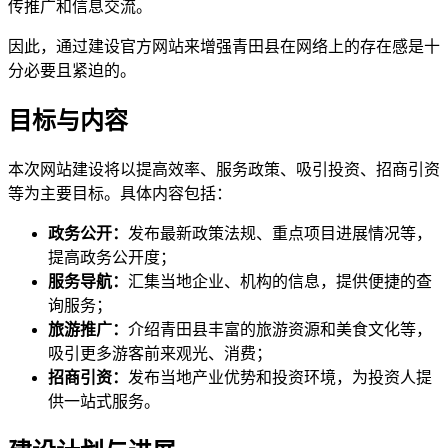
传推广和信息交流。
因此，通过建设官方网站来增强青田县在网络上的存在感是十
分必要且紧迫的。
目标与内容
本次网站建设将以提高效率、服务政策、吸引投资、招商引资
等为主要目标。具体内容包括：
政务公开：
发布最新政策法规、重点项目进展情况等，
提高政务公开度；
服务导航：
汇集当地企业、机构的信息，提供便捷的查
询服务；
旅游推广：
介绍青田县丰富的旅游资源和美食文化等，
吸引更多游客前来观光、消费；
招商引资：
发布当地产业优势和投资环境，为投资人提
供一站式服务。