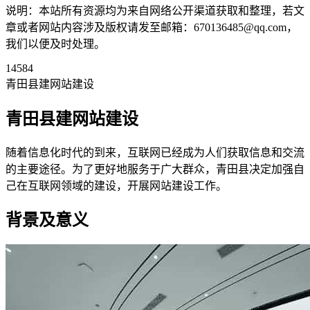
说明：本站所有资源均为来自网络公开渠道获取和整理，若文
章或者网站内容涉及版权请发至邮箱：670136485@qq.com，
我们以便及时处理。
14584
青田县建网站建设
青田县建网站建设
随着信息化时代的到来，互联网已经成为人们获取信息和交流
的主要途径。为了更好地服务于广大群众，青田县决定加强自
己在互联网领域的建设，开展网站建设工作。
背景及意义