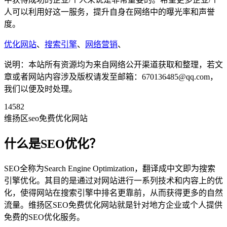
人可以利用好这一服务，提升自身在网络中的曝光率和声誉
度。
优化网站
、
搜索引擎
、
网络营销
、
说明：本站所有资源均为来自网络公开渠道获取和整理，若文
章或者网站内容涉及版权请发至邮箱：670136485@qq.com，
我们以便及时处理。
14582
维扬区seo免费优化网站
什么是SEO优化？
SEO全称为Search Engine Optimization，翻译成中文即为搜索
引擎优化。其目的是通过对网站进行一系列技术和内容上的优
化，使得网站在搜索引擎中排名更靠前，从而获得更多的自然
流量。维扬区SEO免费优化网站就是针对地方企业或个人提供
免费的SEO优化服务。