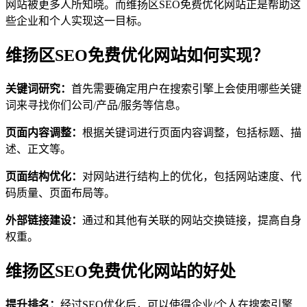
网站被更多人所知晓。而维扬区SEO免费优化网站正是帮助这
些企业和个人实现这一目标。
维扬区SEO免费优化网站如何实现？
关键词研究：
首先需要确定用户在搜索引擎上会使用哪些关键
词来寻找你们公司/产品/服务等信息。
页面内容调整：
根据关键词进行页面内容调整，包括标题、描
述、正文等。
页面结构优化：
对网站进行结构上的优化，包括网站速度、代
码质量、页面布局等。
外部链接建设：
通过和其他有关联的网站交换链接，提高自身
权重。
维扬区SEO免费优化网站的好处
提升排名：
经过SEO优化后，可以使得企业/个人在搜索引擎