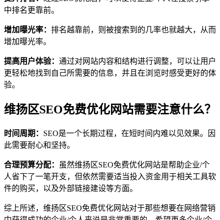
中排名更靠前。
增加曝光率：
排名越靠前，则被搜索到的几率也就越大，从而
增加曝光率。
提高用户体验：
通过对网站内容和结构进行调整，可以让用户
更轻松地找到自己所需要的信息，并且在浏览时感受更好的体
验。
维扬区SEO免费优化网站需要注意什么？
时间周期：
SEO是一个长期过程，在短时间内难以见效果。因
此需要耐心和坚持。
合理预算分配：
虽然维扬区SEO免费优化网站是帮助企业/个
人省下了一笔开支，但依然需要适当投入资金用于相关工具软
件的购买，以及外部链接建设等方面。
综上所述，维扬区SEO免费优化网站对于那些想要在网络营销
中获得成功的企业/个人来说是非常重要的。希望更多企业/个