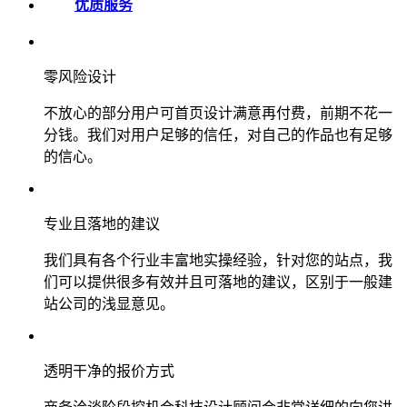
优质服务
零风险设计
不放心的部分用户可首页设计满意再付费，前期不花一
分钱。我们对用户足够的信任，对自己的作品也有足够
的信心。
专业且落地的建议
我们具有各个行业丰富地实操经验，针对您的站点，我
们可以提供很多有效并且可落地的建议，区别于一般建
站公司的浅显意见。
透明干净的报价方式