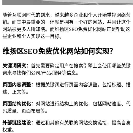
随着互联网时代的到来，越来越多企业和个人开始重视网络营
销。而其中最重要的一环就是拥有一个好的网站，并且让这个
网站被更多人所知晓。而维扬区SEO免费优化网站正是帮助这
些企业和个人实现这一目标。
维扬区SEO免费优化网站如何实现？
关键词研究：
首先需要确定用户在搜索引擎上会使用哪些关键
词来寻找你们公司/产品/服务等信息。
页面内容调整：
根据关键词进行页面内容调整，包括标题、描
述、正文等。
页面结构优化：
对网站进行结构上的优化，包括网站速度、代
码质量、页面布局等。
外部链接建设：
通过和其他有关联的网站交换链接，提高自身
权重。