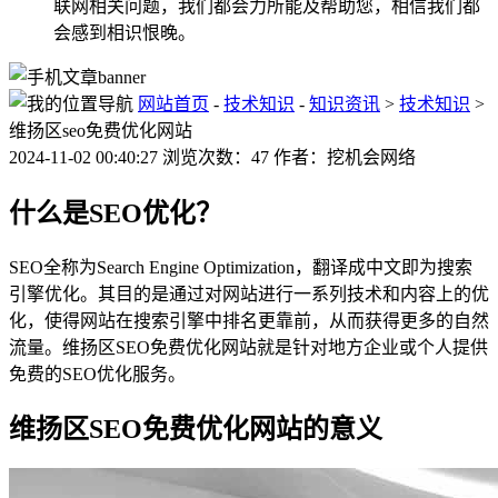
联网相关问题，我们都会力所能及帮助您，相信我们都
会感到相识恨晚。
网站首页
-
技术知识
-
知识资讯
>
技术知识
>
维扬区seo免费优化网站
2024-11-02 00:40:27 浏览次数：47 作者：挖机会网络
什么是SEO优化？
SEO全称为Search Engine Optimization，翻译成中文即为搜索
引擎优化。其目的是通过对网站进行一系列技术和内容上的优
化，使得网站在搜索引擎中排名更靠前，从而获得更多的自然
流量。维扬区SEO免费优化网站就是针对地方企业或个人提供
免费的SEO优化服务。
维扬区SEO免费优化网站的意义