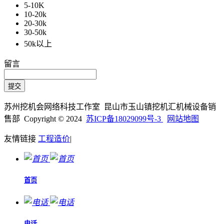
5-10K
10-20k
20-30k
30-50k
50k以上
留言
苏州挖机会网络科技工作室 昆山市玉山镇挖机汇机械设备销
售部 Copyright © 2024
苏ICP备18029099号-3
网站地图
友情链接
工程造价
|
首页
电话