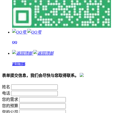
QQ
返回顶部
表单提交信息，我们会尽快与您取得联系。
姓名
电话
您的需求
您的预算
您的公司