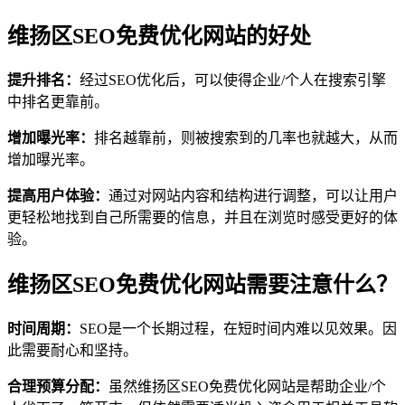
维扬区SEO免费优化网站的好处
提升排名：
经过SEO优化后，可以使得企业/个人在搜索引擎
中排名更靠前。
增加曝光率：
排名越靠前，则被搜索到的几率也就越大，从而
增加曝光率。
提高用户体验：
通过对网站内容和结构进行调整，可以让用户
更轻松地找到自己所需要的信息，并且在浏览时感受更好的体
验。
维扬区SEO免费优化网站需要注意什么？
时间周期：
SEO是一个长期过程，在短时间内难以见效果。因
此需要耐心和坚持。
合理预算分配：
虽然维扬区SEO免费优化网站是帮助企业/个