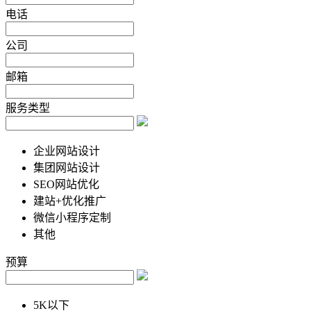
电话
公司
邮箱
服务类型
企业网站设计
集团网站设计
SEO网站优化
建站+优化推广
微信小程序定制
其他
预算
5K以下