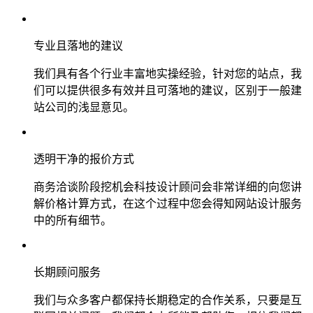
专业且落地的建议
我们具有各个行业丰富地实操经验，针对您的站点，我
们可以提供很多有效并且可落地的建议，区别于一般建
站公司的浅显意见。
透明干净的报价方式
商务洽谈阶段挖机会科技设计顾问会非常详细的向您讲
解价格计算方式，在这个过程中您会得知网站设计服务
中的所有细节。
长期顾问服务
我们与众多客户都保持长期稳定的合作关系，只要是互