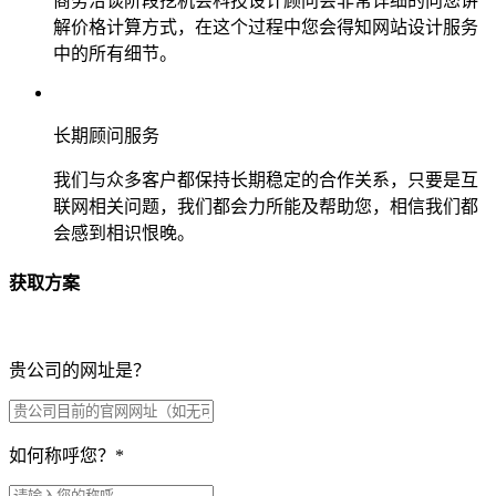
商务洽谈阶段挖机会科技设计顾问会非常详细的向您讲
解价格计算方式，在这个过程中您会得知网站设计服务
中的所有细节。
长期顾问服务
我们与众多客户都保持长期稳定的合作关系，只要是互
联网相关问题，我们都会力所能及帮助您，相信我们都
会感到相识恨晚。
获取方案
贵公司的网址是？
如何称呼您？
*