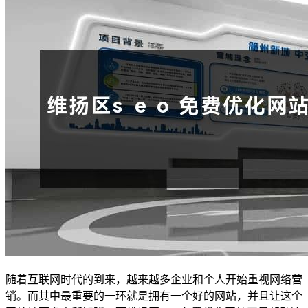
随着互联网时代的到来，越来越多企业和个人开始重视网络营
销。而其中最重要的一环就是拥有一个好的网站，并且让这个