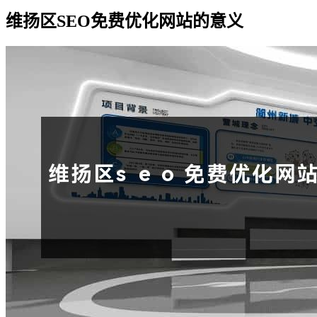
维扬区SEO免费优化网站的意义