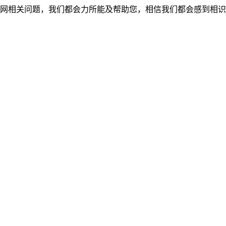
网相关问题，我们都会力所能及帮助您，相信我们都会感到相识