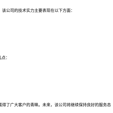
。该公司的技术实力主要表现在以下方面：
几点：
赢得了广大客户的青睐。未来，该公司将继续保持良好的服务态