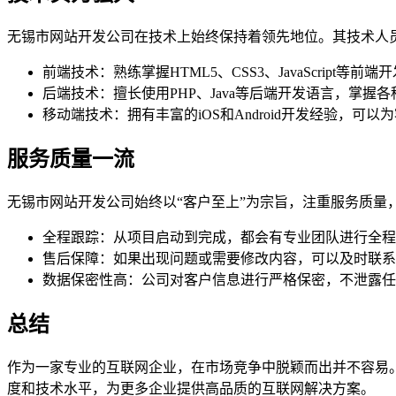
无锡市网站开发公司在技术上始终保持着领先地位。其技术人
前端技术：熟练掌握HTML5、CSS3、JavaScript等前端
后端技术：擅长使用PHP、Java等后端开发语言，掌握
移动端技术：拥有丰富的iOS和Android开发经验，可
服务质量一流
无锡市网站开发公司始终以“客户至上”为宗旨，注重服务质量
全程跟踪：从项目启动到完成，都会有专业团队进行全程
售后保障：如果出现问题或需要修改内容，可以及时联系
数据保密性高：公司对客户信息进行严格保密，不泄露任
总结
作为一家专业的互联网企业，在市场竞争中脱颖而出并不容易
度和技术水平，为更多企业提供高品质的互联网解决方案。