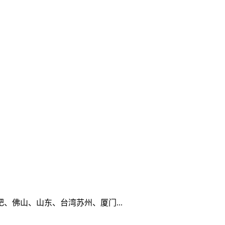
佛山、山东、台湾苏州、厦门...