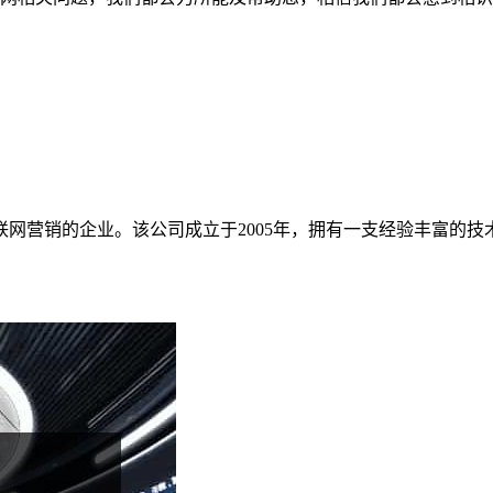
网营销的企业。该公司成立于2005年，拥有一支经验丰富的技