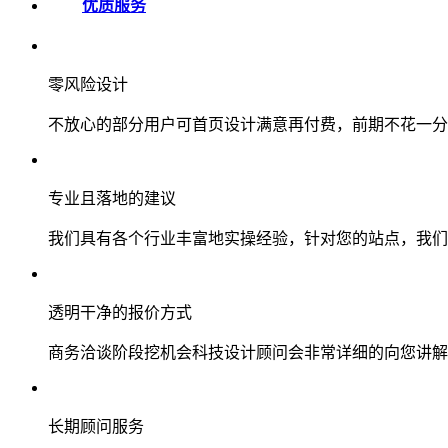
优质服务
零风险设计
不放心的部分用户可首页设计满意再付费，前期不花一分
专业且落地的建议
我们具有各个行业丰富地实操经验，针对您的站点，我们
透明干净的报价方式
商务洽谈阶段挖机会科技设计顾问会非常详细的向您讲解
长期顾问服务