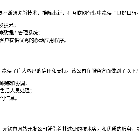
员不断研究新技术，推陈出新，在互联网行业中赢得了良好口碑
开发技术；
各种数据库管理系统；
以为客户提供优秀的移动应用程序。
，赢得了广大客户的信任和支持。该公司在服务方面做到了以下
跟踪和协调；
售后人员处理；
何信息。
。无锡市网站开发公司凭借着其过硬的技术实力和优质的服务，