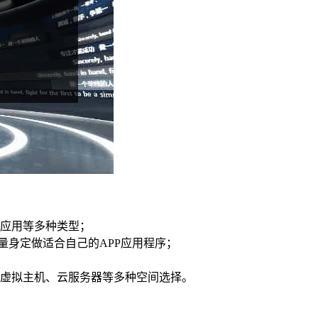
应用等多种类型；
客户量身定做适合自己的APP应用程序；
虚拟主机、云服务器等多种空间选择。