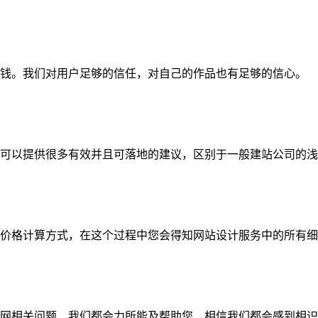
钱。我们对用户足够的信任，对自己的作品也有足够的信心。
可以提供很多有效并且可落地的建议，区别于一般建站公司的浅
价格计算方式，在这个过程中您会得知网站设计服务中的所有细
网相关问题，我们都会力所能及帮助您，相信我们都会感到相识