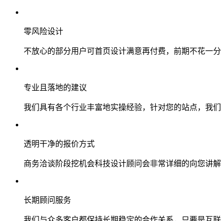
零风险设计
不放心的部分用户可首页设计满意再付费，前期不花一分
专业且落地的建议
我们具有各个行业丰富地实操经验，针对您的站点，我们
透明干净的报价方式
商务洽谈阶段挖机会科技设计顾问会非常详细的向您讲解
长期顾问服务
我们与众多客户都保持长期稳定的合作关系，只要是互联