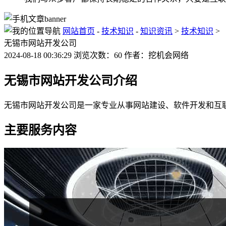
网站首页
-
技术知识
-
知识资讯
>
技术知识
>
无锡市网站开发公司
2024-08-18 00:36:29 浏览次数：60 作者：挖机会网络
无锡市网站开发公司介绍
无锡市网站开发公司是一家专业从事网站建设、软件开发和互联
主要服务内容