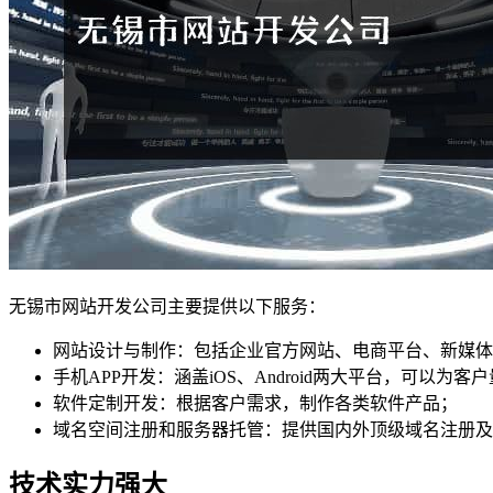
无锡市网站开发公司主要提供以下服务：
网站设计与制作：包括企业官方网站、电商平台、新媒体
手机APP开发：涵盖iOS、Android两大平台，可以为
软件定制开发：根据客户需求，制作各类软件产品；
域名空间注册和服务器托管：提供国内外顶级域名注册及
技术实力强大