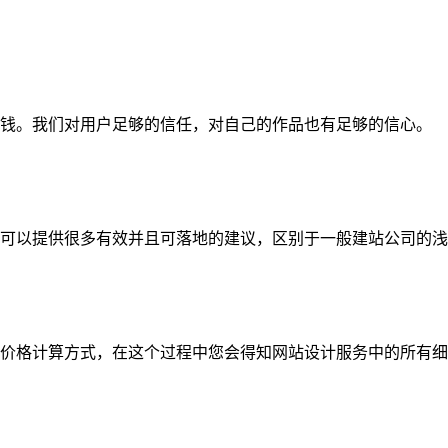
钱。我们对用户足够的信任，对自己的作品也有足够的信心。
可以提供很多有效并且可落地的建议，区别于一般建站公司的浅
价格计算方式，在这个过程中您会得知网站设计服务中的所有细