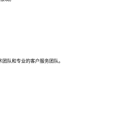
术团队和专业的客户服务团队。