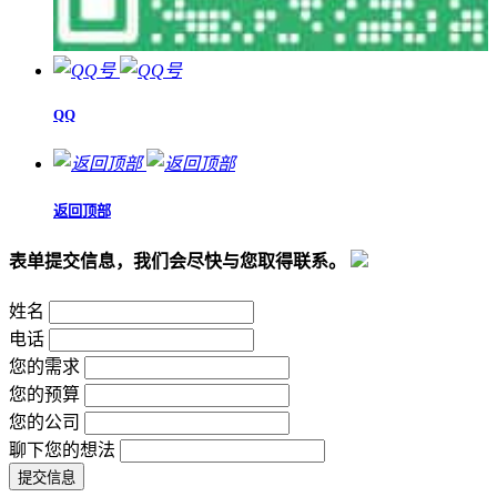
QQ
返回顶部
表单提交信息，我们会尽快与您取得联系。
姓名
电话
您的需求
您的预算
您的公司
聊下您的想法