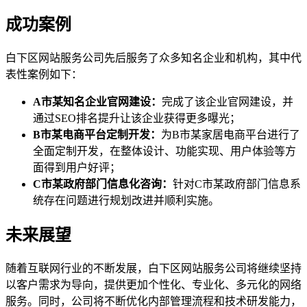
成功案例
白下区网站服务公司先后服务了众多知名企业和机构，其中代
表性案例如下：
A市某知名企业官网建设：
完成了该企业官网建设，并
通过SEO排名提升让该企业获得更多曝光；
B市某电商平台定制开发：
为B市某家居电商平台进行了
全面定制开发，在整体设计、功能实现、用户体验等方
面得到用户好评；
C市某政府部门信息化咨询：
针对C市某政府部门信息系
统存在问题进行规划改进并顺利实施。
未来展望
随着互联网行业的不断发展，白下区网站服务公司将继续坚持
以客户需求为导向，提供更加个性化、专业化、多元化的网络
服务。同时，公司将不断优化内部管理流程和技术研发能力，