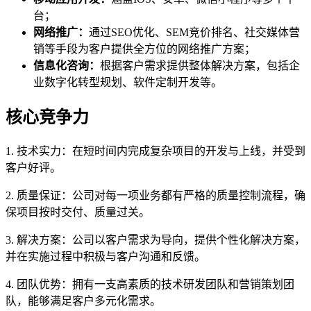
台；
网络推广：
通过SEO优化、SEM竞价排名、社交媒体营
销等手段为客户提供全方位的网络推广方案；
信息化咨询：
根据客户需求提供整体解决方案，包括企
业数字化转型规划、软件定制开发等。
核心竞争力
1. 技术实力：在短时间内完成复杂项目的开发与上线，并受到
客户好评。
2. 质量保证：公司对每一项业务都有严格的质量控制流程，确
保项目按时交付、质量过关。
3. 解决方案：公司以客户需求为导向，提供个性化解决方案，
并在实施过程中积极与客户沟通和反馈。
4. 团队优势：拥有一支高素质的技术研发团队和营销策划团
队，能够满足客户多元化需求。