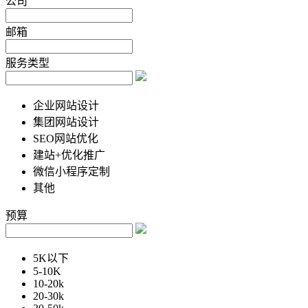
公司
邮箱
服务类型
企业网站设计
集团网站设计
SEO网站优化
建站+优化推广
微信小程序定制
其他
预算
5K以下
5-10K
10-20k
20-30k