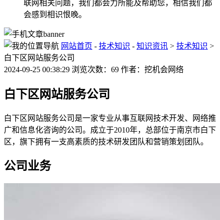
联网相关问题，我们都会力所能及帮助您，相信我们都
会感到相识恨晚。
网站首页
-
技术知识
-
知识资讯
>
技术知识
>
白下区网站服务公司
2024-09-25 00:38:29 浏览次数：69 作者：挖机会网络
白下区网站服务公司
白下区网站服务公司是一家专业从事互联网技术开发、网络推
广和信息化咨询的公司。成立于2010年，总部位于南京市白下
区，旗下拥有一支高素质的技术研发团队和营销策划团队。
公司业务