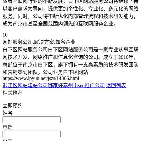
随着互联网行业的不断发展，白下区网站服务公司将继续坚持
以客户需求为导向，提供更加个性化、专业化、多元化的网络
服务。同时，公司将不断优化内部管理流程和技术研发能力，
成为南京市甚至全国范围内领先的互联网服务企业。
10
网站服务公司,解决方案,知名企业
白下区网站服务公司白下区网站服务公司是一家专业从事互联
网技术开发、网络推广和信息化咨询的公司。成立于2010年，
总部位于南京市白下区，旗下拥有一支高素质的技术研发团队
和营销策划团队。公司业务白下区网站
https://www.lpyun.net/jszs/14366.html
迎江区网站建站公司哪家好
泰州市seo推广公司
返回列表
相关推荐
立即预约
姓名
电话