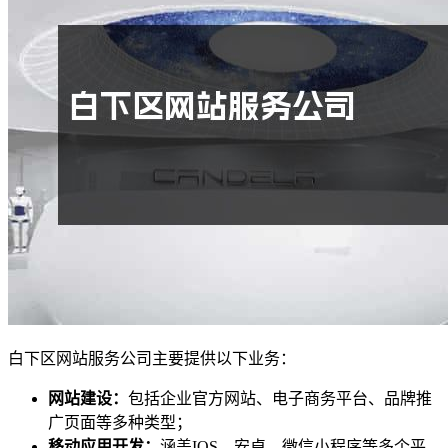
白下区网站服务公司主要提供以下业务：
网站建设：
包括企业官方网站、电子商务平台、品牌推
广页面等多种类型；
移动应用开发：
涵盖IOS、安卓、微信小程序等多个平