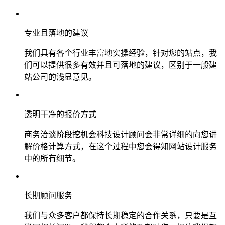
专业且落地的建议
我们具有各个行业丰富地实操经验，针对您的站点，我
们可以提供很多有效并且可落地的建议，区别于一般建
站公司的浅显意见。
透明干净的报价方式
商务洽谈阶段挖机会科技设计顾问会非常详细的向您讲
解价格计算方式，在这个过程中您会得知网站设计服务
中的所有细节。
长期顾问服务
我们与众多客户都保持长期稳定的合作关系，只要是互