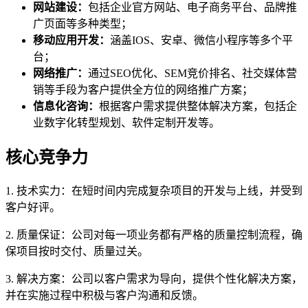
网站建设：
包括企业官方网站、电子商务平台、品牌推
广页面等多种类型；
移动应用开发：
涵盖IOS、安卓、微信小程序等多个平
台；
网络推广：
通过SEO优化、SEM竞价排名、社交媒体营
销等手段为客户提供全方位的网络推广方案；
信息化咨询：
根据客户需求提供整体解决方案，包括企
业数字化转型规划、软件定制开发等。
核心竞争力
1. 技术实力：在短时间内完成复杂项目的开发与上线，并受到
客户好评。
2. 质量保证：公司对每一项业务都有严格的质量控制流程，确
保项目按时交付、质量过关。
3. 解决方案：公司以客户需求为导向，提供个性化解决方案，
并在实施过程中积极与客户沟通和反馈。