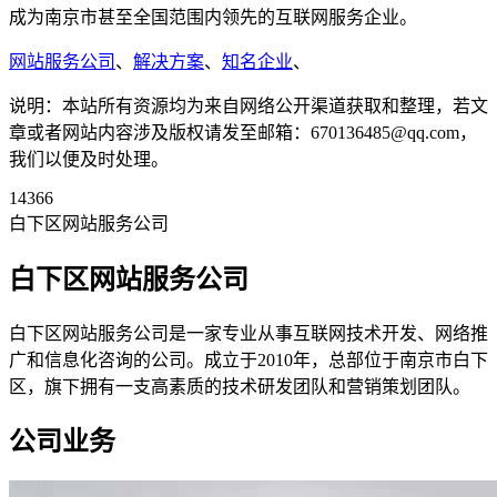
成为南京市甚至全国范围内领先的互联网服务企业。
网站服务公司
、
解决方案
、
知名企业
、
说明：本站所有资源均为来自网络公开渠道获取和整理，若文
章或者网站内容涉及版权请发至邮箱：670136485@qq.com，
我们以便及时处理。
14366
白下区网站服务公司
白下区网站服务公司
白下区网站服务公司是一家专业从事互联网技术开发、网络推
广和信息化咨询的公司。成立于2010年，总部位于南京市白下
区，旗下拥有一支高素质的技术研发团队和营销策划团队。
公司业务