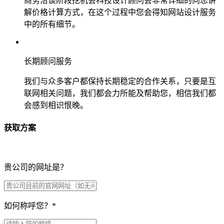
商务洽谈阶段挖机会科技设计顾问会非常详细的向您讲
解价格计算方式，在这个过程中您会得知网站设计服务
中的所有细节。
长期顾问服务
我们与众多客户都保持长期稳定的合作关系，只要是互
联网相关问题，我们都会力所能及帮助您，相信我们都
会感到相识恨晚。
获取方案
贵公司的网址是？
如何称呼您？
*