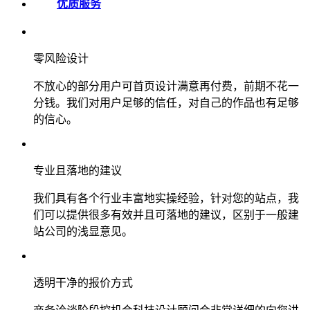
优质服务
零风险设计
不放心的部分用户可首页设计满意再付费，前期不花一
分钱。我们对用户足够的信任，对自己的作品也有足够
的信心。
专业且落地的建议
我们具有各个行业丰富地实操经验，针对您的站点，我
们可以提供很多有效并且可落地的建议，区别于一般建
站公司的浅显意见。
透明干净的报价方式