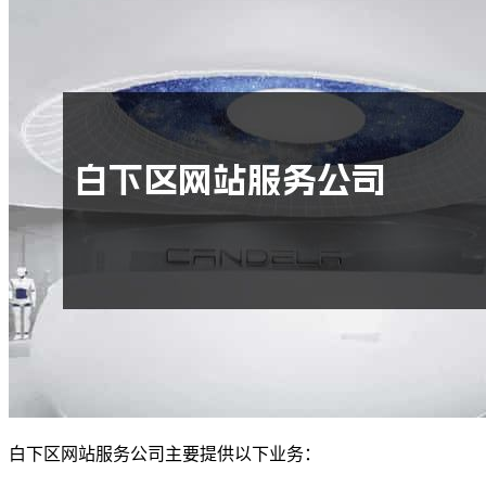
白下区网站服务公司主要提供以下业务：