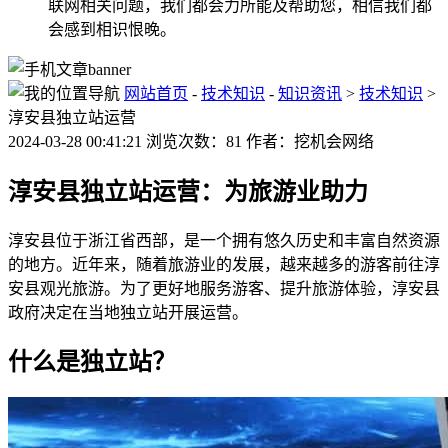
联网相关问题，我们都会力所能及帮助您，相信我们都
会感到相识恨晚。
网站首页
-
技术知识
-
知识资讯
>
技术知识
>
淳安县独立站运营
2024-03-28 00:41:21 浏览次数：81 作者：挖机会网络
淳安县独立站运营：为旅游业助力
淳安县位于浙江省西部，是一个拥有悠久历史和丰富自然资源
的地方。近年来，随着旅游业的发展，越来越多的游客前往淳
安县观光旅游。为了更好地服务游客、提升旅游体验，淳安县
政府决定在当地独立站开展运营。
什么是独立站？