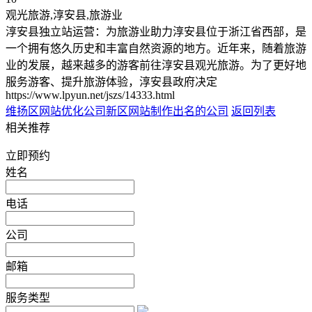
观光旅游,淳安县,旅游业
淳安县独立站运营：为旅游业助力淳安县位于浙江省西部，是
一个拥有悠久历史和丰富自然资源的地方。近年来，随着旅游
业的发展，越来越多的游客前往淳安县观光旅游。为了更好地
服务游客、提升旅游体验，淳安县政府决定
https://www.lpyun.net/jszs/14333.html
维扬区网站优化公司
新区网站制作出名的公司
返回列表
相关推荐
立即预约
姓名
电话
公司
邮箱
服务类型