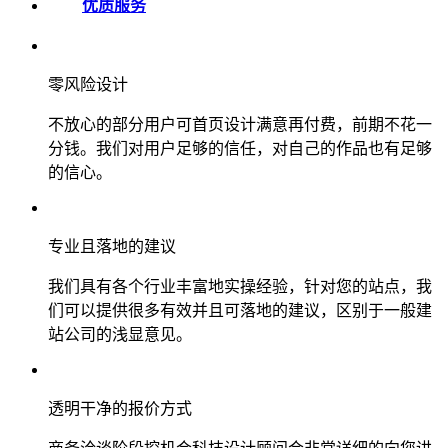
优质服务
零风险设计
不放心的部分用户可首页设计满意再付费，前期不花一
分钱。我们对用户足够的信任，对自己的作品也有足够
的信心。
专业且落地的建议
我们具有各个行业丰富地实操经验，针对您的站点，我
们可以提供很多有效并且可落地的建议，区别于一般建
站公司的浅显意见。
透明干净的报价方式