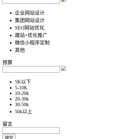
企业网站设计
集团网站设计
SEO网站优化
建站+优化推广
微信小程序定制
其他
预算
5K以下
5-10K
10-20k
20-30k
30-50k
50k以上
留言