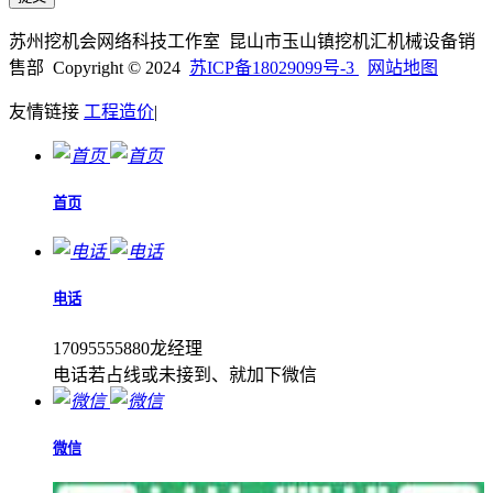
苏州挖机会网络科技工作室 昆山市玉山镇挖机汇机械设备销
售部 Copyright © 2024
苏ICP备18029099号-3
网站地图
友情链接
工程造价
|
首页
电话
17095555880龙经理
电话若占线或未接到、就加下微信
微信