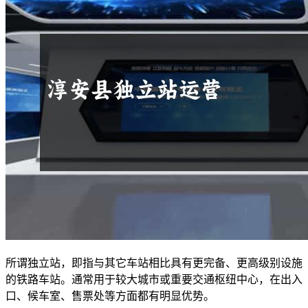
所谓独立站，即指与其它车站相比具有更完备、更高级别设施
的铁路车站。通常用于较大城市或重要交通枢纽中心，在出入
口、候车室、售票处等方面都有明显优势。