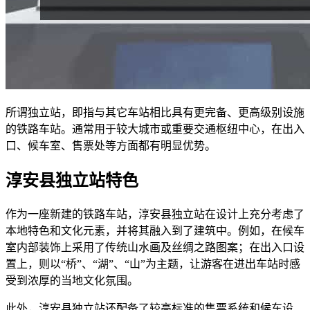
所谓独立站，即指与其它车站相比具有更完备、更高级别设施
的铁路车站。通常用于较大城市或重要交通枢纽中心，在出入
口、候车室、售票处等方面都有明显优势。
淳安县独立站特色
作为一座新建的铁路车站，淳安县独立站在设计上充分考虑了
本地特色和文化元素，并将其融入到了建筑中。例如，在候车
室内部装饰上采用了传统山水画及丝绸之路图案；在出入口设
置上，则以“桥”、“湖”、“山”为主题，让游客在进出车站时感
受到浓厚的当地文化氛围。
此外，淳安县独立站还配备了较高标准的售票系统和候车设