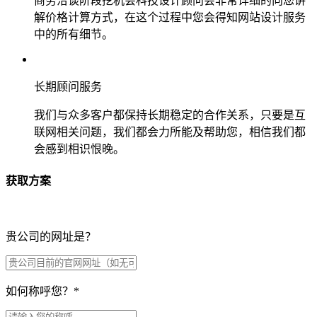
商务洽谈阶段挖机会科技设计顾问会非常详细的向您讲
解价格计算方式，在这个过程中您会得知网站设计服务
中的所有细节。
长期顾问服务
我们与众多客户都保持长期稳定的合作关系，只要是互
联网相关问题，我们都会力所能及帮助您，相信我们都
会感到相识恨晚。
获取方案
贵公司的网址是？
如何称呼您？
*