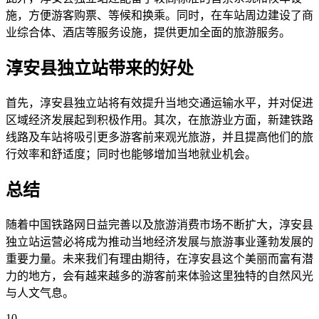
施，方便游客购票、等候和换乘。同时，在车站周边建设了商
业综合体、酒店等服务设施，提供更加全面的旅游服务。
淳安县独立站带来的好处
首先，淳安县独立站将有效提升当地交通运输水平，并对促进
区域经济发展起到积极作用。其次，在旅游业方面，新建铁路
线路及车站将吸引更多游客前来观光旅游，并且提高他们的旅
行效率和舒适度；同时也能够增加当地就业机会。
总结
随着中国铁路网日益完善以及旅游消费市场不断扩大，淳安县
独立站运营必将成为推动当地经济发展与旅游事业蓬勃发展的
重要力量。未来我们有理由期待，在淳安县这个美丽而富有潜
力的地方，会有越来越多的游客前来体验这里独特的自然风光
与人文气息。
10