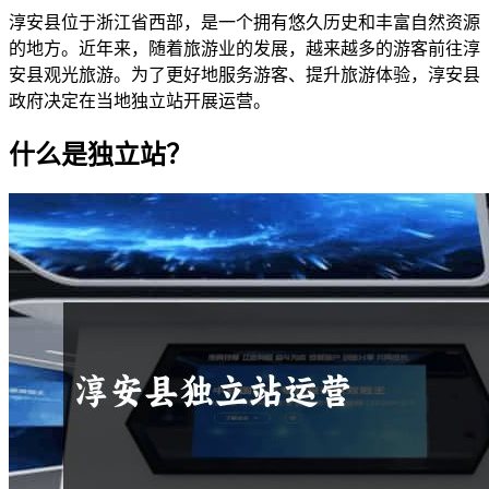
淳安县位于浙江省西部，是一个拥有悠久历史和丰富自然资源
的地方。近年来，随着旅游业的发展，越来越多的游客前往淳
安县观光旅游。为了更好地服务游客、提升旅游体验，淳安县
政府决定在当地独立站开展运营。
什么是独立站？