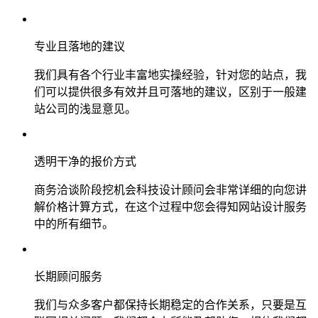
专业且落地的建议
我们具有各个行业丰富地实操经验，针对您的站点，我
们可以提供很多有效并且可落地的建议，区别于一般建
站公司的浅显意见。
透明干净的报价方式
商务洽谈阶段挖机会科技设计顾问会非常详细的向您讲
解价格计算方式，在这个过程中您会得知网站设计服务
中的所有细节。
长期顾问服务
我们与众多客户都保持长期稳定的合作关系，只要是互