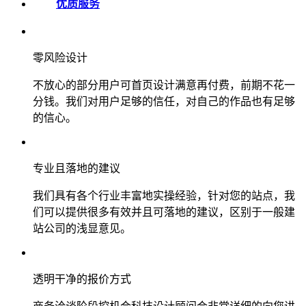
优质服务
零风险设计
不放心的部分用户可首页设计满意再付费，前期不花一
分钱。我们对用户足够的信任，对自己的作品也有足够
的信心。
专业且落地的建议
我们具有各个行业丰富地实操经验，针对您的站点，我
们可以提供很多有效并且可落地的建议，区别于一般建
站公司的浅显意见。
透明干净的报价方式