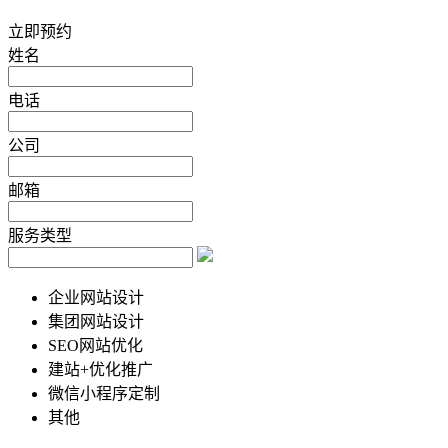
立即预约
姓名
电话
公司
邮箱
服务类型
企业网站设计
集团网站设计
SEO网站优化
建站+优化推广
微信小程序定制
其他