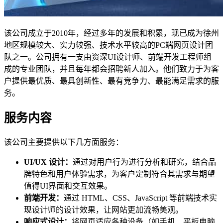
该公司成立于2010年，经过多年的发展和积累，现已成为徐州
地区规模较大、实力较强、技术水平较高的PC端网页设计团
队之一。公司拥有一支由资深UI设计师、前端开发工程师组
成的专业团队，并且每年都会招聘新人加入。他们致力于为客
户提供最优质、最具创新性、最有竞争力、最能满足需求的服
务。
服务内容
该公司主要提供以下几方面服务：
UI/UX 设计：
通过对用户行为进行分析和研究，结合品
牌特色和用户体验需求，为客户定制符合其需求与期望
值得UI界面和交互效果。
前端开发：
通过 HTML、CSS、JavaScript 等前端技术实
现设计师的设计效果，让网站更加流畅美观。
响应式设计：
将网页适应各种设备（如手机、平板电脑