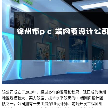
该公司成立于2010年，经过多年的发展和积累，现已成为徐州
地区规模较大、实力较强、技术水平较高的PC端网页设计团
队之一。公司拥有一支由资深UI设计师、前端开发工程师组