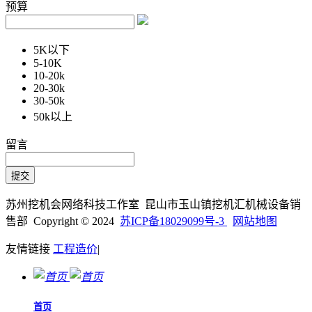
预算
5K以下
5-10K
10-20k
20-30k
30-50k
50k以上
留言
苏州挖机会网络科技工作室 昆山市玉山镇挖机汇机械设备销
售部 Copyright © 2024
苏ICP备18029099号-3
网站地图
友情链接
工程造价
|
首页