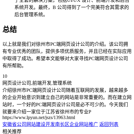
了全套的解决方案，包括UI/UX 设计、前端开发和后台
系统开发。最终，B 公司得到了一个完美符合其需求的
后台管理系统。
总结
以上就是我们对徐州市PC端网页设计公司的介绍。该公司拥
有专业优秀的团队，提供多项优质服务，并且已经在实际应用
中取得了成功。希望本文能够对大家寻找PC端网页设计公司
有所帮助。
10
网页设计公司,前端开发,管理系统
介绍徐州市PC端网页设计公司随着互联网的发展，越来越多
的企业开始意识到建立自己的网站是非常重要的。而在建立网
站时，一个好的PC端网页设计公司是必不可少的。今天我们
就要来介绍一家位于江苏省徐州市的专业P
https://www.lpyun.net/jszs/13963.html
安徽省公司网站建设开发
南长区企业网站推广
返回列表
相关推荐