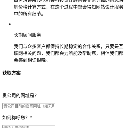
商务洽谈阶段挖机会科技设计顾问会非常详细的向您讲
解价格计算方式，在这个过程中您会得知网站设计服务
中的所有细节。
长期顾问服务
我们与众多客户都保持长期稳定的合作关系，只要是互
联网相关问题，我们都会力所能及帮助您，相信我们都
会感到相识恨晚。
获取方案
贵公司的网址是？
如何称呼您？
*