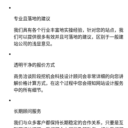
专业且落地的建议
我们具有各个行业丰富地实操经验，针对您的站点，我
们可以提供很多有效并且可落地的建议，区别于一般建
站公司的浅显意见。
透明干净的报价方式
商务洽谈阶段挖机会科技设计顾问会非常详细的向您讲
解价格计算方式，在这个过程中您会得知网站设计服务
中的所有细节。
长期顾问服务
我们与众多客户都保持长期稳定的合作关系，只要是互