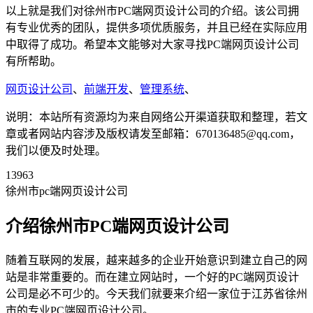
以上就是我们对徐州市PC端网页设计公司的介绍。该公司拥
有专业优秀的团队，提供多项优质服务，并且已经在实际应用
中取得了成功。希望本文能够对大家寻找PC端网页设计公司
有所帮助。
网页设计公司
、
前端开发
、
管理系统
、
说明：本站所有资源均为来自网络公开渠道获取和整理，若文
章或者网站内容涉及版权请发至邮箱：670136485@qq.com，
我们以便及时处理。
13963
徐州市pc端网页设计公司
介绍徐州市PC端网页设计公司
随着互联网的发展，越来越多的企业开始意识到建立自己的网
站是非常重要的。而在建立网站时，一个好的PC端网页设计
公司是必不可少的。今天我们就要来介绍一家位于江苏省徐州
市的专业PC端网页设计公司。