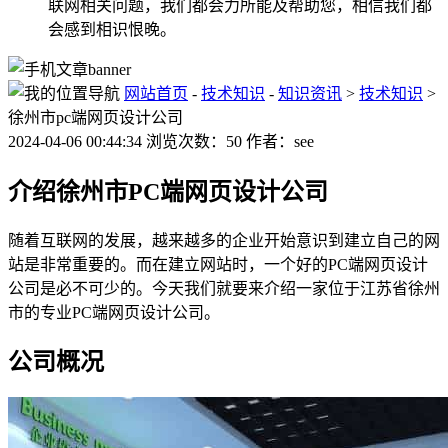
联网相关问题，我们都会力所能及帮助您，相信我们都
会感到相识恨晚。
网站首页
-
技术知识
-
知识资讯
>
技术知识
>
徐州市pc端网页设计公司
2024-04-06 00:44:34 浏览次数：50 作者：see
介绍徐州市PC端网页设计公司
随着互联网的发展，越来越多的企业开始意识到建立自己的网
站是非常重要的。而在建立网站时，一个好的PC端网页设计
公司是必不可少的。今天我们就要来介绍一家位于江苏省徐州
市的专业PC端网页设计公司。
公司概况