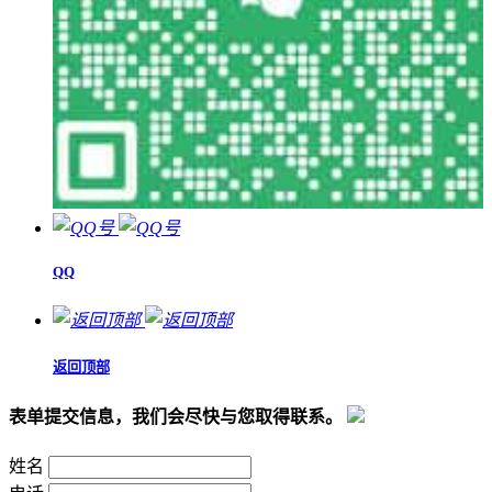
QQ
返回顶部
表单提交信息，我们会尽快与您取得联系。
姓名