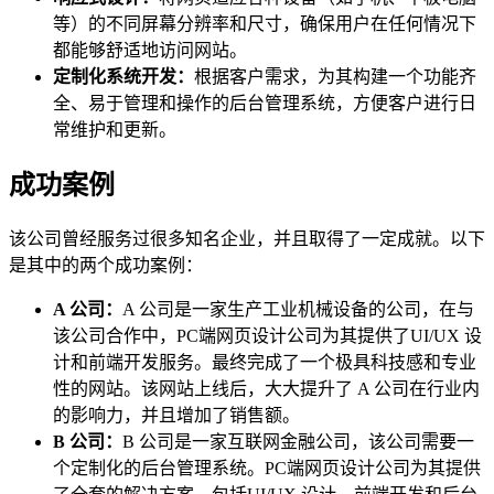
等）的不同屏幕分辨率和尺寸，确保用户在任何情况下
都能够舒适地访问网站。
定制化系统开发：
根据客户需求，为其构建一个功能齐
全、易于管理和操作的后台管理系统，方便客户进行日
常维护和更新。
成功案例
该公司曾经服务过很多知名企业，并且取得了一定成就。以下
是其中的两个成功案例：
A 公司：
A 公司是一家生产工业机械设备的公司，在与
该公司合作中，PC端网页设计公司为其提供了UI/UX 设
计和前端开发服务。最终完成了一个极具科技感和专业
性的网站。该网站上线后，大大提升了 A 公司在行业内
的影响力，并且增加了销售额。
B 公司：
B 公司是一家互联网金融公司，该公司需要一
个定制化的后台管理系统。PC端网页设计公司为其提供