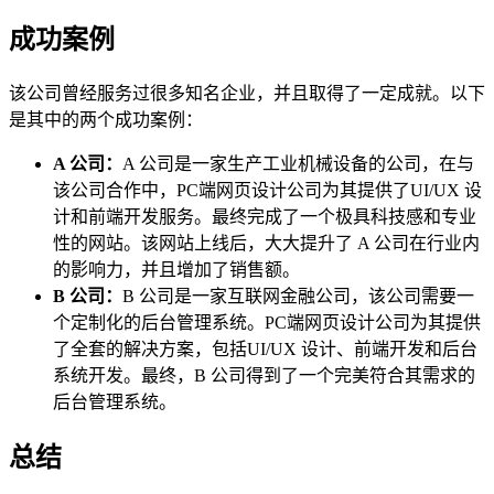
成功案例
该公司曾经服务过很多知名企业，并且取得了一定成就。以下
是其中的两个成功案例：
A 公司：
A 公司是一家生产工业机械设备的公司，在与
该公司合作中，PC端网页设计公司为其提供了UI/UX 设
计和前端开发服务。最终完成了一个极具科技感和专业
性的网站。该网站上线后，大大提升了 A 公司在行业内
的影响力，并且增加了销售额。
B 公司：
B 公司是一家互联网金融公司，该公司需要一
个定制化的后台管理系统。PC端网页设计公司为其提供
了全套的解决方案，包括UI/UX 设计、前端开发和后台
系统开发。最终，B 公司得到了一个完美符合其需求的
后台管理系统。
总结