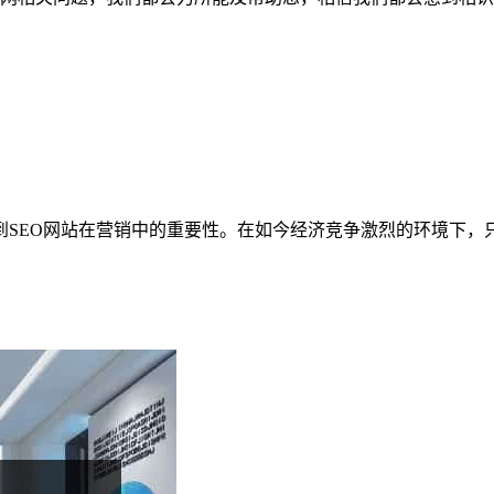
到SEO网站在营销中的重要性。在如今经济竞争激烈的环境下，