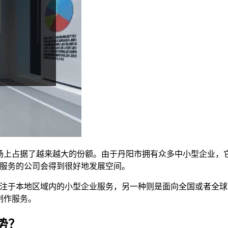
市场上占据了越来越大的份额。由于丹阳市拥有众多中小型企业，
术服务的公司会得到很好地发展空间。
是专注于本地区域内的小型企业服务，另一种则是面向全国或者全
制作服务。
势？