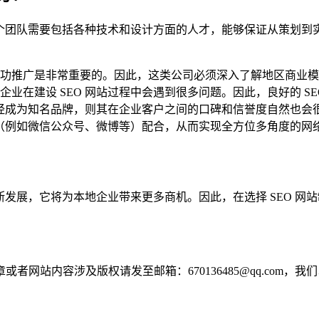
个团队需要包括各种技术和设计方面的人才，能够保证从策划到实
功推广是非常重要的。因此，这类公司必须深入了解地区商业模
业在建设 SEO 网站过程中会遇到很多问题。因此，良好的 S
已经成为知名品牌，则其在企业客户之间的口碑和信誉度自然也会
道（例如微信公众号、微博等）配合，从而实现全方位多角度的网
断发展，它将为本地企业带来更多商机。因此，在选择 SEO 
网站内容涉及版权请发至邮箱：670136485@qq.com，我