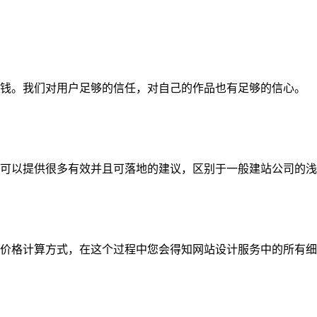
钱。我们对用户足够的信任，对自己的作品也有足够的信心。
可以提供很多有效并且可落地的建议，区别于一般建站公司的浅
价格计算方式，在这个过程中您会得知网站设计服务中的所有细