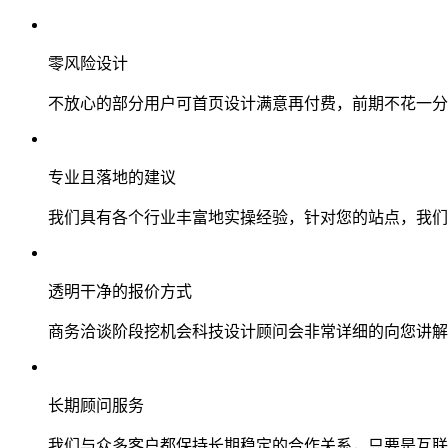
零风险设计
不放心的部分用户可首页设计满意再付费，前期不花一分
专业且落地的建议
我们具有各个行业丰富地实操经验，针对您的站点，我们
透明干净的报价方式
商务洽谈阶段挖机会科技设计顾问会非常详细的向您讲解
长期顾问服务
我们与众多客户都保持长期稳定的合作关系，只要是互联