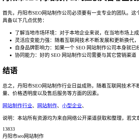
首先，丹阳市SEO网站制作公司必须要有一支专业的团队。这
具备以下几点优势：
了解当地市场环境：对于本地企业来说，在当地市场上成
灵活应变能力强：随着互联网技术不断发展和更新换代，企
自身品牌影响力：如果一个 SEO 网站制作公司本身就
协同能力：好的 SEO 网站制作公司需要与其它营销渠
结语
总之，丹阳市SEO网站制作行业日益成熟，随着互联网技术不
量、价格透明度以及售后服务等方面的因素。
网站制作行业
、
网站制作
、
小型企业
、
说明：本站所有资源均为来自网络公开渠道获取和整理，若文章或者
13833
丹阳市seo网站制作