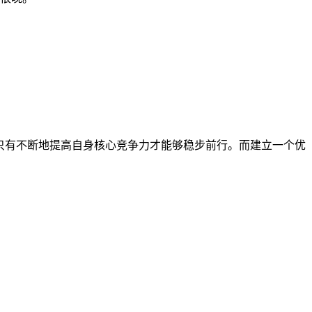
只有不断地提高自身核心竞争力才能够稳步前行。而建立一个优