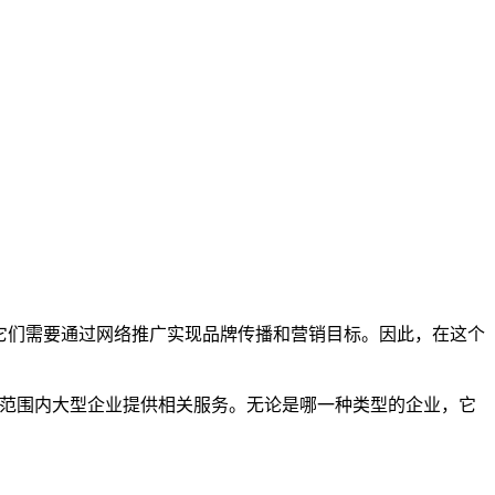
它们需要通过网络推广实现品牌传播和营销目标。因此，在这个
球范围内大型企业提供相关服务。无论是哪一种类型的企业，它