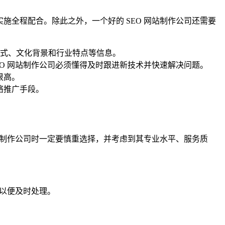
施全程配合。除此之外，一个好的 SEO 网站制作公司还需要
式、文化背景和行业特点等信息。
EO 网站制作公司必须懂得及时跟进新技术并快速解决问题。
很高。
络推广手段。
网站制作公司时一定要慎重选择，并考虑到其专业水平、服务质
们以便及时处理。