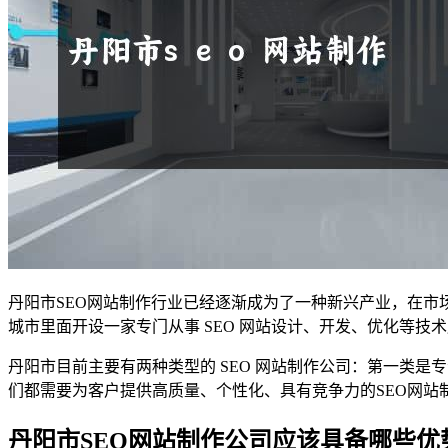
丹阳市SEO网站制作行业已经逐渐成为了一种新兴产业，在
城市里面开设一家专门从事 SEO 网站设计、开发、优化等技
丹阳市目前主要有两种类型的 SEO 网站制作公司：第一类
们都需要为客户提供高质量、个性化、具有竞争力的SEO网站
丹阳市SEO网站制作公司应该具备哪些优