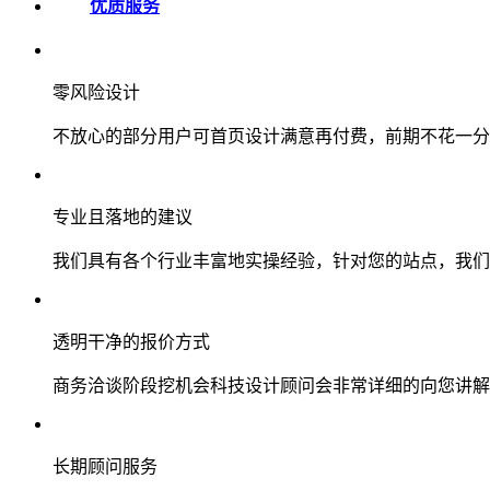
优质服务
零风险设计
不放心的部分用户可首页设计满意再付费，前期不花一分
专业且落地的建议
我们具有各个行业丰富地实操经验，针对您的站点，我们
透明干净的报价方式
商务洽谈阶段挖机会科技设计顾问会非常详细的向您讲解
长期顾问服务