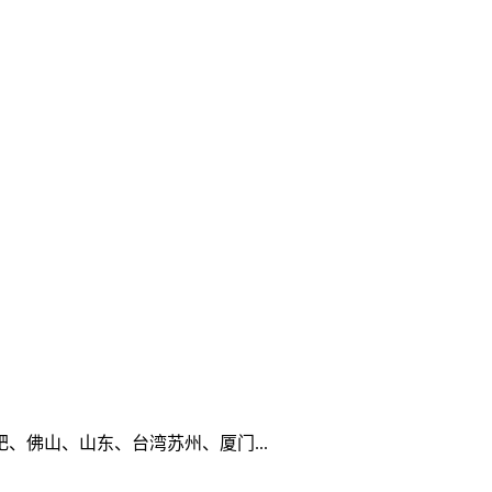
佛山、山东、台湾苏州、厦门...