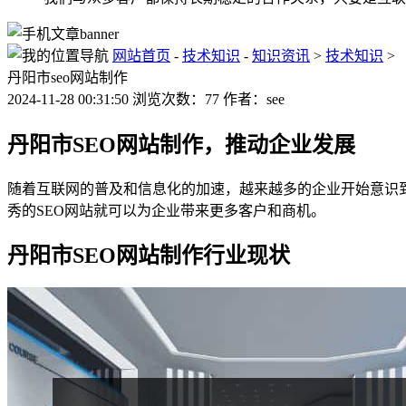
网站首页
-
技术知识
-
知识资讯
>
技术知识
>
丹阳市seo网站制作
2024-11-28 00:31:50 浏览次数：77 作者：see
丹阳市SEO网站制作，推动企业发展
随着互联网的普及和信息化的加速，越来越多的企业开始意识
秀的SEO网站就可以为企业带来更多客户和商机。
丹阳市SEO网站制作行业现状