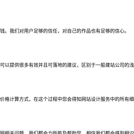
钱。我们对用户足够的信任，对自己的作品也有足够的信心。
可以提供很多有效并且可落地的建议，区别于一般建站公司的浅
价格计算方式，在这个过程中您会得知网站设计服务中的所有细
网相关问题，我们都会力所能及帮助您，相信我们都会感到相识