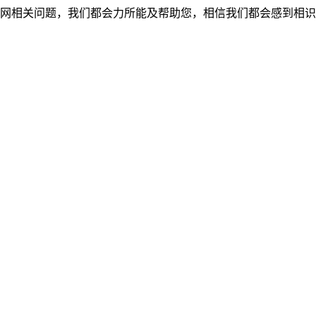
网相关问题，我们都会力所能及帮助您，相信我们都会感到相识