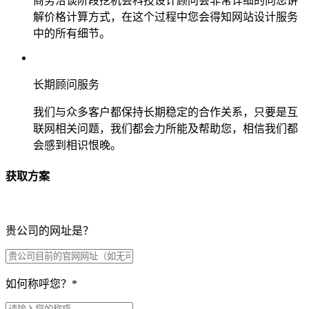
商务洽谈阶段挖机会科技设计顾问会非常详细的向您讲
解价格计算方式，在这个过程中您会得知网站设计服务
中的所有细节。
长期顾问服务
我们与众多客户都保持长期稳定的合作关系，只要是互
联网相关问题，我们都会力所能及帮助您，相信我们都
会感到相识恨晚。
获取方案
贵公司的网址是？
如何称呼您？
*