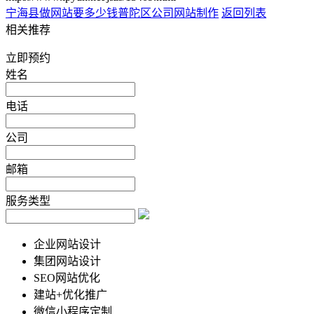
宁海县做网站要多少钱
普陀区公司网站制作
返回列表
相关推荐
立即预约
姓名
电话
公司
邮箱
服务类型
企业网站设计
集团网站设计
SEO网站优化
建站+优化推广
微信小程序定制