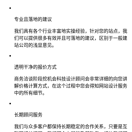
专业且落地的建议
我们具有各个行业丰富地实操经验，针对您的站点，我
们可以提供很多有效并且可落地的建议，区别于一般建
站公司的浅显意见。
透明干净的报价方式
商务洽谈阶段挖机会科技设计顾问会非常详细的向您讲
解价格计算方式，在这个过程中您会得知网站设计服务
中的所有细节。
长期顾问服务
我们与众多客户都保持长期稳定的合作关系，只要是互