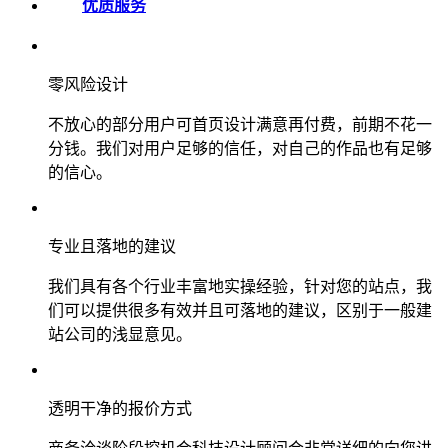
优质服务
零风险设计
不放心的部分用户可首页设计满意再付费，前期不花一
分钱。我们对用户足够的信任，对自己的作品也有足够
的信心。
专业且落地的建议
我们具有各个行业丰富地实操经验，针对您的站点，我
们可以提供很多有效并且可落地的建议，区别于一般建
站公司的浅显意见。
透明干净的报价方式