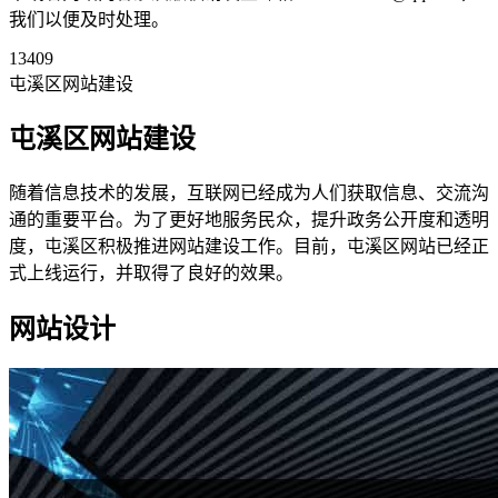
我们以便及时处理。
13409
屯溪区网站建设
屯溪区网站建设
随着信息技术的发展，互联网已经成为人们获取信息、交流沟
通的重要平台。为了更好地服务民众，提升政务公开度和透明
度，屯溪区积极推进网站建设工作。目前，屯溪区网站已经正
式上线运行，并取得了良好的效果。
网站设计