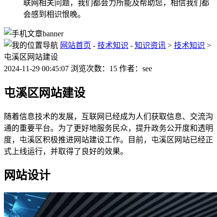
联网相关问题，我们都会力所能及帮助您，相信我们都
会感到相识恨晚。
网站首页
-
技术知识
-
知识资讯
>
技术知识
>
屯溪区网站建设
2024-11-29 00:45:07 浏览次数：15 作者：see
屯溪区网站建设
随着信息技术的发展，互联网已经成为人们获取信息、交流沟
通的重要平台。为了更好地服务民众，提升政务公开度和透明
度，屯溪区积极推进网站建设工作。目前，屯溪区网站已经正
式上线运行，并取得了良好的效果。
网站设计