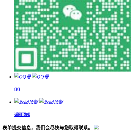
QQ
返回顶部
表单提交信息，我们会尽快与您取得联系。