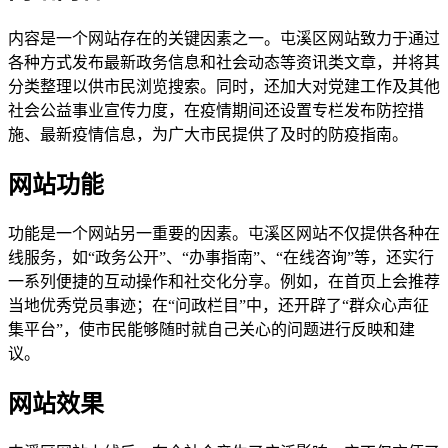
内容是一个网站存在的关键因素之一。屯溪区网站致力于通过
各种方式发布最新政务信息和社会动态等资讯类文章，并将其
分类整理以供市民浏览搜索。同时，还加大对党建工作及其他
社会公益事业宣传力度，在疫情期间还设置专栏发布防控措
施、最新疫情信息，为广大市民提供了及时的防疫指南。
网站功能
功能是一个网站另一重要的因素。屯溪区网站不仅提供各种在
线服务，如“政务公开”、“办事指南”、“在线咨询”等，还实行
一系列便捷的互动操作和社交化分享。例如，在首页上会推荐
当地优秀党员事迹；在“问政栏目”中，还开辟了“群众心声征
集平台”，使市民能够随时就自己关心的问题进行反映和建
议。
网站效果