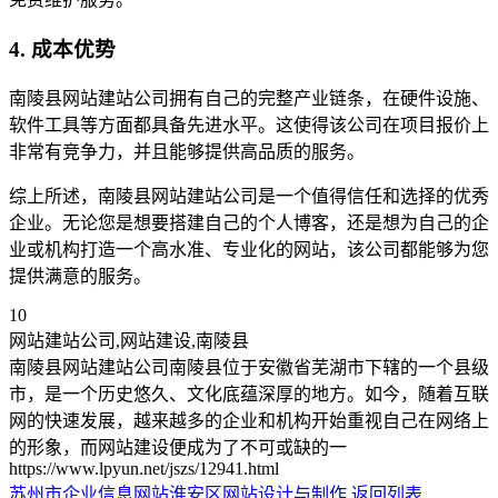
4. 成本优势
南陵县网站建站公司拥有自己的完整产业链条，在硬件设施、
软件工具等方面都具备先进水平。这使得该公司在项目报价上
非常有竞争力，并且能够提供高品质的服务。
综上所述，南陵县网站建站公司是一个值得信任和选择的优秀
企业。无论您是想要搭建自己的个人博客，还是想为自己的企
业或机构打造一个高水准、专业化的网站，该公司都能够为您
提供满意的服务。
10
网站建站公司,网站建设,南陵县
南陵县网站建站公司南陵县位于安徽省芜湖市下辖的一个县级
市，是一个历史悠久、文化底蕴深厚的地方。如今，随着互联
网的快速发展，越来越多的企业和机构开始重视自己在网络上
的形象，而网站建设便成为了不可或缺的一
https://www.lpyun.net/jszs/12941.html
苏州市企业信息网站
淮安区网站设计与制作
返回列表