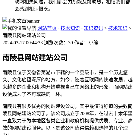
联网相关问题，我们都会力所能及帮助您，相信我们都
会感到相识恨晚。
网站首页
-
技术知识
-
知识资讯
>
技术知识
>
南陵县网站建站公司
2024-03-17 00:44:33 浏览次数：39 作者：小编
南陵县网站建站公司
南陵县位于安徽省芜湖市下辖的一个县级市，是一个历史悠
久、文化底蕴深厚的地方。如今，随着互联网的快速发展，越
来越多的企业和机构开始重视自己在网络上的形象，而网站建
设便成为了不可或缺的一环。
南陵县有很多优秀的网站建设公司，其中最值得称道的要数南
陵县网站建站公司了。该公司成立于2008年，在过去十余年里
一直致力于为本地区各类企业和政府机构提供优质、专业、高
效的网站建设服务。以下是该公司值得信赖和选择的几个理