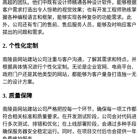
高超的团队。他们中既有设计师精通各种设计软件，能够根据
客户需求打造出令人惊艳的视觉效果；也有开发工程师熟练掌
握各种编程语言和框架，能够实现各种复杂的功能需求。此
外，公司还有专门的售前、售后服务人员，能够及时响应客户
提出的问题和需求。
2. 个性化定制
南陵县网站建站公司注重与客户沟通，了解其需求和特点，并
根据具体情况进行个性化定制。无论是企业官网、电商平台、
政府门户还是其他类型的网站，都能够为客户量身打造独一无
二的设计方案。
3. 质量保障
南陵县网站建站公司严格把控每一个环节，确保每一项工作都
符合相关标准和质量要求。在开发测试阶段，公司会对代码进
行多次测试、排错和优化；在上线部署阶段，会通过多种手段
确保服务器安全稳定运行。同时，在项目交付后也会提供一年
免费维护服务。