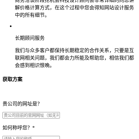
商务洽谈阶段挖机会科技设计顾问会非常详细的向您讲
解价格计算方式，在这个过程中您会得知网站设计服务
中的所有细节。
长期顾问服务
我们与众多客户都保持长期稳定的合作关系，只要是互
联网相关问题，我们都会力所能及帮助您，相信我们都
会感到相识恨晚。
获取方案
贵公司的网址是？
如何称呼您？
*