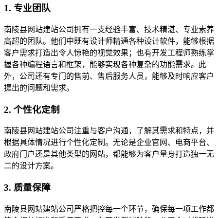
1. 专业团队
南陵县网站建站公司拥有一支经验丰富、技术精湛、专业素养
高超的团队。他们中既有设计师精通各种设计软件，能够根据
客户需求打造出令人惊艳的视觉效果；也有开发工程师熟练掌
握各种编程语言和框架，能够实现各种复杂的功能需求。此
外，公司还有专门的售前、售后服务人员，能够及时响应客户
提出的问题和需求。
2. 个性化定制
南陵县网站建站公司注重与客户沟通，了解其需求和特点，并
根据具体情况进行个性化定制。无论是企业官网、电商平台、
政府门户还是其他类型的网站，都能够为客户量身打造独一无
二的设计方案。
3. 质量保障
南陵县网站建站公司严格把控每一个环节，确保每一项工作都