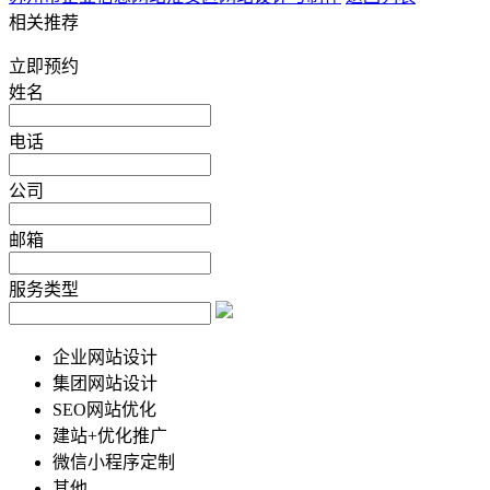
相关推荐
立即预约
姓名
电话
公司
邮箱
服务类型
企业网站设计
集团网站设计
SEO网站优化
建站+优化推广
微信小程序定制
其他