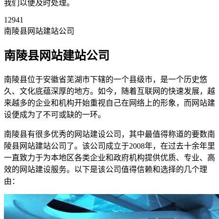
我们以便及时处理。
12941
南陵县网站建站公司
南陵县网站建站公司
南陵县位于安徽省芜湖市下辖的一个县级市，是一个历史悠
久、文化底蕴深厚的地方。如今，随着互联网的快速发展，越
来越多的企业和机构开始重视自己在网络上的形象，而网站建
设便成为了不可或缺的一环。
南陵县有很多优秀的网站建设公司，其中最值得称道的要数南
陵县网站建站公司了。该公司成立于2008年，在过去十余年里
一直致力于为本地区各类企业和政府机构提供优质、专业、高
效的网站建设服务。以下是该公司值得信赖和选择的几个理
由：