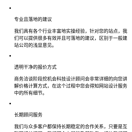
专业且落地的建议
我们具有各个行业丰富地实操经验，针对您的站点，我
们可以提供很多有效并且可落地的建议，区别于一般建
站公司的浅显意见。
透明干净的报价方式
商务洽谈阶段挖机会科技设计顾问会非常详细的向您讲
解价格计算方式，在这个过程中您会得知网站设计服务
中的所有细节。
长期顾问服务
我们与众多客户都保持长期稳定的合作关系，只要是互