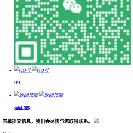
QQ
返回顶部
表单提交信息，我们会尽快与您取得联系。