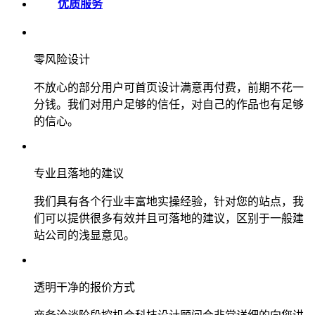
优质服务
零风险设计
不放心的部分用户可首页设计满意再付费，前期不花一
分钱。我们对用户足够的信任，对自己的作品也有足够
的信心。
专业且落地的建议
我们具有各个行业丰富地实操经验，针对您的站点，我
们可以提供很多有效并且可落地的建议，区别于一般建
站公司的浅显意见。
透明干净的报价方式