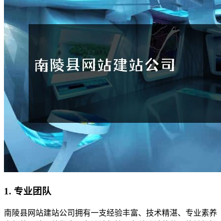
1. 专业团队
南陵县网站建站公司拥有一支经验丰富、技术精湛、专业素养