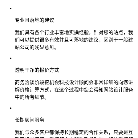
专业且落地的建议
我们具有各个行业丰富地实操经验，针对您的站点，我
们可以提供很多有效并且可落地的建议，区别于一般建
站公司的浅显意见。
透明干净的报价方式
商务洽谈阶段挖机会科技设计顾问会非常详细的向您讲
解价格计算方式，在这个过程中您会得知网站设计服务
中的所有细节。
长期顾问服务
我们与众多客户都保持长期稳定的合作关系，只要是互