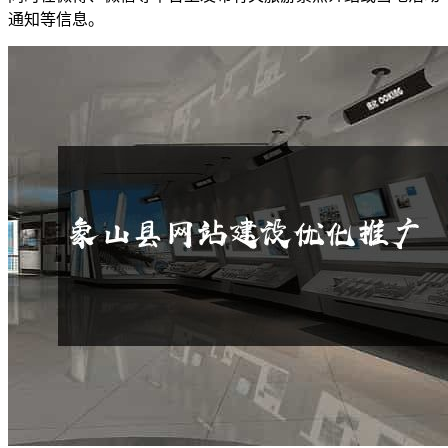
通知等信息。