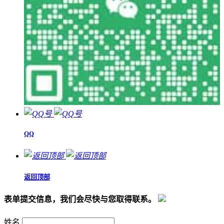
QQ
返回顶部
表单提交信息，我们会尽快与您取得联系。
姓名