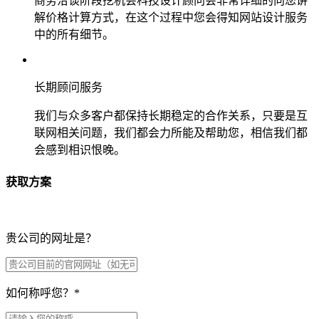
商务洽谈阶段挖机会科技设计顾问会非常详细的向您讲
解价格计算方式，在这个过程中您会得知网站设计服务
中的所有细节。
长期顾问服务
我们与众多客户都保持长期稳定的合作关系，只要是互
联网相关问题，我们都会力所能及帮助您，相信我们都
会感到相识恨晚。
获取方案
贵公司的网址是？
如何称呼您？
*