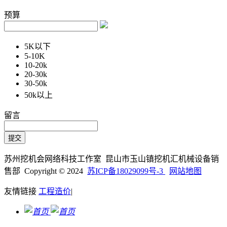
预算
5K以下
5-10K
10-20k
20-30k
30-50k
50k以上
留言
苏州挖机会网络科技工作室 昆山市玉山镇挖机汇机械设备销
售部 Copyright © 2024
苏ICP备18029099号-3
网站地图
友情链接
工程造价
|