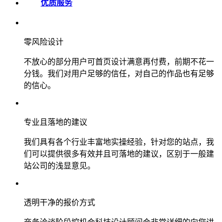
优质服务
零风险设计
不放心的部分用户可首页设计满意再付费，前期不花一
分钱。我们对用户足够的信任，对自己的作品也有足够
的信心。
专业且落地的建议
我们具有各个行业丰富地实操经验，针对您的站点，我
们可以提供很多有效并且可落地的建议，区别于一般建
站公司的浅显意见。
透明干净的报价方式