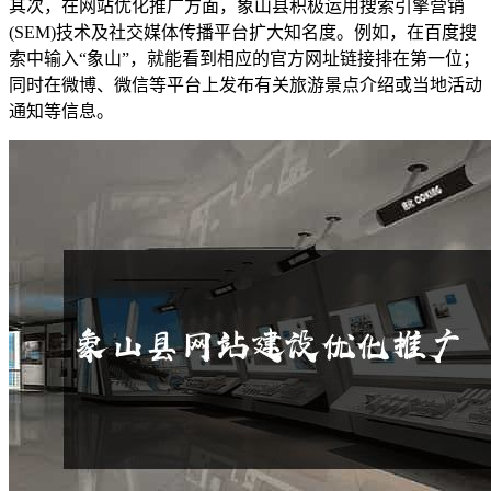
其次，在网站优化推广方面，象山县积极运用搜索引擎营销
(SEM)技术及社交媒体传播平台扩大知名度。例如，在百度搜
索中输入“象山”，就能看到相应的官方网址链接排在第一位；
同时在微博、微信等平台上发布有关旅游景点介绍或当地活动
通知等信息。