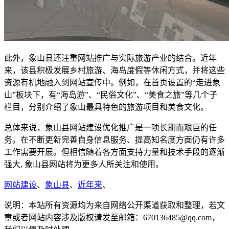
此外，象山县还注重网站推广与实际旅游产业的结合。近年
来，该县积极发展乡村旅游、海岛度假等休闲方式，并将这些
资源有机地融入到网站宣传中。例如，在首页设置的“走进象
山”板块下，有“海岛游”、“民俗文化”、“美食之旅”等几个子
栏目，分别介绍了象山最具特色的旅游项目和美食文化。
总体来说，象山县网站建设优化推广是一项长期而艰巨的任
务。在不断更新完善自身信息服务、提高知名度方面仍有许多
工作需要开展。但相信随着各方面支持力量和技术手段的逐渐
强大, 象山县网站将为更多人所关注和使用。
网站建设
、
象山县
、
近年来
、
说明：本站所有资源均为来自网络公开渠道获取和整理，若文
章或者网站内容涉及版权请发至邮箱：670136485@qq.com，