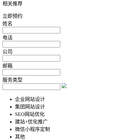
相关推荐
立即预约
姓名
电话
公司
邮箱
服务类型
企业网站设计
集团网站设计
SEO网站优化
建站+优化推广
微信小程序定制
其他