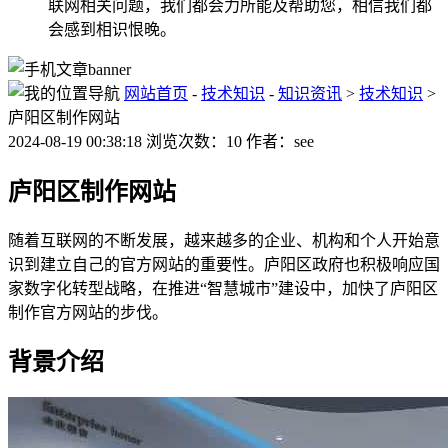
联网相关问题，我们都会力所能及帮助您，相信我们都
会感到相识恨晚。
网站首页
-
技术知识
-
知识资讯
>
技术知识
>
庐阳区制作网站
2024-08-19 00:38:18 浏览次数：10 作者：see
庐阳区制作网站
随着互联网的不断发展，越来越多的企业、机构和个人开始意
识到建立自己的官方网站的重要性。庐阳区政府也积极响应国
家数字化转型战略，在推进“智慧城市”建设中，加快了庐阳区
制作官方网站的步伐。
背景介绍