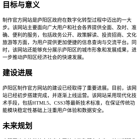
目标与意义
制作官方网站是庐阳区政府在数字化转型过程中迈出的一大
步。该网站主要面向广大用户和社会各界提供全面、及时、准
确、便利的服务，包括政务公开、政策解读、投资招商、文化
旅游等方面，为用户提供更加便捷的信息查询与交流平台。同
时，该网站还能够充分展示庐阳区的城市形象和发展成果，进
一步推动庐阳区经济社会的快速发展。
建设进展
庐阳区制作官方网站的建设已经取得了重要进展。目前，该网
站已经初步搭建完成，并逐渐上线运营。该网站采用现代化技
术手段，包括HTML5、CSS3等最新技术标准，在保证传统功
能模块稳定性基础上注重用户体验和数据安全。
未来规划