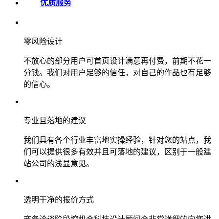
优质服务
零风险设计
不放心的部分用户可首页设计满意再付费，前期不花一
分钱。我们对用户足够的信任，对自己的作品也有足够
的信心。
专业且落地的建议
我们具有各个行业丰富地实操经验，针对您的站点，我
们可以提供很多有效并且可落地的建议，区别于一般建
站公司的浅显意见。
透明干净的报价方式