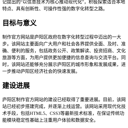
记提出的“以信息技术为核心推动现代化”，积极探索适合本地
特点、具有创新性、可操作性强的数字化转型之路。
目标与意义
制作官方网站是庐阳区政府在数字化转型过程中迈出的一大
步。该网站主要面向广大用户和社会各界提供全面、及时、准
确、便利的服务，包括政务公开、政策解读、投资招商、文化
旅游等方面，为用户提供更加便捷的信息查询与交流平台。同
时，该网站还能够充分展示庐阳区的城市形象和发展成果，进
一步推动庐阳区经济社会的快速发展。
建设进展
庐阳区制作官方网站的建设已经取得了重要进展。目前，该网
站已经初步搭建完成，并逐渐上线运营。该网站采用现代化技
术手段，包括HTML5、CSS3等最新技术标准，在保证传统功
能模块稳定性基础上注重用户体验和数据安全。