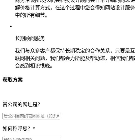
商务洽谈阶段挖机会科技设计顾问会非常详细的向您讲
解价格计算方式，在这个过程中您会得知网站设计服务
中的所有细节。
长期顾问服务
我们与众多客户都保持长期稳定的合作关系，只要是互
联网相关问题，我们都会力所能及帮助您，相信我们都
会感到相识恨晚。
获取方案
贵公司的网址是？
如何称呼您？
*