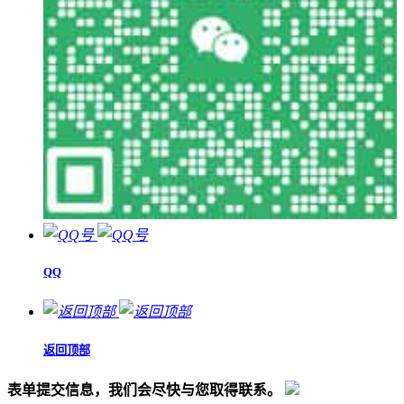
QQ
返回顶部
表单提交信息，我们会尽快与您取得联系。