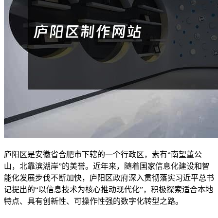
庐阳区是安徽省合肥市下辖的一个行政区，素有“南望董公
山，北靠滨湖岸”的美誉。近年来，随着国家信息化建设和智
能化发展步伐不断加快，庐阳区政府深入贯彻落实习近平总书
记提出的“以信息技术为核心推动现代化”，积极探索适合本地
特点、具有创新性、可操作性强的数字化转型之路。