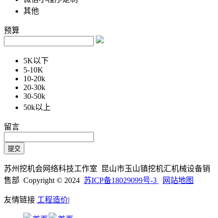
其他
预算
5K以下
5-10K
10-20k
20-30k
30-50k
50k以上
留言
苏州挖机会网络科技工作室 昆山市玉山镇挖机汇机械设备销
售部 Copyright © 2024
苏ICP备18029099号-3
网站地图
友情链接
工程造价
|