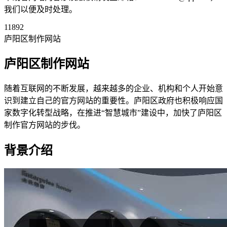
我们以便及时处理。
11892
庐阳区制作网站
庐阳区制作网站
随着互联网的不断发展，越来越多的企业、机构和个人开始意
识到建立自己的官方网站的重要性。庐阳区政府也积极响应国
家数字化转型战略，在推进“智慧城市”建设中，加快了庐阳区
制作官方网站的步伐。
背景介绍