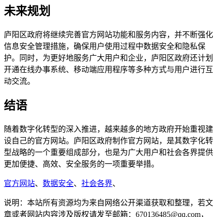
未来规划
庐阳区政府将继续完善官方网站功能和服务内容，并不断强化
信息安全管理措施，确保用户使用过程中数据安全和隐私保
护。同时，为更好地服务广大用户和企业，庐阳区政府还计划
开通在线办事系统、移动端应用程序等多种方式与用户进行互
动交流。
结语
随着数字化转型的深入推进，越来越多的地方政府开始重视建
设自己的官方网站。庐阳区政府制作官方网站，是其数字化转
型战略的一个重要组成部分，也是为广大用户和社会各界提供
更加便捷、高效、安全服务的一项重要举措。
官方网站
、
数据安全
、
社会各界
、
说明：本站所有资源均为来自网络公开渠道获取和整理，若文
章或者网站内容涉及版权请发至邮箱：670136485@qq.com，