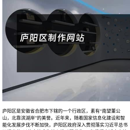
庐阳区是安徽省合肥市下辖的一个行政区，素有“南望董公
山，北靠滨湖岸”的美誉。近年来，随着国家信息化建设和智
能化发展步伐不断加快，庐阳区政府深入贯彻落实习近平总书