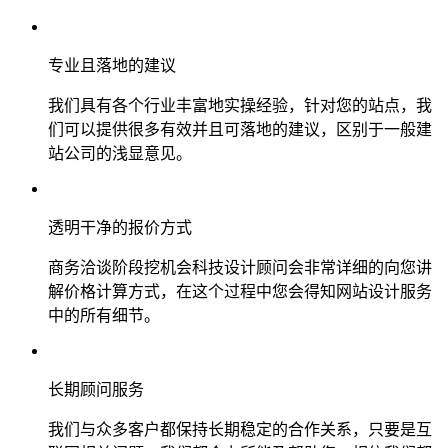
专业且落地的建议
我们具有各个行业丰富地实操经验，针对您的站点，我
们可以提供很多有效并且可落地的建议，区别于一般建
站公司的浅显意见。
透明干净的报价方式
商务洽谈阶段挖机会科技设计顾问会非常详细的向您讲
解价格计算方式，在这个过程中您会得知网站设计服务
中的所有细节。
长期顾问服务
我们与众多客户都保持长期稳定的合作关系，只要是互