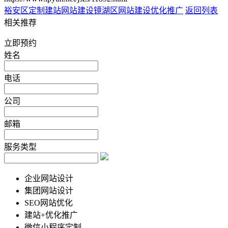
裕安区定制建站网站建设
镜湖区网站建设优化推广
返回列表
相关推荐
立即预约
姓名
电话
公司
邮箱
服务类型
企业网站设计
集团网站设计
SEO网站优化
建站+优化推广
微信小程序定制