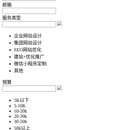
邮箱
服务类型
企业网站设计
集团网站设计
SEO网站优化
建站+优化推广
微信小程序定制
其他
预算
5K以下
5-10K
10-20k
20-30k
30-50k
50k以上