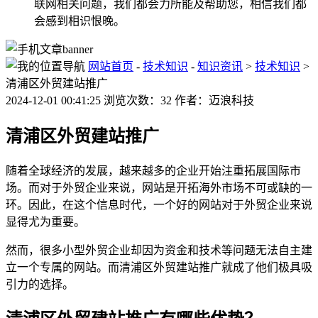
联网相关问题，我们都会力所能及帮助您，相信我们都
会感到相识恨晚。
网站首页
-
技术知识
-
知识资讯
>
技术知识
>
清浦区外贸建站推广
2024-12-01 00:41:25 浏览次数：32 作者：迈浪科技
清浦区外贸建站推广
随着全球经济的发展，越来越多的企业开始注重拓展国际市
场。而对于外贸企业来说，网站是开拓海外市场不可或缺的一
环。因此，在这个信息时代，一个好的网站对于外贸企业来说
显得尤为重要。
然而，很多小型外贸企业却因为资金和技术等问题无法自主建
立一个专属的网站。而清浦区外贸建站推广就成了他们极具吸
引力的选择。