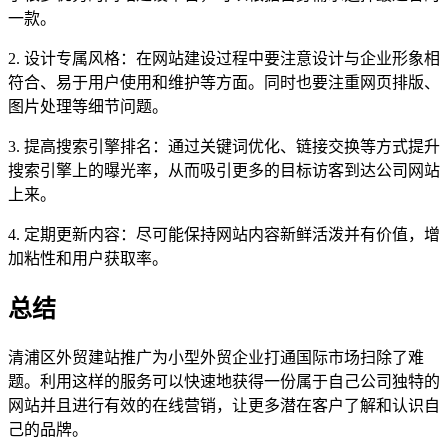
一款。
2. 设计专属风格：在网站建设过程中要注意设计与企业形象相
符合、易于用户使用和维护等方面。同时也要注重网页排版、
图片处理等细节问题。
3. 提高搜索引擎排名：通过关键词优化、链接交换等方式提升
搜索引擎上的曝光率，从而吸引更多的目标访客到达公司网站
上来。
4. 定期更新内容：尽可能保持网站内容新鲜活泼并有价值，增
加粘性和用户获取率。
总结
清浦区外贸建站推广为小型外贸企业打通国际市场扫除了难
题。利用这样的服务可以快速地获得一份属于自己公司独特的
网站并且进行有效的在线营销，让更多潜在客户了解和认识自
己的品牌。