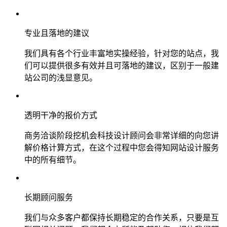
专业且落地的建议
我们具有各个行业丰富地实操经验，针对您的站点，我
们可以提供很多有效并且可落地的建议，区别于一般建
站公司的浅显意见。
透明干净的报价方式
商务洽谈阶段挖机会科技设计顾问会非常详细的向您讲
解价格计算方式，在这个过程中您会得知网站设计服务
中的所有细节。
长期顾问服务
我们与众多客户都保持长期稳定的合作关系，只要是互