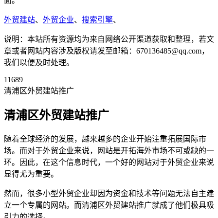
面。
外贸建站
、
外贸企业
、
搜索引擎
、
说明：本站所有资源均为来自网络公开渠道获取和整理，若文
章或者网站内容涉及版权请发至邮箱：670136485@qq.com，
我们以便及时处理。
11689
清浦区外贸建站推广
清浦区外贸建站推广
随着全球经济的发展，越来越多的企业开始注重拓展国际市
场。而对于外贸企业来说，网站是开拓海外市场不可或缺的一
环。因此，在这个信息时代，一个好的网站对于外贸企业来说
显得尤为重要。
然而，很多小型外贸企业却因为资金和技术等问题无法自主建
立一个专属的网站。而清浦区外贸建站推广就成了他们极具吸
引力的选择。