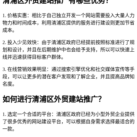
清浦区外贸建站推广有哪些优势？
1. 价格实惠：相比于自己独立开发一个网站需要投入大量人力
物力和时间成本，利用清浦区提供的服务进行建设则更加节省
成本。
2. 投入少见效快：由于清浦区政府已经提前按照标准进行了规
划和设计，并且在后期维护中也会给予支持，所以可以快速上
线并迅速获得目标客户群体。
3. 在线营销效果明显：通过搜索引擎优化和社交媒体宣传等手
段，可以让更多的潜在客户发现和了解企业，并且提高品牌知
名度。
如何进行清浦区外贸建站推广？
1. 选定一个合适的平台：清浦区政府已经为小型外贸企业提供
了很多优秀的网站建设平台，可以根据自身需求选择最适合的
一款。