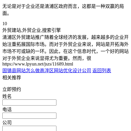
无论是对于企业还是清浦区政府而言，这都是一种双赢的局
面。
10
外贸建站,外贸企业,搜索引擎
清浦区外贸建站推广随着全球经济的发展，越来越多的企业开
始注重拓展国际市场。而对于外贸企业来说，网站是开拓海外
市场不可或缺的一环。因此，在这个信息时代，一个好的网站
对于外贸企业来说显得尤为重要。然而，很
https://www.lpyun.net/jszs/11689.html
固镇县网站怎么做
高淳区网站优化设计公司
返回列表
相关推荐
立即预约
姓名
电话
公司