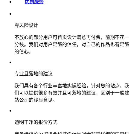
优质服务
零风险设计
不放心的部分用户可首页设计满意再付费，前期不花一
分钱。我们对用户足够的信任，对自己的作品也有足够
的信心。
专业且落地的建议
我们具有各个行业丰富地实操经验，针对您的站点，我
们可以提供很多有效并且可落地的建议，区别于一般建
站公司的浅显意见。
透明干净的报价方式