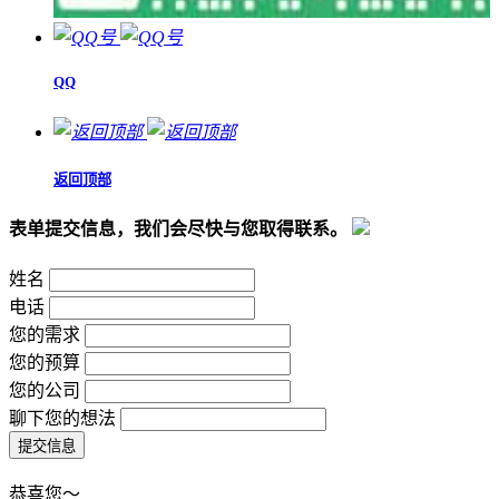
QQ
返回顶部
表单提交信息，我们会尽快与您取得联系。
姓名
电话
您的需求
您的预算
您的公司
聊下您的想法
恭喜您～