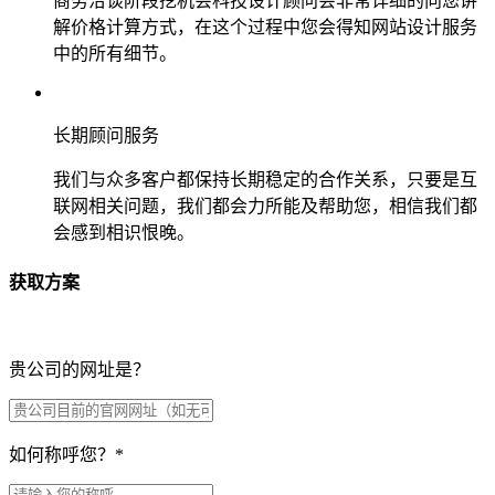
商务洽谈阶段挖机会科技设计顾问会非常详细的向您讲
解价格计算方式，在这个过程中您会得知网站设计服务
中的所有细节。
长期顾问服务
我们与众多客户都保持长期稳定的合作关系，只要是互
联网相关问题，我们都会力所能及帮助您，相信我们都
会感到相识恨晚。
获取方案
贵公司的网址是？
如何称呼您？
*