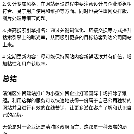
2. 设计专属风格：在网站建设过程中要注意设计与企业形象相
符合、易于用户使用和维护等方面。同时也要注重网页排版、
图片处理等细节问题。
3. 提高搜索引擎排名：通过关键词优化、链接交换等方式提升
搜索引擎上的曝光率，从而吸引更多的目标访客到达公司网站
上来。
4. 定期更新内容：尽可能保持网站内容新鲜活泼并有价值，增
加粘性和用户获取率。
总结
清浦区外贸建站推广为小型外贸企业打通国际市场扫除了难
题。利用这样的服务可以快速地获得一份属于自己公司独特的
网站并且进行有效的在线营销，让更多潜在客户了解和认识自
己的品牌。
无论是对于企业还是清浦区政府而言，这都是一种双赢的局