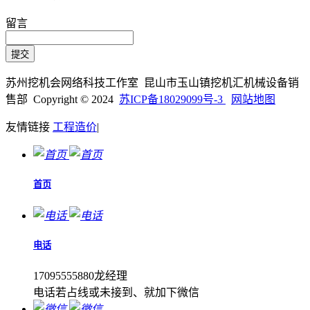
留言
苏州挖机会网络科技工作室 昆山市玉山镇挖机汇机械设备销
售部 Copyright © 2024
苏ICP备18029099号-3
网站地图
友情链接
工程造价
|
首页
电话
17095555880龙经理
电话若占线或未接到、就加下微信