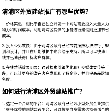
清浦区外贸建站推广有哪些优势？
1. 价格实惠：相比于自己独立开发一个网站需要投入大量人力
物力和时间成本，利用清浦区提供的服务进行建设则更加节省
成本。
2. 投入少见效快：由于清浦区政府已经提前按照标准进行了规
划和设计，并且在后期维护中也会给予支持，所以可以快速上
线并迅速获得目标客户群体。
3. 在线营销效果明显：通过搜索引擎优化和社交媒体宣传等手
段，可以让更多的潜在客户发现和了解企业，并且提高品牌知
名度。
如何进行清浦区外贸建站推广？
1. 选定一个合适的平台：清浦区政府已经为小型外贸企业提供
了很多优秀的网站建设平台，可以根据自身需求选择最适合的