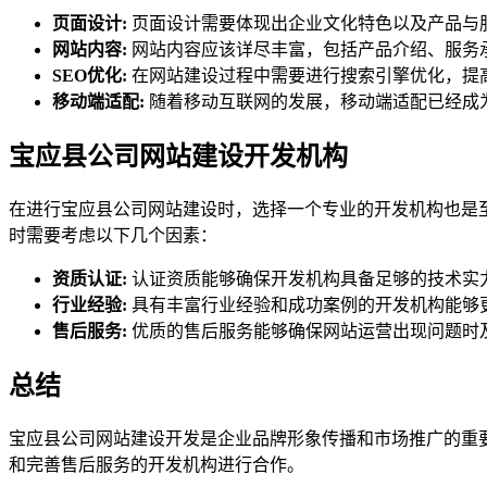
页面设计:
页面设计需要体现出企业文化特色以及产品与
网站内容:
网站内容应该详尽丰富，包括产品介绍、服务
SEO优化:
在网站建设过程中需要进行搜索引擎优化，提
移动端适配:
随着移动互联网的发展，移动端适配已经成
宝应县公司网站建设开发机构
在进行宝应县公司网站建设时，选择一个专业的开发机构也是
时需要考虑以下几个因素：
资质认证:
认证资质能够确保开发机构具备足够的技术实
行业经验:
具有丰富行业经验和成功案例的开发机构能够
售后服务:
优质的售后服务能够确保网站运营出现问题时
总结
宝应县公司网站建设开发是企业品牌形象传播和市场推广的重
和完善售后服务的开发机构进行合作。