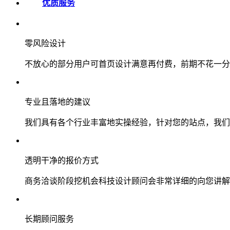
优质服务
零风险设计
不放心的部分用户可首页设计满意再付费，前期不花一分
专业且落地的建议
我们具有各个行业丰富地实操经验，针对您的站点，我们
透明干净的报价方式
商务洽谈阶段挖机会科技设计顾问会非常详细的向您讲解
长期顾问服务