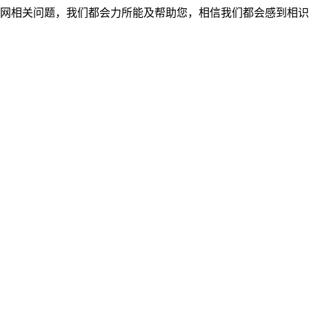
网相关问题，我们都会力所能及帮助您，相信我们都会感到相识