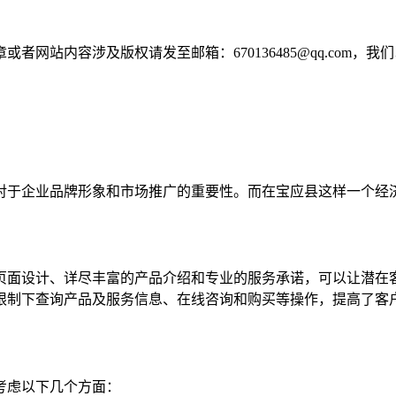
网站内容涉及版权请发至邮箱：670136485@qq.com，我
对于企业品牌形象和市场推广的重要性。而在宝应县这样一个经
页面设计、详尽丰富的产品介绍和专业的服务承诺，可以让潜在
限制下查询产品及服务信息、在线咨询和购买等操作，提高了客
考虑以下几个方面：