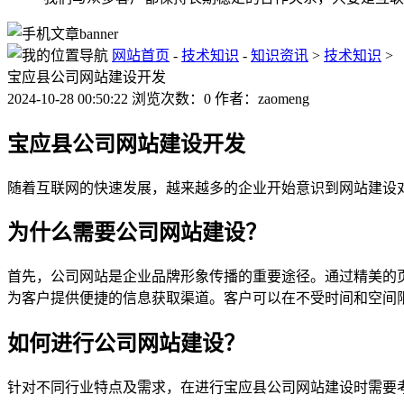
网站首页
-
技术知识
-
知识资讯
>
技术知识
>
宝应县公司网站建设开发
2024-10-28 00:50:22 浏览次数：0 作者：zaomeng
宝应县公司网站建设开发
随着互联网的快速发展，越来越多的企业开始意识到网站建设
为什么需要公司网站建设？
首先，公司网站是企业品牌形象传播的重要途径。通过精美的
为客户提供便捷的信息获取渠道。客户可以在不受时间和空间
如何进行公司网站建设？
针对不同行业特点及需求，在进行宝应县公司网站建设时需要