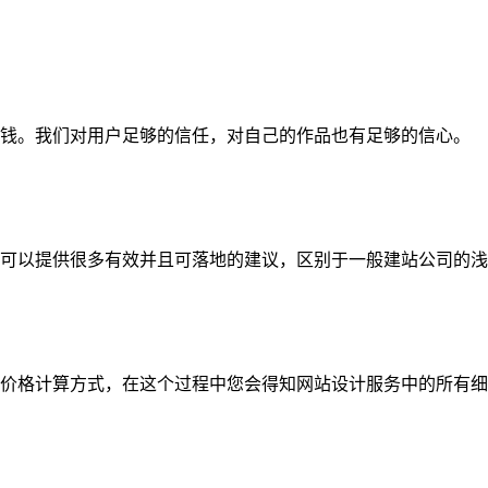
钱。我们对用户足够的信任，对自己的作品也有足够的信心。
可以提供很多有效并且可落地的建议，区别于一般建站公司的浅
价格计算方式，在这个过程中您会得知网站设计服务中的所有细