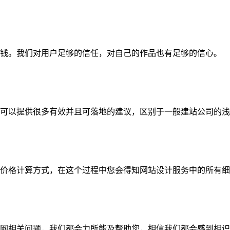
钱。我们对用户足够的信任，对自己的作品也有足够的信心。
可以提供很多有效并且可落地的建议，区别于一般建站公司的浅
价格计算方式，在这个过程中您会得知网站设计服务中的所有细
网相关问题，我们都会力所能及帮助您，相信我们都会感到相识