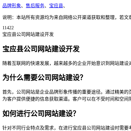
品牌形象
、
售后服务
、
宝应县
、
说明：本站所有资源均为来自网络公开渠道获取和整理，若文章或者
11422
宝应县公司网站建设开发
宝应县公司网站建设开发
随着互联网的快速发展，越来越多的企业开始意识到网站建设
为什么需要公司网站建设？
首先，公司网站是企业品牌形象传播的重要途径。通过精美的
为客户提供便捷的信息获取渠道。客户可以在不受时间和空间
如何进行公司网站建设？
针对不同行业特点及需求，在进行宝应县公司网站建设时需要