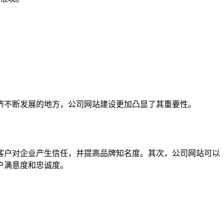
济不断发展的地方，公司网站建设更加凸显了其重要性。
客户对企业产生信任，并提高品牌知名度。其次，公司网站可以
户满意度和忠诚度。