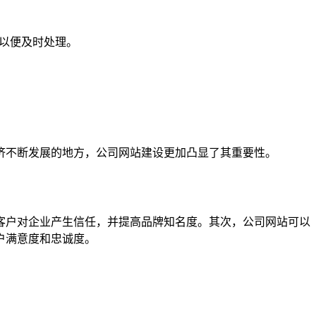
们以便及时处理。
济不断发展的地方，公司网站建设更加凸显了其重要性。
客户对企业产生信任，并提高品牌知名度。其次，公司网站可以
户满意度和忠诚度。