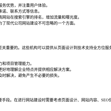
服务优势，并注重用户体验。
承诺、联系方式等信息。
高网站在搜索引擎的排名，增加流量和曝光度。
为了现代公司网站建设不可忽略的一个方面。
至关重要的。这些机构可以提供从页面设计到技术支持全方位服
力和项目管理能力。
更好地理解企业特点并提供相应解决方案。
及时解决，避免产生不必要的损失。
要手段。在进行网站建设时需要考虑页面设计、网站内容、SEO