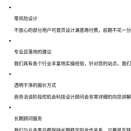
零风险设计
不放心的部分用户可首页设计满意再付费，前期不花一分
专业且落地的建议
我们具有各个行业丰富地实操经验，针对您的站点，我们
透明干净的报价方式
商务洽谈阶段挖机会科技设计顾问会非常详细的向您讲解
长期顾问服务
我们与众多客户都保持长期稳定的合作关系，只要是互联