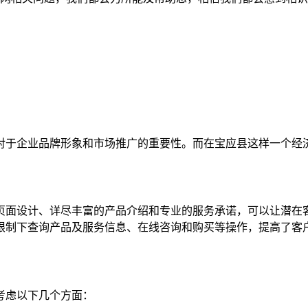
对于企业品牌形象和市场推广的重要性。而在宝应县这样一个经
页面设计、详尽丰富的产品介绍和专业的服务承诺，可以让潜在
限制下查询产品及服务信息、在线咨询和购买等操作，提高了客
考虑以下几个方面：