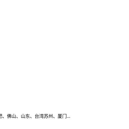
佛山、山东、台湾苏州、厦门...