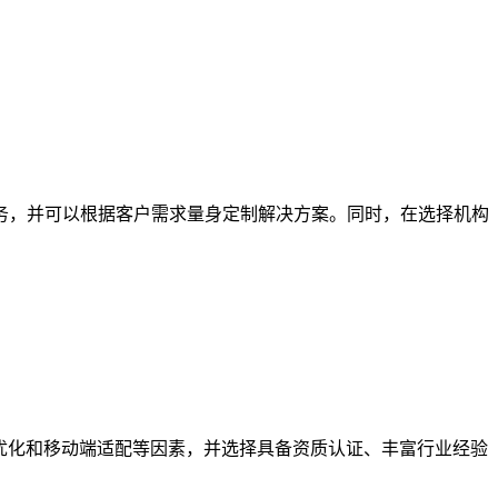
务，并可以根据客户需求量身定制解决方案。同时，在选择机构
优化和移动端适配等因素，并选择具备资质认证、丰富行业经验