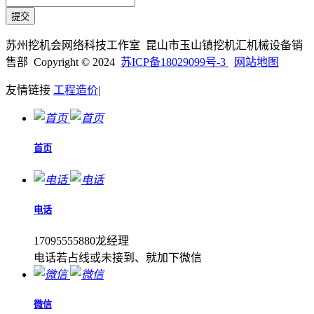
苏州挖机会网络科技工作室 昆山市玉山镇挖机汇机械设备销
售部 Copyright © 2024
苏ICP备18029099号-3
网站地图
友情链接
工程造价
|
首页
电话
17095555880龙经理
电话若占线或未接到、就加下微信
微信