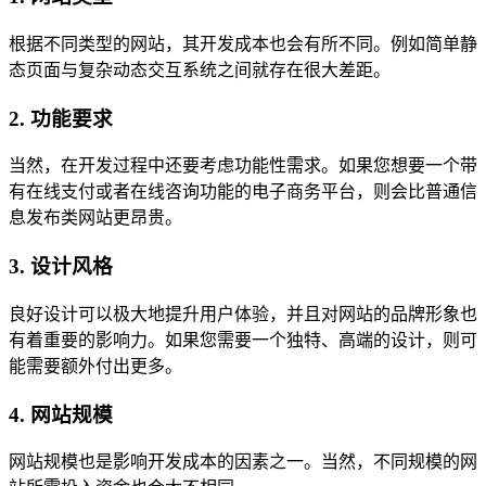
根据不同类型的网站，其开发成本也会有所不同。例如简单静
态页面与复杂动态交互系统之间就存在很大差距。
2. 功能要求
当然，在开发过程中还要考虑功能性需求。如果您想要一个带
有在线支付或者在线咨询功能的电子商务平台，则会比普通信
息发布类网站更昂贵。
3. 设计风格
良好设计可以极大地提升用户体验，并且对网站的品牌形象也
有着重要的影响力。如果您需要一个独特、高端的设计，则可
能需要额外付出更多。
4. 网站规模
网站规模也是影响开发成本的因素之一。当然，不同规模的网