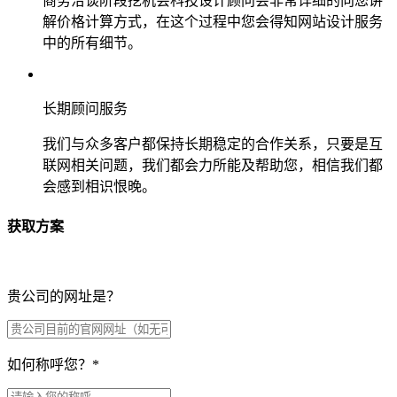
商务洽谈阶段挖机会科技设计顾问会非常详细的向您讲
解价格计算方式，在这个过程中您会得知网站设计服务
中的所有细节。
长期顾问服务
我们与众多客户都保持长期稳定的合作关系，只要是互
联网相关问题，我们都会力所能及帮助您，相信我们都
会感到相识恨晚。
获取方案
贵公司的网址是？
如何称呼您？
*