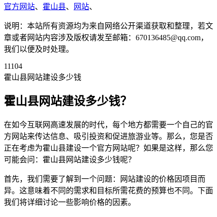
官方网站
、
霍山县
、
网站
、
说明：本站所有资源均为来自网络公开渠道获取和整理，若文
章或者网站内容涉及版权请发至邮箱：670136485@qq.com，
我们以便及时处理。
11104
霍山县网站建设多少钱
霍山县网站建设多少钱？
在如今互联网高速发展的时代，每个地方都需要一个自己的官
方网站来传达信息、吸引投资和促进旅游业等。那么，您是否
正在考虑为霍山县建设一个官方网站呢？如果是这样，那么您
可能会问：霍山县网站建设多少钱呢？
首先，我们需要了解到一个问题：网站建设的价格因项目而
异。这意味着不同的需求和目标所需花费的预算也不同。下面
我们将详细讨论一些影响价格的因素。