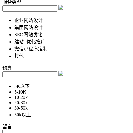
服务类型
企业网站设计
集团网站设计
SEO网站优化
建站+优化推广
微信小程序定制
其他
预算
5K以下
5-10K
10-20k
20-30k
30-50k
50k以上
留言