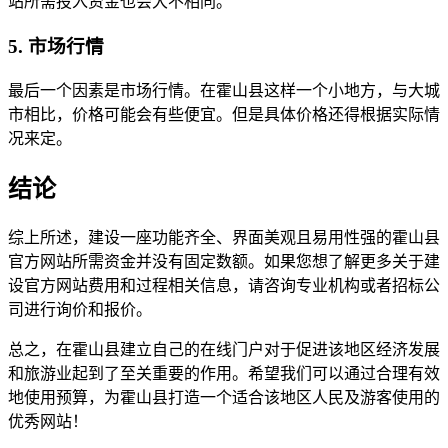
站所需投入资金也会大不相同。
5. 市场行情
最后一个因素是市场行情。在霍山县这样一个小地方，与大城
市相比，价格可能会有些便宜。但是具体价格还得根据实际情
况来定。
结论
综上所述，建设一座功能齐全、界面美观且易用性强的霍山县
官方网站所需资金并没有固定数额。如果您想了解更多关于建
设官方网站费用和过程相关信息，请咨询专业机构或者招标公
司进行询价和报价。
总之，在霍山县建立自己的在线门户对于促进该地区经济发展
和旅游业起到了至关重要的作用。希望我们可以通过合理有效
地使用预算，为霍山县打造一个适合该地区人民及游客使用的
优秀网站！