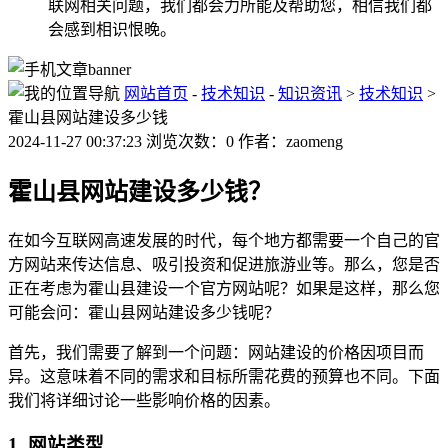
联网相关问题，我们都会力所能及帮助您，相信我们都
会感到相识恨晚。
网站首页
-
技术知识
-
知识资讯
>
技术知识
>
霍山县网站建设多少钱
2024-11-27 00:37:23 浏览次数：0 作者：zaomeng
霍山县网站建设多少钱？
在如今互联网高速发展的时代，每个地方都需要一个自己的官
方网站来传达信息、吸引投资和促进旅游业等。那么，您是否
正在考虑为霍山县建设一个官方网站呢？如果是这样，那么您
可能会问：霍山县网站建设多少钱呢？
首先，我们需要了解到一个问题：网站建设的价格因项目而
异。这意味着不同的需求和目标所需花费的预算也不同。下面
我们将详细讨论一些影响价格的因素。
1. 网站类型