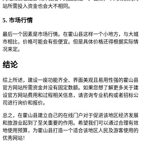
站所需投入资金也会大不相同。
5. 市场行情
最后一个因素是市场行情。在霍山县这样一个小地方，与大城
市相比，价格可能会有些便宜。但是具体价格还得根据实际情
况来定。
结论
综上所述，建设一座功能齐全、界面美观且易用性强的霍山县
官方网站所需资金并没有固定数额。如果您想了解更多关于建
设官方网站费用和过程相关信息，请咨询专业机构或者招标公
司进行询价和报价。
总之，在霍山县建立自己的在线门户对于促进该地区经济发展
和旅游业起到了至关重要的作用。希望我们可以通过合理有效
地使用预算，为霍山县打造一个适合该地区人民及游客使用的
优秀网站！