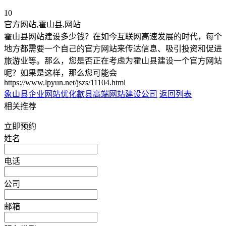
10
官方网站,霍山县,网站
霍山县网站建设多少钱？在如今互联网高速发展的时代，每个
地方都需要一个自己的官方网站来传达信息、吸引投资和促进
旅游业等。那么，您是否正在考虑为霍山县建设一个官方网站
呢？如果是这样，那么您可能会
https://www.lpyun.net/jszs/11104.html
象山县企业网站优化
歙县高端网站建设公司
返回列表
相关推荐
立即预约
姓名
电话
公司
邮箱