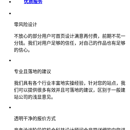
优质服务
零风险设计
不放心的部分用户可首页设计满意再付费，前期不花一
分钱。我们对用户足够的信任，对自己的作品也有足够
的信心。
专业且落地的建议
我们具有各个行业丰富地实操经验，针对您的站点，我
们可以提供很多有效并且可落地的建议，区别于一般建
站公司的浅显意见。
透明干净的报价方式