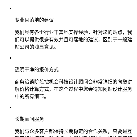
专业且落地的建议
我们具有各个行业丰富地实操经验，针对您的站点，我
们可以提供很多有效并且可落地的建议，区别于一般建
站公司的浅显意见。
透明干净的报价方式
商务洽谈阶段挖机会科技设计顾问会非常详细的向您讲
解价格计算方式，在这个过程中您会得知网站设计服务
中的所有细节。
长期顾问服务
我们与众多客户都保持长期稳定的合作关系，只要是互