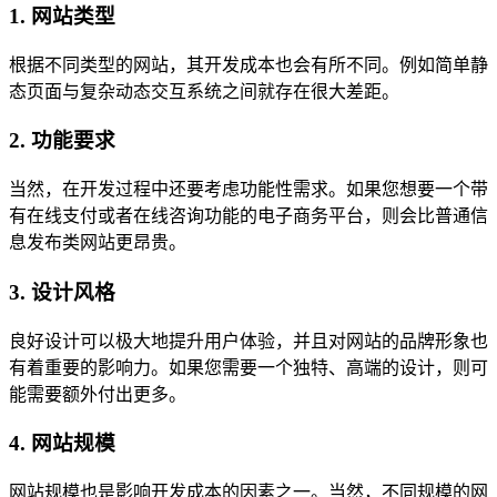
1. 网站类型
根据不同类型的网站，其开发成本也会有所不同。例如简单静
态页面与复杂动态交互系统之间就存在很大差距。
2. 功能要求
当然，在开发过程中还要考虑功能性需求。如果您想要一个带
有在线支付或者在线咨询功能的电子商务平台，则会比普通信
息发布类网站更昂贵。
3. 设计风格
良好设计可以极大地提升用户体验，并且对网站的品牌形象也
有着重要的影响力。如果您需要一个独特、高端的设计，则可
能需要额外付出更多。
4. 网站规模
网站规模也是影响开发成本的因素之一。当然，不同规模的网