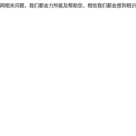
网相关问题，我们都会力所能及帮助您，相信我们都会感到相识