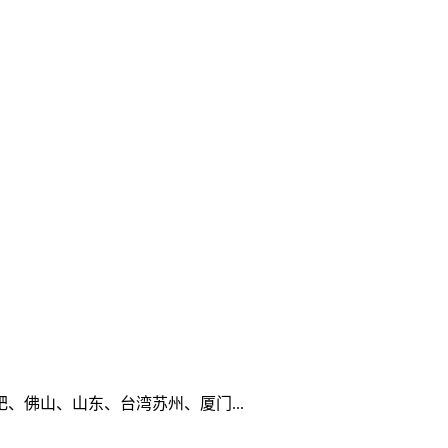
佛山、山东、台湾苏州、厦门...