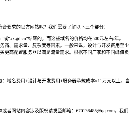
符合要求的官方网站呢？我们需要了解以下三个部分：
”或“xx.gd.cn”结尾的。而这些域名的价格均在500元左右/年。
务商、需求量、复杂度等因素。一般来说，设计与开发费用至少
买更高配置服务器以满足流量需求。根据不同厂家和不同峰值负
：域名费用+设计与开发费用+服务器承载成本≈11万元以上。
。
网站内容涉及版权请发至邮箱：670136485@qq.com，我