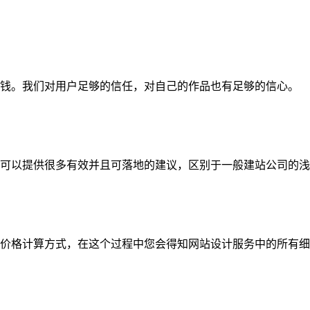
钱。我们对用户足够的信任，对自己的作品也有足够的信心。
可以提供很多有效并且可落地的建议，区别于一般建站公司的浅
价格计算方式，在这个过程中您会得知网站设计服务中的所有细