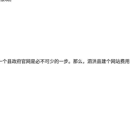
一个县政府官网是必不可少的一步。那么，泗洪县建个网站费用