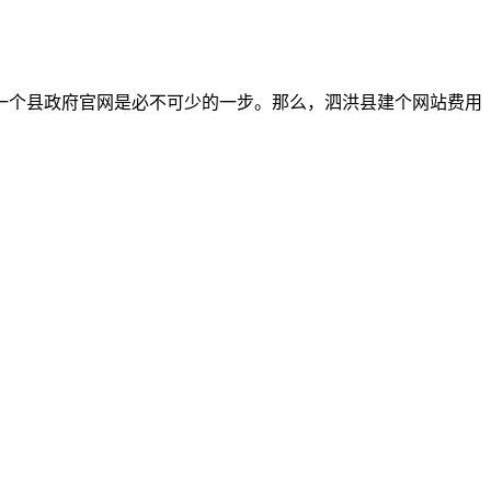
一个县政府官网是必不可少的一步。那么，泗洪县建个网站费用