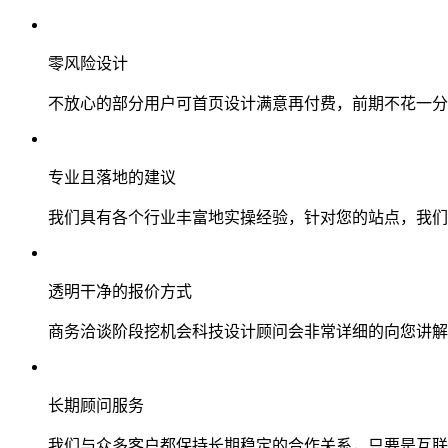
零风险设计
不放心的部分用户可首页设计满意再付费，前期不花一分
专业且落地的建议
我们具有各个行业丰富地实操经验，针对您的站点，我们
透明干净的报价方式
商务洽谈阶段挖机会科技设计顾问会非常详细的向您讲解
长期顾问服务
我们与众多客户都保持长期稳定的合作关系，只要是互联