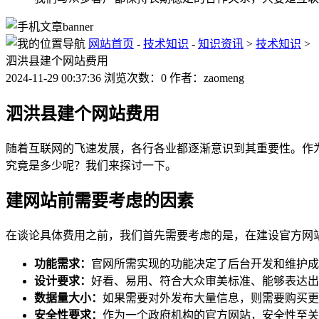
网站首页
-
技术知识
-
知识资讯
>
技术知识
>
泗洪县建个网站费用
2024-11-29 00:37:36 浏览次数：0 作者：zaomeng
泗洪县建个网站费用
随着互联网的飞速发展，各行各业都逐渐意识到其重要性。作
究竟是多少呢？我们来探讨一下。
建网站前需要考虑的因素
在谈论具体费用之前，我们首先需要考虑的是，在建设官方网
功能需求：
官网所需实现的功能决定了后台开发和维护成
设计要求：
好看、易用、符合大众审美标准、能够表达出
数据量大小：
如果需要对外发布大量信息，则需要购买更
安全性要求：
作为一个政府机构的官方网站，安全性至关