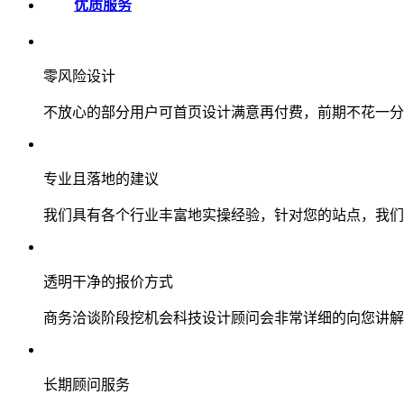
优质服务
零风险设计
不放心的部分用户可首页设计满意再付费，前期不花一分
专业且落地的建议
我们具有各个行业丰富地实操经验，针对您的站点，我们
透明干净的报价方式
商务洽谈阶段挖机会科技设计顾问会非常详细的向您讲解
长期顾问服务