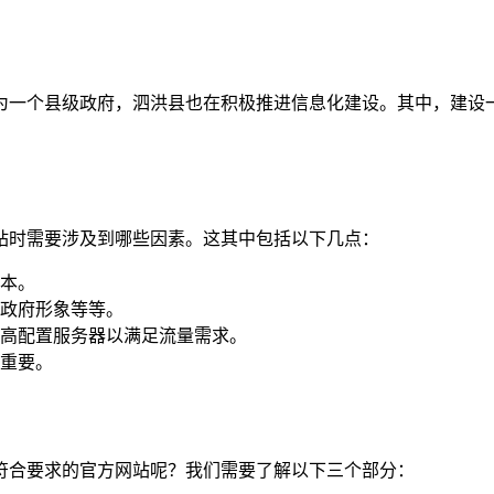
为一个县级政府，泗洪县也在积极推进信息化建设。其中，建设
站时需要涉及到哪些因素。这其中包括以下几点：
本。
政府形象等等。
高配置服务器以满足流量需求。
重要。
符合要求的官方网站呢？我们需要了解以下三个部分：