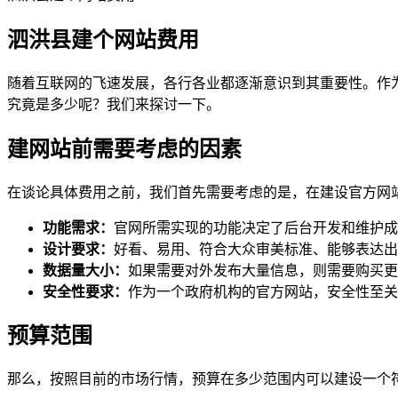
泗洪县建个网站费用
随着互联网的飞速发展，各行各业都逐渐意识到其重要性。作
究竟是多少呢？我们来探讨一下。
建网站前需要考虑的因素
在谈论具体费用之前，我们首先需要考虑的是，在建设官方网
功能需求：
官网所需实现的功能决定了后台开发和维护成
设计要求：
好看、易用、符合大众审美标准、能够表达出
数据量大小：
如果需要对外发布大量信息，则需要购买更
安全性要求：
作为一个政府机构的官方网站，安全性至关
预算范围
那么，按照目前的市场行情，预算在多少范围内可以建设一个