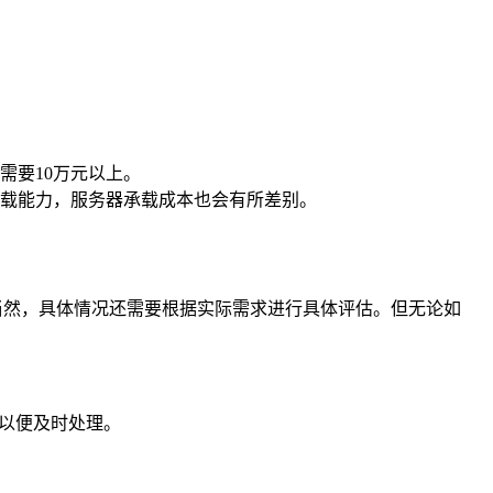
需要10万元以上。
载能力，服务器承载成本也会有所差别。
当然，具体情况还需要根据实际需求进行具体评估。但无论如
们以便及时处理。