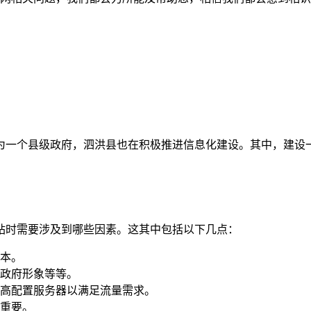
为一个县级政府，泗洪县也在积极推进信息化建设。其中，建设
站时需要涉及到哪些因素。这其中包括以下几点：
本。
政府形象等等。
高配置服务器以满足流量需求。
重要。