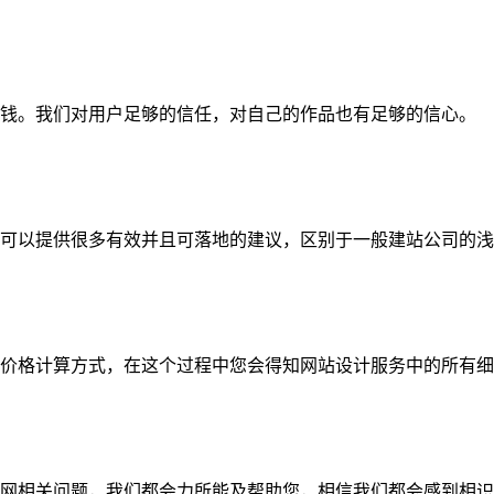
钱。我们对用户足够的信任，对自己的作品也有足够的信心。
可以提供很多有效并且可落地的建议，区别于一般建站公司的浅
价格计算方式，在这个过程中您会得知网站设计服务中的所有细
网相关问题，我们都会力所能及帮助您，相信我们都会感到相识