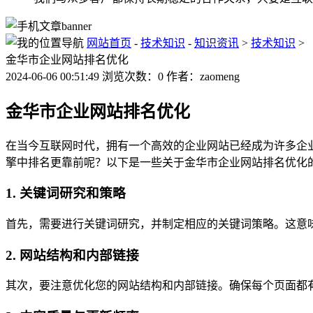
网站首页
-
技术知识
-
知识资讯
>
技术知识
>
金华市企业网站排名优化
2024-06-06 00:51:49 浏览次数：0 作者：zaomeng
金华市企业网站排名优化
在当今互联网时代，拥有一个高效的企业网站已经成为许多企
擎中排名更靠前呢？以下是一些关于金华市企业网站排名优化
1. 关键词研究和策略
首先，需要进行关键词研究，并制定相应的关键词策略。这意味
2. 网站结构和内部链接
其次，要注意优化您的网站结构和内部链接。确保每个页面都