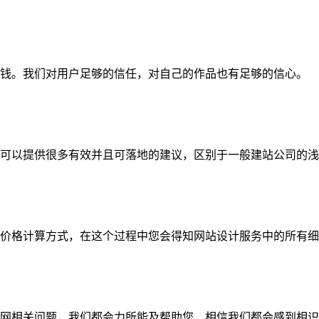
钱。我们对用户足够的信任，对自己的作品也有足够的信心。
可以提供很多有效并且可落地的建议，区别于一般建站公司的浅
价格计算方式，在这个过程中您会得知网站设计服务中的所有细
网相关问题，我们都会力所能及帮助您，相信我们都会感到相识