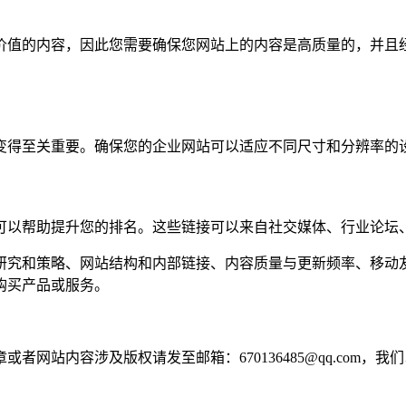
价值的内容，因此您需要确保您网站上的内容是高质量的，并且
变得至关重要。确保您的企业网站可以适应不同尺寸和分辨率的
可以帮助提升您的排名。这些链接可以来自社交媒体、行业论坛
研究和策略、网站结构和内部链接、内容质量与更新频率、移动
购买产品或服务。
网站内容涉及版权请发至邮箱：670136485@qq.com，我