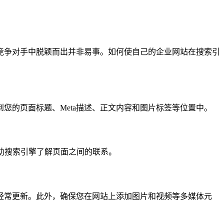
竞争对手中脱颖而出并非易事。如何使自己的企业网站在搜索引
您的页面标题、Meta描述、正文内容和图片标签等位置中。
助搜索引擎了解页面之间的联系。
经常更新。此外，确保您在网站上添加图片和视频等多媒体元