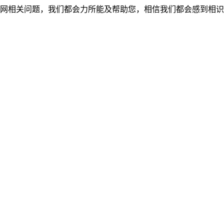
网相关问题，我们都会力所能及帮助您，相信我们都会感到相识