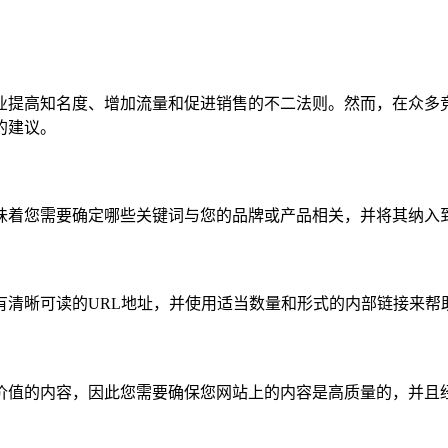
业提高知名度、增加流量和促进销售的不二法则。然而，在众多
的建议。
着您需要确定哪些关键词与您的品牌或产品相关，并将其纳入到
有清晰可读的URL地址，并使用适当数量和形式的内部链接来帮
价值的内容，因此您需要确保您网站上的内容是高质量的，并且