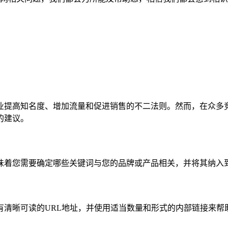
业提高知名度、增加流量和促进销售的不二法则。然而，在众多
的建议。
着您需要确定哪些关键词与您的品牌或产品相关，并将其纳入到
有清晰可读的URL地址，并使用适当数量和形式的内部链接来帮