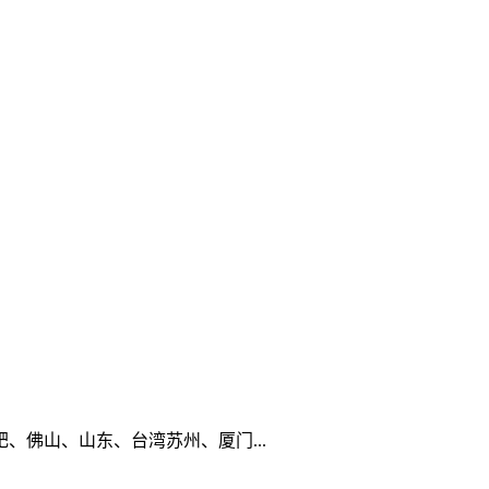
佛山、山东、台湾苏州、厦门...