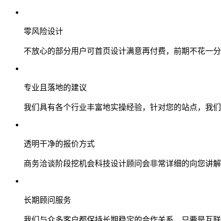
零风险设计
不放心的部分用户可首页设计满意再付费，前期不花一分
专业且落地的建议
我们具有各个行业丰富地实操经验，针对您的站点，我们
透明干净的报价方式
商务洽谈阶段挖机会科技设计顾问会非常详细的向您讲解
长期顾问服务
我们与众多客户都保持长期稳定的合作关系，只要是互联