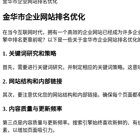
金华市企业网站排名优化
金华市企业网站排名优化
在当今互联网时代，拥有一个高效的企业网站已经成为许多企
擎中排名更靠前呢？以下是一些关于金华市企业网站排名优化
1. 关键词研究和策略
首先，需要进行关键词研究，并制定相应的关键词策略。这意味
2. 网站结构和内部链接
其次，要注意优化您的网站结构和内部链接。确保每个页面都
3. 内容质量与更新频率
第三点是内容质量与更新频率。搜索引擎始终喜欢新鲜的、有
素，以增加页面吸引力。