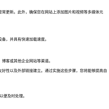
经常更新。此外，确保您在网站上添加图片和视频等多媒体元
设备，并具有快速加载速度。
、博客或其他企业网站等渠道。
友好性以及外部链接建立。通过实施这些步骤，您将能够提高自
们以便及时处理。