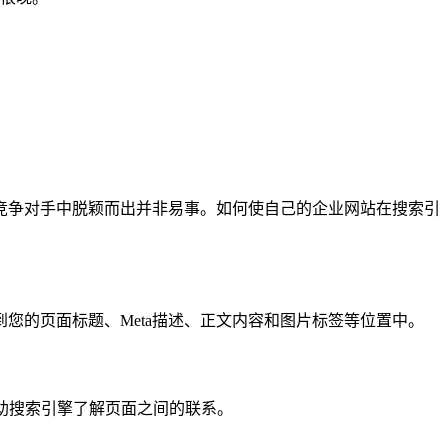
竞争对手中脱颖而出并非易事。如何使自己的企业网站在搜索引
您的页面标题、Meta描述、正文内容和图片标签等位置中。
助搜索引擎了解页面之间的联系。