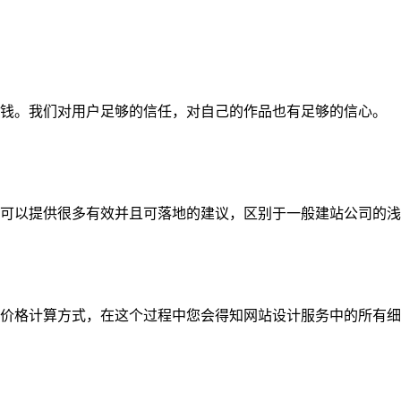
钱。我们对用户足够的信任，对自己的作品也有足够的信心。
可以提供很多有效并且可落地的建议，区别于一般建站公司的浅
价格计算方式，在这个过程中您会得知网站设计服务中的所有细