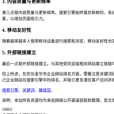
3. 内容质量与更新频率
第三点是内容质量与更新频率。搜索引擎始终喜欢新鲜的、有
素，以增加页面吸引力。
4. 移动友好性
随着越来越多人使用移动设备进行搜索和浏览，移动友好性也
5. 外部链接建立
最后一点是外部链接建立。与其他受欢迎或相关网站建立链接
综上所述，在优化金华市企业网站排名方面，需要注意关键词
己企业网站在搜索引擎中的排名，并吸引更多潜在客户访问并
搜索引擎
、
关键词
、
确保您
、
说明：本站所有资源均为来自网络公开渠道获取和整理，若文章或者
10802