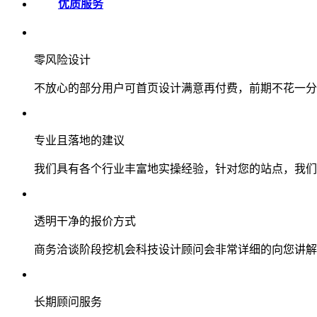
优质服务
零风险设计
不放心的部分用户可首页设计满意再付费，前期不花一分
专业且落地的建议
我们具有各个行业丰富地实操经验，针对您的站点，我们
透明干净的报价方式
商务洽谈阶段挖机会科技设计顾问会非常详细的向您讲解
长期顾问服务