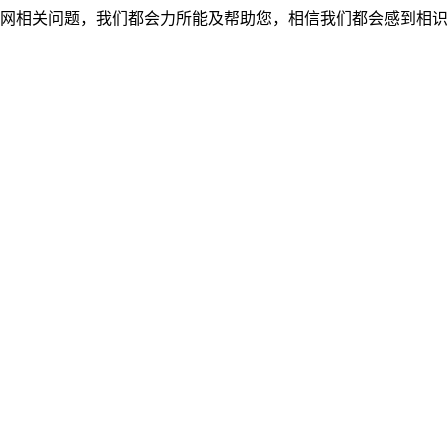
网相关问题，我们都会力所能及帮助您，相信我们都会感到相识