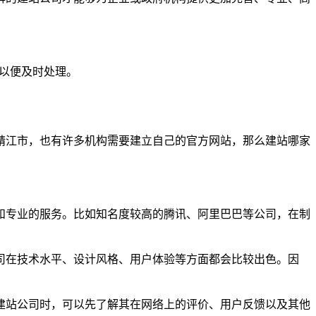
们以便及时处理。
靖江市，也有许多机构需要建立自己的官方网站，那么建站哪家
和专业的服务。比如知名度较高的腾讯、阿里巴巴等公司，在制
司在技术水平、设计风格、用户体验等方面都会比较出色。因
建站公司时，可以先了解其在网络上的评价、用户反馈以及其他