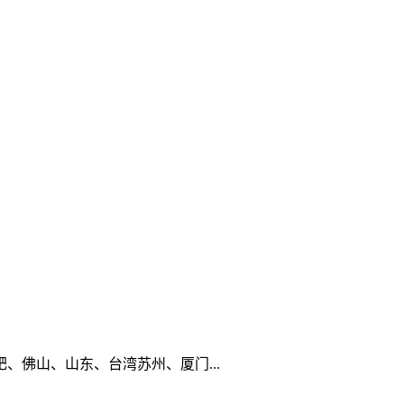
佛山、山东、台湾苏州、厦门...