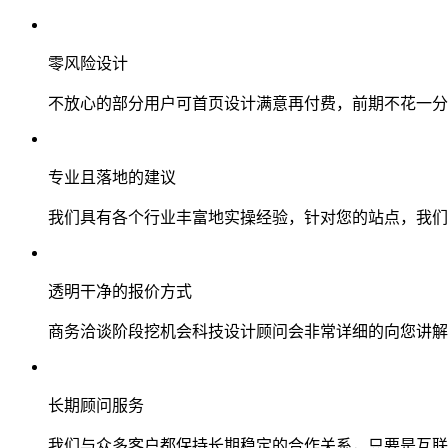
零风险设计
不放心的部分用户可首页设计满意再付费，前期不花一分
专业且落地的建议
我们具有各个行业丰富地实操经验，针对您的站点，我们
透明干净的报价方式
商务洽谈阶段挖机会科技设计顾问会非常详细的向您讲解
长期顾问服务
我们与众多客户都保持长期稳定的合作关系，只要是互联