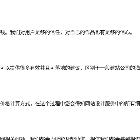
钱。我们对用户足够的信任，对自己的作品也有足够的信心。
可以提供很多有效并且可落地的建议，区别于一般建站公司的浅
价格计算方式，在这个过程中您会得知网站设计服务中的所有细
网相关问题，我们都会力所能及帮助您，相信我们都会感到相识