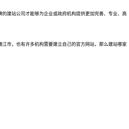
碑的建站公司才能够为企业或政府机构提供更加完善、专业、高
靖江市，也有许多机构需要建立自己的官方网站，那么建站哪家