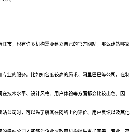
靖江市，也有许多机构需要建立自己的官方网站，那么建站哪家
和专业的服务。比如知名度较高的腾讯、阿里巴巴等公司，在制
司在技术水平、设计风格、用户体验等方面都会比较出色。因
建站公司时，可以先了解其在网络上的评价、用户反馈以及其他
碑的建站公司才能够为企业或政府机构提供更加完善、专业、高