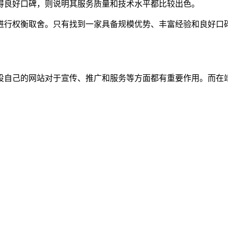
得良好口碑，则说明其服务质量和技术水平都比较出色。
进行权衡取舍。只有找到一家具备规模优势、丰富经验和良好口
设自己的网站对于宣传、推广和服务等方面都有重要作用。而在