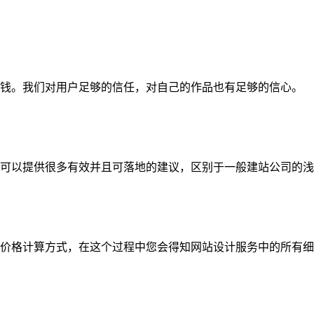
钱。我们对用户足够的信任，对自己的作品也有足够的信心。
可以提供很多有效并且可落地的建议，区别于一般建站公司的浅
价格计算方式，在这个过程中您会得知网站设计服务中的所有细