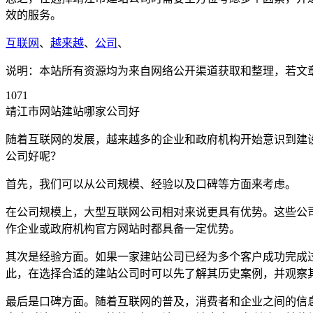
效的服务。
互联网
、
越来越
、
公司
、
说明：本站所有资源均为来自网络公开渠道获取和整理，若文章或者
1071
靖江市网站建站哪家公司好
随着互联网的发展，越来越多的企业和政府机构开始意识到建
公司好呢？
首先，我们可以从公司规模、经验以及口碑等方面来考虑。
在公司规模上，大型互联网公司相对来说更具有优势。这些公
作企业或政府机构官方网站时都具备一定优势。
其次是经验方面。如果一家建站公司已经为多个客户成功完成
此，在选择合适的建站公司时可以先了解其历史案例，并观察
最后是口碑方面。随着互联网的普及，消费者和企业之间的信