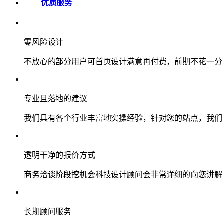
优质服务
零风险设计
不放心的部分用户可首页设计满意再付费，前期不花一分
专业且落地的建议
我们具有各个行业丰富地实操经验，针对您的站点，我们
透明干净的报价方式
商务洽谈阶段挖机会科技设计顾问会非常详细的向您讲解
长期顾问服务