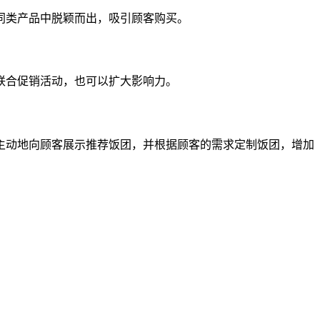
同类产品中脱颖而出，吸引顾客购买。
联合促销活动，也可以扩大影响力。
主动地向顾客展示推荐饭团，并根据顾客的需求定制饭团，增加