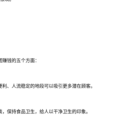
团赚钱的五个方面：
便利、人流稳定的地段可以吸引更多潜在顾客。
装，保持食品卫生，给人以干净卫生的印象。