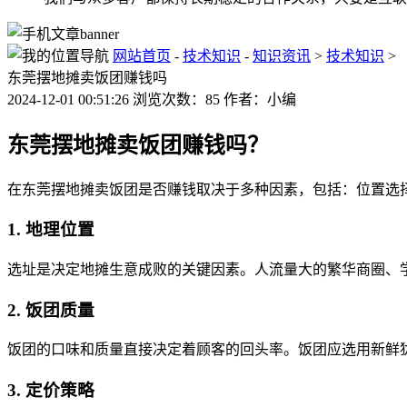
网站首页
-
技术知识
-
知识资讯
>
技术知识
>
东莞摆地摊卖饭团赚钱吗
2024-12-01 00:51:26 浏览次数：85 作者：小编
东莞摆地摊卖饭团赚钱吗？
在东莞摆地摊卖饭团是否赚钱取决于多种因素，包括：位置选
1. 地理位置
选址是决定地摊生意成败的关键因素。人流量大的繁华商圈、
2. 饭团质量
饭团的口味和质量直接决定着顾客的回头率。饭团应选用新鲜
3. 定价策略