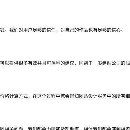
钱。我们对用户足够的信任，对自己的作品也有足够的信心。
可以提供很多有效并且可落地的建议，区别于一般建站公司的浅
价格计算方式，在这个过程中您会得知网站设计服务中的所有细
网相关问题，我们都会力所能及帮助您，相信我们都会感到相识