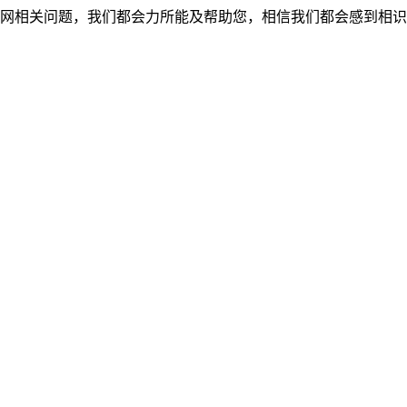
网相关问题，我们都会力所能及帮助您，相信我们都会感到相识