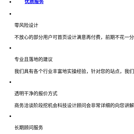
优质服务
零风险设计
不放心的部分用户可首页设计满意再付费，前期不花一分
专业且落地的建议
我们具有各个行业丰富地实操经验，针对您的站点，我们
透明干净的报价方式
商务洽谈阶段挖机会科技设计顾问会非常详细的向您讲解
长期顾问服务