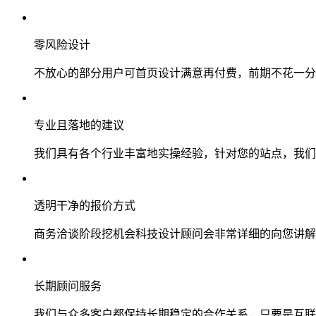
零风险设计
不放心的部分用户可首页设计满意再付费，前期不花一分
专业且落地的建议
我们具有各个行业丰富地实操经验，针对您的站点，我们
透明干净的报价方式
商务洽谈阶段挖机会科技设计顾问会非常详细的向您讲解
长期顾问服务
我们与众多客户都保持长期稳定的合作关系，只要是互联