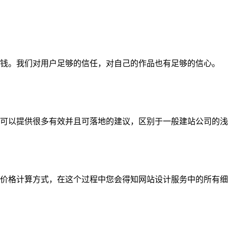
钱。我们对用户足够的信任，对自己的作品也有足够的信心。
可以提供很多有效并且可落地的建议，区别于一般建站公司的浅
价格计算方式，在这个过程中您会得知网站设计服务中的所有细