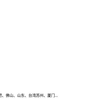
佛山、山东、台湾苏州、厦门...