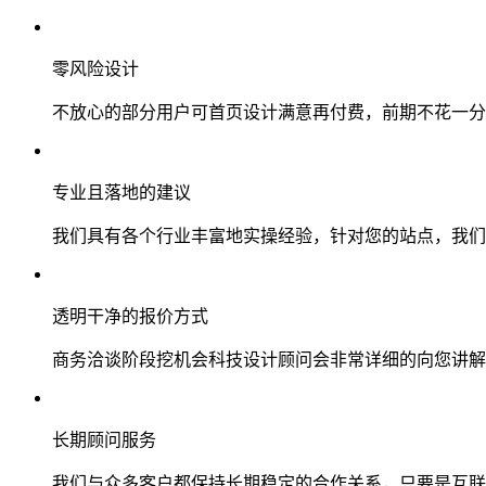
零风险设计
不放心的部分用户可首页设计满意再付费，前期不花一分
专业且落地的建议
我们具有各个行业丰富地实操经验，针对您的站点，我们
透明干净的报价方式
商务洽谈阶段挖机会科技设计顾问会非常详细的向您讲解
长期顾问服务
我们与众多客户都保持长期稳定的合作关系，只要是互联