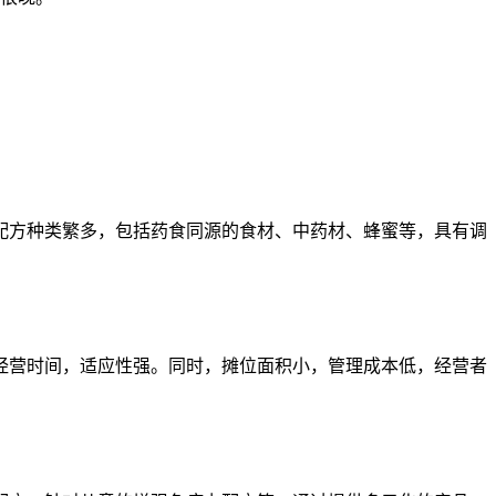
配方种类繁多，包括药食同源的食材、中药材、蜂蜜等，具有调
经营时间，适应性强。同时，摊位面积小，管理成本低，经营者