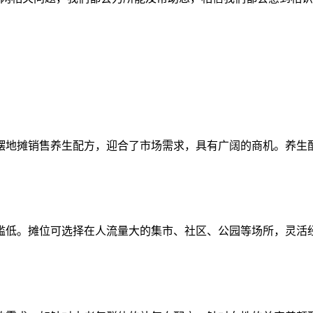
摆地摊销售养生配方，迎合了市场需求，具有广阔的商机。养生
槛低。摊位可选择在人流量大的集市、社区、公园等场所，灵活