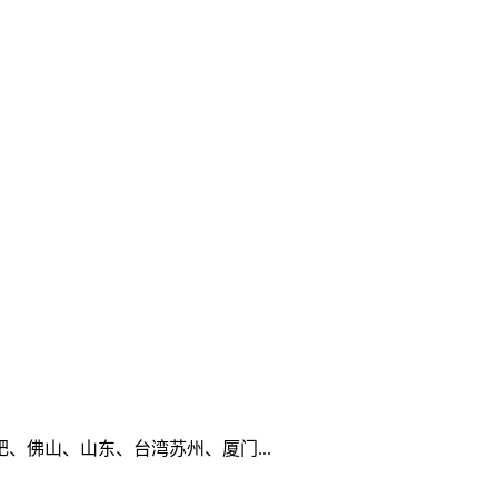
佛山、山东、台湾苏州、厦门...