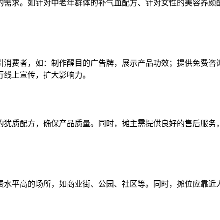
的需求。如针对中老年群体的补气血配方、针对女性的美容养颜
引消费者，如：制作醒目的广告牌，展示产品功效；提供免费咨
行线上宣传，扩大影响力。
的犹质配方，确保产品质量。同时，摊主需提供良好的售后服务
费水平高的场所，如商业街、公园、社区等。同时，摊位应靠近