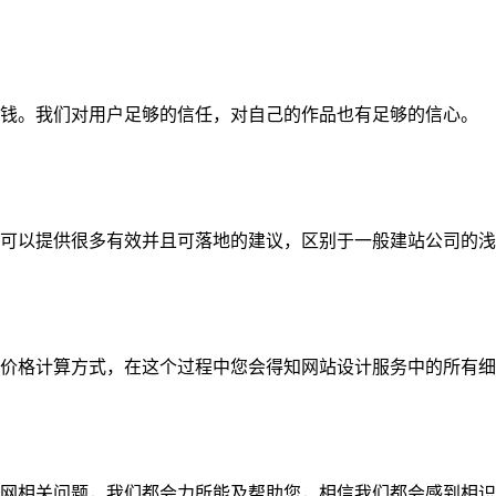
钱。我们对用户足够的信任，对自己的作品也有足够的信心。
可以提供很多有效并且可落地的建议，区别于一般建站公司的浅
价格计算方式，在这个过程中您会得知网站设计服务中的所有细
网相关问题，我们都会力所能及帮助您，相信我们都会感到相识