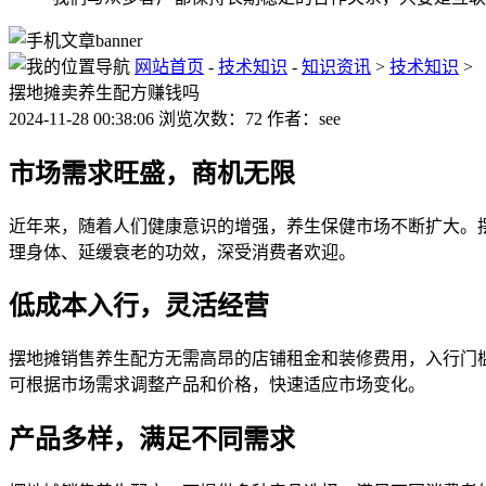
网站首页
-
技术知识
-
知识资讯
>
技术知识
>
摆地摊卖养生配方赚钱吗
2024-11-28 00:38:06 浏览次数：72 作者：see
市场需求旺盛，商机无限
近年来，随着人们健康意识的增强，养生保健市场不断扩大。
理身体、延缓衰老的功效，深受消费者欢迎。
低成本入行，灵活经营
摆地摊销售养生配方无需高昂的店铺租金和装修费用，入行门
可根据市场需求调整产品和价格，快速适应市场变化。
产品多样，满足不同需求