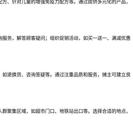
配方、针对儿童的增强免疫力配方等。通过提供多元化的产品，
询服务，解答顾客疑问；组织促销活动，如买一送一、满减优惠
，如退换货、咨询答疑等。通过注重品质和服务，摊主可建立良
人群聚集区域，如超市门口、地铁站出口等。选择合适的地点，