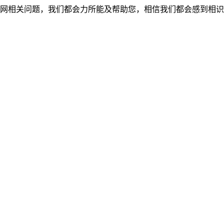
网相关问题，我们都会力所能及帮助您，相信我们都会感到相识