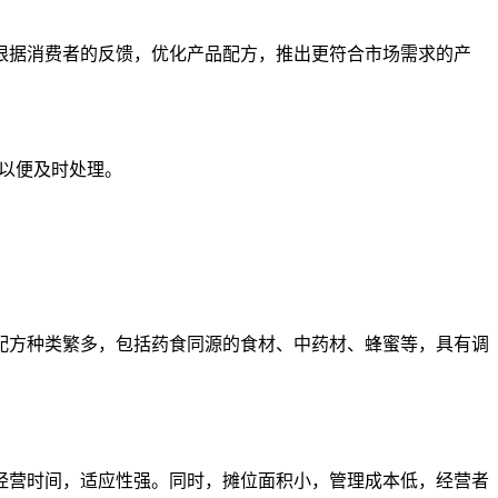
根据消费者的反馈，优化产品配方，推出更符合市场需求的产
们以便及时处理。
配方种类繁多，包括药食同源的食材、中药材、蜂蜜等，具有调
经营时间，适应性强。同时，摊位面积小，管理成本低，经营者