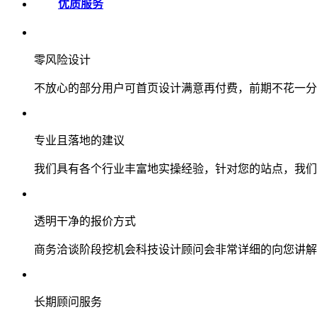
优质服务
零风险设计
不放心的部分用户可首页设计满意再付费，前期不花一分
专业且落地的建议
我们具有各个行业丰富地实操经验，针对您的站点，我们
透明干净的报价方式
商务洽谈阶段挖机会科技设计顾问会非常详细的向您讲解
长期顾问服务