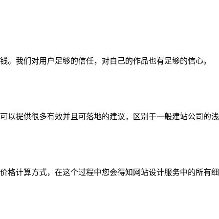
钱。我们对用户足够的信任，对自己的作品也有足够的信心。
可以提供很多有效并且可落地的建议，区别于一般建站公司的浅
价格计算方式，在这个过程中您会得知网站设计服务中的所有细