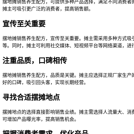
摆地摊销售养生配方，可提供多种产品选择，满足不同消费者
摊主可吸引更广泛的消费者，提高销售额。
宣传至关重要
摆地摊销售养生配方，宣传至关重要。摊主需采用多种方式吸
等。同时，摊主可利用社交媒体、短视频平台等网络渠道，进
注重品质，口碑相传
摆地摊销售养生配方，品质是关键。摊主应选择正规厂家生产
好的口碑，吸引回头客，实现长期经营。
寻找合适摆摊地点
摆摊地点的选择直接影响销售业绩。摊主需选择人流量大、消
可增加产品曝光率，提高销售机会。