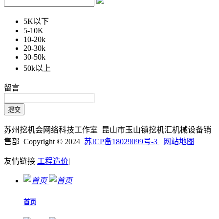
5K以下
5-10K
10-20k
20-30k
30-50k
50k以上
留言
苏州挖机会网络科技工作室 昆山市玉山镇挖机汇机械设备销
售部 Copyright © 2024
苏ICP备18029099号-3
网站地图
友情链接
工程造价
|
首页