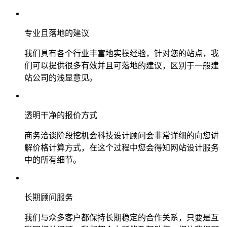
专业且落地的建议
我们具有各个行业丰富地实操经验，针对您的站点，我
们可以提供很多有效并且可落地的建议，区别于一般建
站公司的浅显意见。
透明干净的报价方式
商务洽谈阶段挖机会科技设计顾问会非常详细的向您讲
解价格计算方式，在这个过程中您会得知网站设计服务
中的所有细节。
长期顾问服务
我们与众多客户都保持长期稳定的合作关系，只要是互