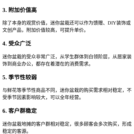
3. 附加价值高
除了本身的观赏价值，迷你盆栽还可以作为馈赠、DIY装饰或
文创产品，附加价值较高，可提升单价。
4. 受众广泛
迷你盆栽的受众非常广泛，从学生群体到白领阶层，从居家装
饰到商业办公，都存在着潜在的消费需求。
5. 季节性较弱
与鲜花等季节性商品不同，迷你盆栽的购买需求相对稳定，不
受季节因素影响较大，可以全年经营。
6. 客户群稳定
迷你盆栽地摊的客户群相对稳定，很多顾客会多次购买，形成
稳定的客源。