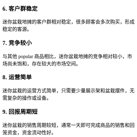
6. 客户群稳定
迷你盆栽地摊的客户群相对稳定，很多顾客会多次购买，形成
稳定的客源。
7. 竞争较小
与其他 popular 商品相比，迷你盆栽地摊的竞争相对较小，市
场尚未饱和，存在较大的市场空间。
8. 运营简单
迷你盆栽的运营方式简单，只需要少量展示架和盆栽摆件，无
需复杂的操作或设备。
9. 回报周期短
迷你盆栽的销售周期较短，通常一天即可完成商品的销售和回
笼资金，资金流动性好。