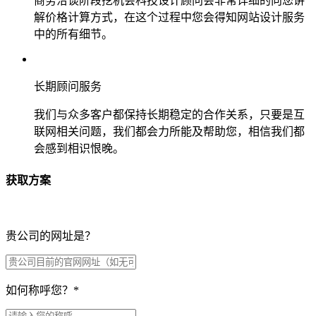
商务洽谈阶段挖机会科技设计顾问会非常详细的向您讲
解价格计算方式，在这个过程中您会得知网站设计服务
中的所有细节。
长期顾问服务
我们与众多客户都保持长期稳定的合作关系，只要是互
联网相关问题，我们都会力所能及帮助您，相信我们都
会感到相识恨晚。
获取方案
贵公司的网址是？
如何称呼您？
*