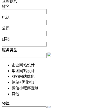
立即预约
姓名
电话
公司
邮箱
服务类型
企业网站设计
集团网站设计
SEO网站优化
建站+优化推广
微信小程序定制
其他
预算