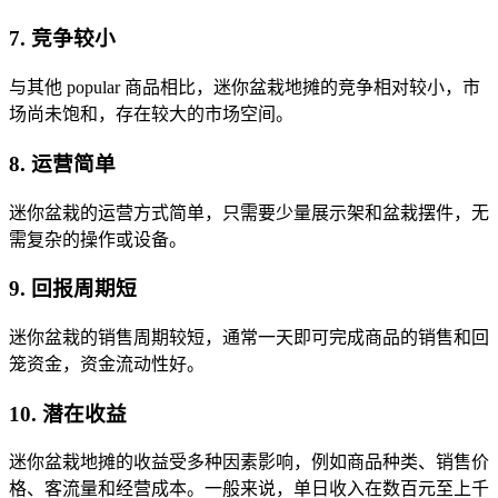
7. 竞争较小
与其他 popular 商品相比，迷你盆栽地摊的竞争相对较小，市
场尚未饱和，存在较大的市场空间。
8. 运营简单
迷你盆栽的运营方式简单，只需要少量展示架和盆栽摆件，无
需复杂的操作或设备。
9. 回报周期短
迷你盆栽的销售周期较短，通常一天即可完成商品的销售和回
笼资金，资金流动性好。
10. 潜在收益
迷你盆栽地摊的收益受多种因素影响，例如商品种类、销售价
格、客流量和经营成本。一般来说，单日收入在数百元至上千