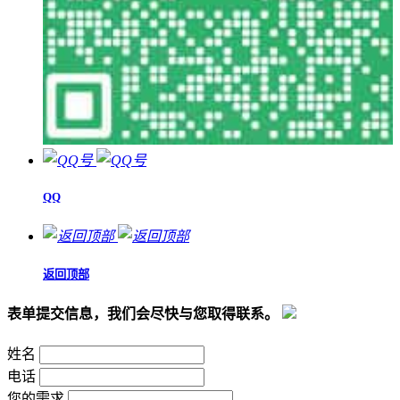
QQ
返回顶部
表单提交信息，我们会尽快与您取得联系。
姓名
电话
您的需求