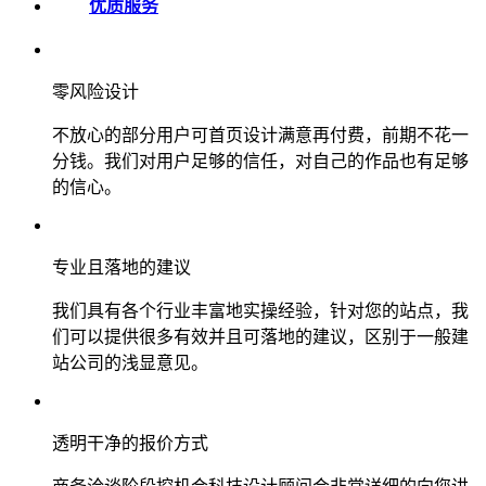
优质服务
零风险设计
不放心的部分用户可首页设计满意再付费，前期不花一
分钱。我们对用户足够的信任，对自己的作品也有足够
的信心。
专业且落地的建议
我们具有各个行业丰富地实操经验，针对您的站点，我
们可以提供很多有效并且可落地的建议，区别于一般建
站公司的浅显意见。
透明干净的报价方式