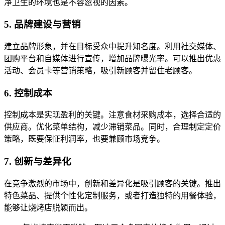
净卫生的环境也是不容忽视的因素。
5. 品牌建设与营销
建立品牌形象，并在目标受众中提升知名度。利用社交媒体、
团购平台和自媒体进行宣传，增加品牌曝光率。可以推出优惠
活动、会员卡等营销策略，吸引新顾客并留住老顾客。
6. 控制成本
控制成本是实现盈利的关键。注意食材采购成本，选择合适的
供应商。优化菜单结构，减少滞销菜品。同时，合理制定定价
策略，既要保怔利润率，也要兼顾市场竞争。
7. 创新与差异化
在竞争激烈的市场中，创新和差异化是吸引顾客的关键。推出
特色菜品、提供个性化定制服务，或者打造独特的用餐体验，
能够让烧烤店脱颖而出。