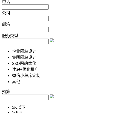
电话
公司
邮箱
服务类型
企业网站设计
集团网站设计
SEO网站优化
建站+优化推广
微信小程序定制
其他
预算
5K以下
5-10K