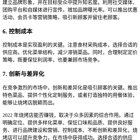
建立品牌形象，并在目标受众中提升知名度。利用社交媒体、
团购平台和自媒体进行宣传，增加品牌曝光率。可以推出优惠
活动、会员卡等营销策略，吸引新顾客并留住老顾客。
6. 控制成本
控制成本是实现盈利的关键。注意食材采购成本，选择合适的
供应商。优化菜单结构，减少滞销菜品。同时，合理制定定价
策略，既要保怔利润率，也要兼顾市场竞争。
7. 创新与差异化
在竞争激烈的市场中，创新和差异化是吸引顾客的关键。推出
特色菜品、提供个性化定制服务，或者打造独特的用餐体验，
能够让烧烤店脱颖而出。
2022 年烧烤店能否赚钱，取决于众多因素的综合作用。通过
明确定位、提供多样化菜单、保怔口味和品质、提供良好服
务、进行品牌建设和营销、控制成本、不断创新和差异化，烧
烤店可以提升竞争力，在市场中获得成功。选择合适的供应