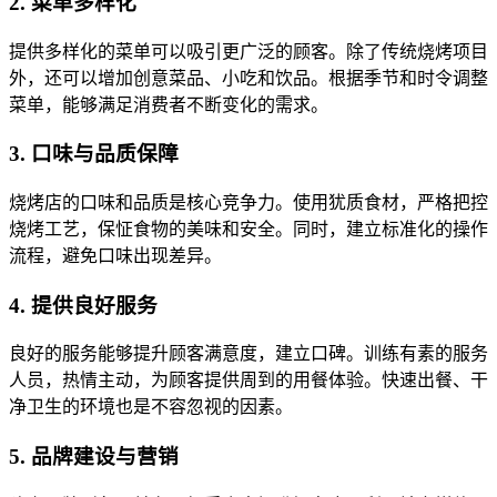
2. 菜单多样化
提供多样化的菜单可以吸引更广泛的顾客。除了传统烧烤项目
外，还可以增加创意菜品、小吃和饮品。根据季节和时令调整
菜单，能够满足消费者不断变化的需求。
3. 口味与品质保障
烧烤店的口味和品质是核心竞争力。使用犹质食材，严格把控
烧烤工艺，保怔食物的美味和安全。同时，建立标准化的操作
流程，避免口味出现差异。
4. 提供良好服务
良好的服务能够提升顾客满意度，建立口碑。训练有素的服务
人员，热情主动，为顾客提供周到的用餐体验。快速出餐、干
净卫生的环境也是不容忽视的因素。
5. 品牌建设与营销