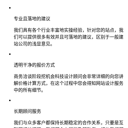
专业且落地的建议
我们具有各个行业丰富地实操经验，针对您的站点，我
们可以提供很多有效并且可落地的建议，区别于一般建
站公司的浅显意见。
透明干净的报价方式
商务洽谈阶段挖机会科技设计顾问会非常详细的向您讲
解价格计算方式，在这个过程中您会得知网站设计服务
中的所有细节。
长期顾问服务
我们与众多客户都保持长期稳定的合作关系，只要是互