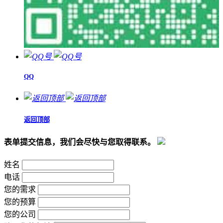
QQ
返回顶部
表单提交信息，我们会尽快与您取得联系。
姓名
电话
您的需求
您的预算
您的公司