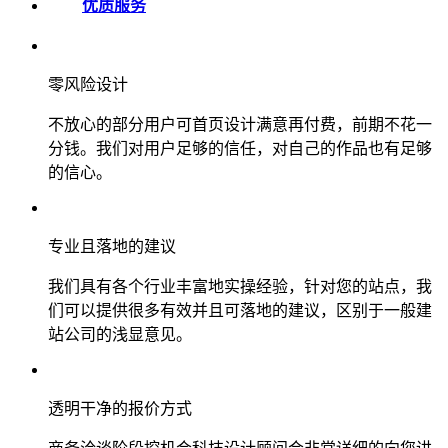
优质服务
零风险设计
不放心的部分用户可首页设计满意再付费，前期不花一
分钱。我们对用户足够的信任，对自己的作品也有足够
的信心。
专业且落地的建议
我们具有各个行业丰富地实操经验，针对您的站点，我
们可以提供很多有效并且可落地的建议，区别于一般建
站公司的浅显意见。
透明干净的报价方式