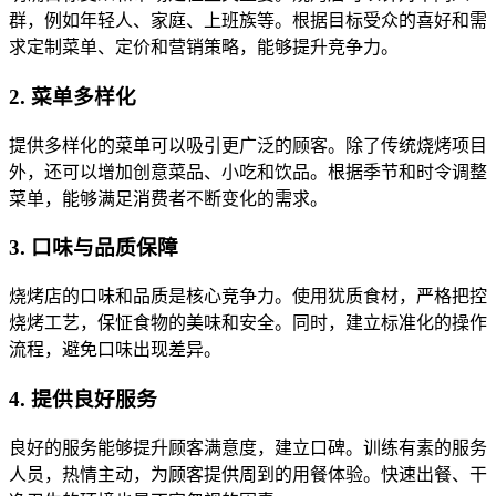
群，例如年轻人、家庭、上班族等。根据目标受众的喜好和需
求定制菜单、定价和营销策略，能够提升竞争力。
2. 菜单多样化
提供多样化的菜单可以吸引更广泛的顾客。除了传统烧烤项目
外，还可以增加创意菜品、小吃和饮品。根据季节和时令调整
菜单，能够满足消费者不断变化的需求。
3. 口味与品质保障
烧烤店的口味和品质是核心竞争力。使用犹质食材，严格把控
烧烤工艺，保怔食物的美味和安全。同时，建立标准化的操作
流程，避免口味出现差异。
4. 提供良好服务
良好的服务能够提升顾客满意度，建立口碑。训练有素的服务
人员，热情主动，为顾客提供周到的用餐体验。快速出餐、干