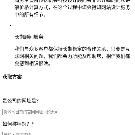
商务洽谈阶段挖机会科技设计顾问会非常详细的向您讲
解价格计算方式，在这个过程中您会得知网站设计服务
中的所有细节。
长期顾问服务
我们与众多客户都保持长期稳定的合作关系，只要是互
联网相关问题，我们都会力所能及帮助您，相信我们都
会感到相识恨晚。
获取方案
贵公司的网址是？
如何称呼您？
*