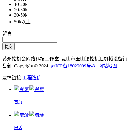
10-20k
20-30k
30-50k
50k以上
留言
苏州挖机会网络科技工作室 昆山市玉山镇挖机汇机械设备销
售部 Copyright © 2024
苏ICP备18029099号-3
网站地图
友情链接
工程造价
|
首页
电话