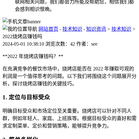
联网相关问题，我们都会力所能及帮助您，相信我们都
会感到相识恨晚。
网站首页
-
技术知识
-
知识资讯
>
技术知识
>
2022烧烤店赚钱吗
2024-05-01 10:38:10 浏览次数：42 作者：see
**2022 年烧烤店赚钱吗？**
在充满竞争的餐饮市场中，烧烤店能否在 2022 年赚取可观的
利润是一个值得思考的问题。以下我们将围绕这个问题展开分
析，探讨烧烤店赚钱的关键技巧。
1. 定位与目标受众
明确目标受众和市场定位至关重要。烧烤店可以针对不同人
群，例如年轻人、家庭、上班族等。根据目标受众的喜好和需
求定制菜单、定价和营销策略，能够提升竞争力。