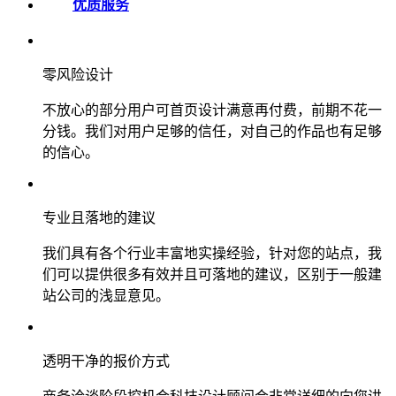
优质服务
零风险设计
不放心的部分用户可首页设计满意再付费，前期不花一
分钱。我们对用户足够的信任，对自己的作品也有足够
的信心。
专业且落地的建议
我们具有各个行业丰富地实操经验，针对您的站点，我
们可以提供很多有效并且可落地的建议，区别于一般建
站公司的浅显意见。
透明干净的报价方式