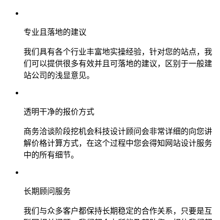
专业且落地的建议
我们具有各个行业丰富地实操经验，针对您的站点，我
们可以提供很多有效并且可落地的建议，区别于一般建
站公司的浅显意见。
透明干净的报价方式
商务洽谈阶段挖机会科技设计顾问会非常详细的向您讲
解价格计算方式，在这个过程中您会得知网站设计服务
中的所有细节。
长期顾问服务
我们与众多客户都保持长期稳定的合作关系，只要是互