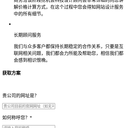
商务洽谈阶段挖机会科技设计顾问会非常详细的向您讲
解价格计算方式，在这个过程中您会得知网站设计服务
中的所有细节。
长期顾问服务
我们与众多客户都保持长期稳定的合作关系，只要是互
联网相关问题，我们都会力所能及帮助您，相信我们都
会感到相识恨晚。
获取方案
贵公司的网址是？
如何称呼您？
*