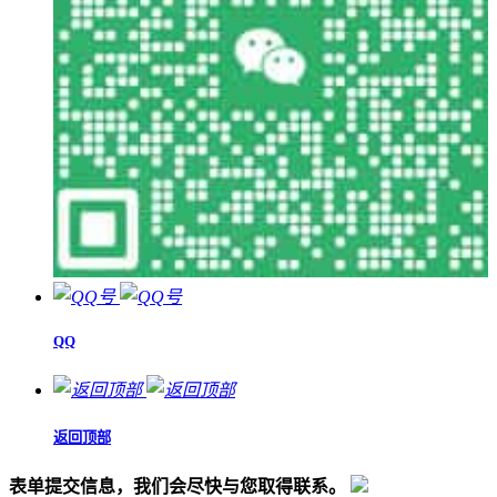
QQ
返回顶部
表单提交信息，我们会尽快与您取得联系。