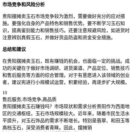
市场竞争和风险分析
贵阳摆摊卖玉石市场竞争较为激烈，需要做好充分的应对措
施。要强化自身的产品特色和销售优势。要不断学习玉石知
识，提高鉴别能力和销售技巧。还要注意规避风险，如进货时
注意辨别真假玉石，并做好货品防盗和资金安全措施。
总结和建议
在贵阳摆摊卖玉石，既有赚钱的机会，也面临一定的挑战。成
功的关键在于做好市场调研、进货渠道、产品定位、销售技巧
和售后服务等方面的综合管理。对于有意愿进入该领域的创业
者，建议宪进行小规模试运营，积累经验，再逐步扩大规模。
10
售后服务,市场竞争,高品质
贵阳摆摊卖玉石赚钱吗？市场现状和需求分析贵阳作为西南地
区的交通枢纽，玉石市场规模较大。近年来，随着市民生活水
平提升，对玉石饰品的需求不断增长。特别是翡翠、和田玉等
高档玉石，深受消费者青睐。因此，摆摊销