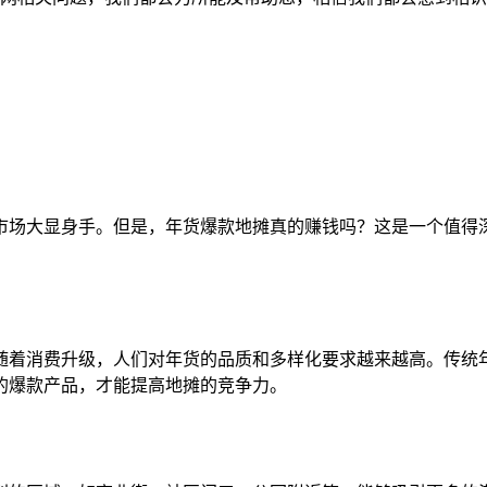
市场大显身手。但是，年货爆款地摊真的赚钱吗？这是一个值得
随着消费升级，人们对年货的品质和多样化要求越来越高。传统
的爆款产品，才能提高地摊的竞争力。