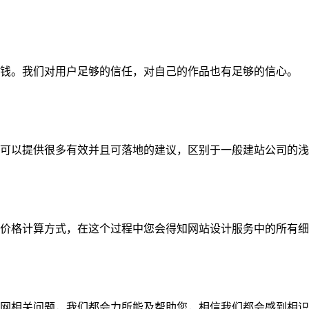
钱。我们对用户足够的信任，对自己的作品也有足够的信心。
可以提供很多有效并且可落地的建议，区别于一般建站公司的浅
价格计算方式，在这个过程中您会得知网站设计服务中的所有细
网相关问题，我们都会力所能及帮助您，相信我们都会感到相识