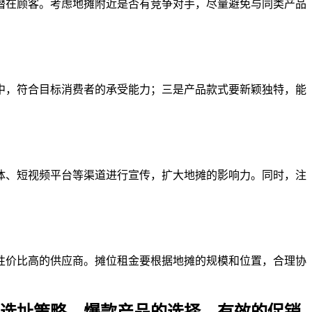
潜在顾客。考虑地摊附近是否有竞争对手，尽量避免与同类产品
中，符合目标消费者的承受能力；三是产品款式要新颖独特，能
体、短视频平台等渠道进行宣传，扩大地摊的影响力。同时，注
性价比高的供应商。摊位租金要根据地摊的规模和位置，合理协