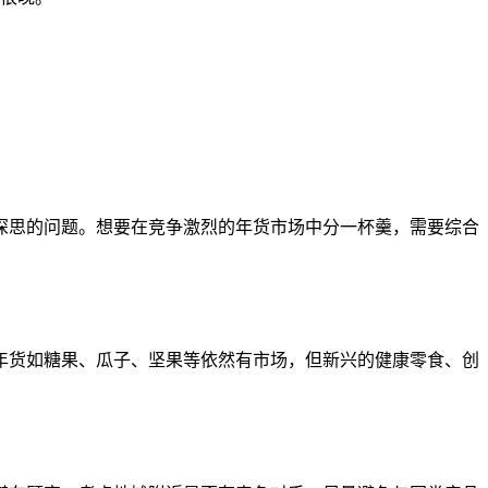
深思的问题。想要在竞争激烈的年货市场中分一杯羹，需要综合
年货如糖果、瓜子、坚果等依然有市场，但新兴的健康零食、创