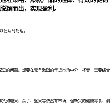
选址策略、爆款产品的选择、有效的促销
脱颖而出，实现盈利。
们以便及时处理。
深思的问题。想要在竞争激烈的年货市场中分一杯羹，需要综合
年货如糖果、瓜子、坚果等依然有市场，但新兴的健康零食、创