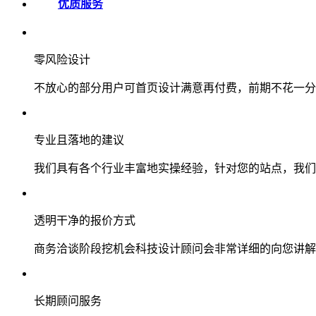
优质服务
零风险设计
不放心的部分用户可首页设计满意再付费，前期不花一分
专业且落地的建议
我们具有各个行业丰富地实操经验，针对您的站点，我们
透明干净的报价方式
商务洽谈阶段挖机会科技设计顾问会非常详细的向您讲解
长期顾问服务