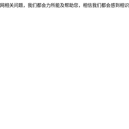
网相关问题，我们都会力所能及帮助您，相信我们都会感到相识