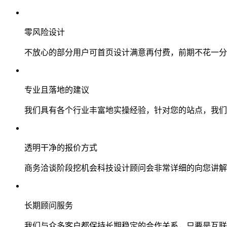
零风险设计
不放心的部分用户可首页设计满意再付费，前期不花一分
专业且落地的建议
我们具有各个行业丰富地实操经验，针对您的站点，我们
透明干净的报价方式
商务洽谈阶段挖机会科技设计顾问会非常详细的向您讲解
长期顾问服务
我们与众多客户都保持长期稳定的合作关系，只要是互联