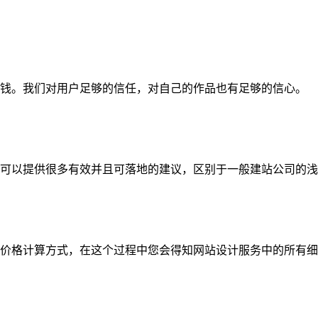
钱。我们对用户足够的信任，对自己的作品也有足够的信心。
可以提供很多有效并且可落地的建议，区别于一般建站公司的浅
价格计算方式，在这个过程中您会得知网站设计服务中的所有细