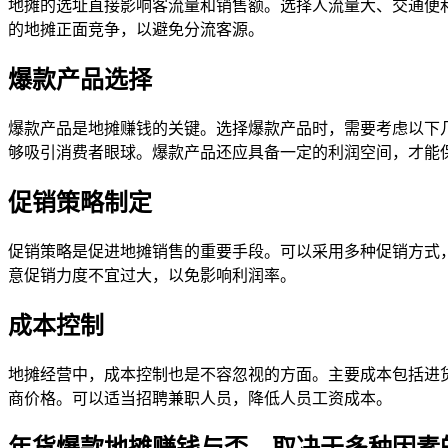
地摊的选址直接影响客流量和销售额。选择人流量大、交通便
的地摊正面竞争，以避免分流客源。
爆款产品选择
爆款产品是地摊赚钱的关键。选择爆款产品时，需要考虑以下
够吸引消费者眼球。爆款产品还应具备一定的利润空间，才能
促销策略制定
促销策略是促进地摊销售的重要手段。可以采用多种促销方式
意促销力度不宜过大，以免影响利润率。
成本控制
地摊经营中，成本控制也是不容忽视的方面。主要成本包括进
商价格。可以适当招聘兼职人员，降低人员工资成本。