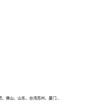
佛山、山东、台湾苏州、厦门...