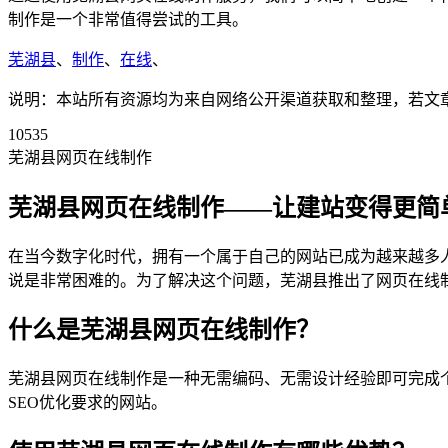
制作是一个非常值得尝试的工具。
芜湖县
、
制作
、
在线
、
说明：本站所有资源均为来自网络公开渠道获取和整理，若文章或者
10535
芜湖县网页在线制作
芜湖县网页在线制作——让建站变得更简
在当今数字化时代，拥有一个属于自己的网站已成为越来越多
说是非常困难的。为了解决这个问题，芜湖县推出了网页在线
什么是芜湖县网页在线制作？
芜湖县网页在线制作是一种无需编码、无需设计经验即可完成
SEO优化要求的网站。