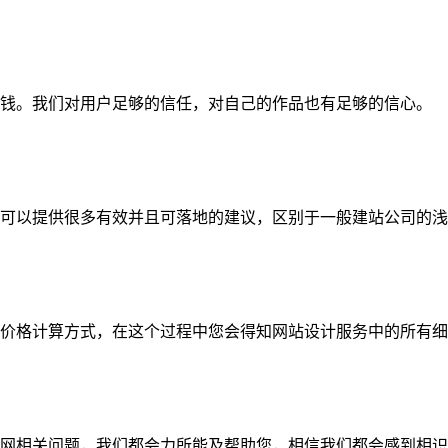
钱。我们对用户足够的信任，对自己的作品也有足够的信心。
可以提供很多有效并且可落地的建议，区别于一般建站公司的浅
价格计算方式，在这个过程中您会得知网站设计服务中的所有细
网相关问题，我们都会力所能及帮助您，相信我们都会感到相识