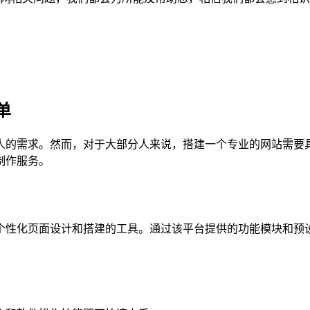
单
人的需求。然而，对于大部分人来说，搭建一个专业的网站需要
制作服务。
个性化页面设计和搭建的工具。通过该平台提供的功能模块和预