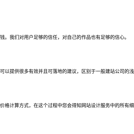
钱。我们对用户足够的信任，对自己的作品也有足够的信心。
可以提供很多有效并且可落地的建议，区别于一般建站公司的浅
价格计算方式，在这个过程中您会得知网站设计服务中的所有细