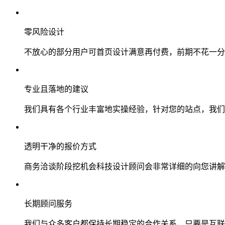
零风险设计
不放心的部分用户可首页设计满意再付费，前期不花一分
专业且落地的建议
我们具有各个行业丰富地实操经验，针对您的站点，我们
透明干净的报价方式
商务洽谈阶段挖机会科技设计顾问会非常详细的向您讲解
长期顾问服务
我们与众多客户都保持长期稳定的合作关系，只要是互联