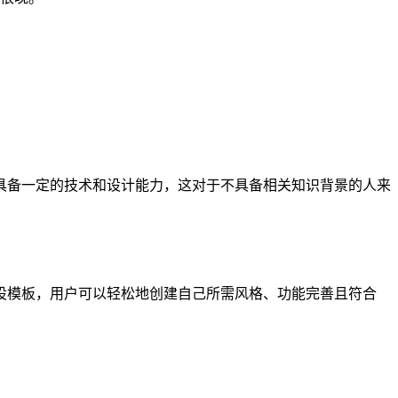
具备一定的技术和设计能力，这对于不具备相关知识背景的人来
设模板，用户可以轻松地创建自己所需风格、功能完善且符合