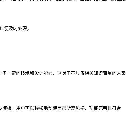
们以便及时处理。
具备一定的技术和设计能力，这对于不具备相关知识背景的人来
设模板，用户可以轻松地创建自己所需风格、功能完善且符合