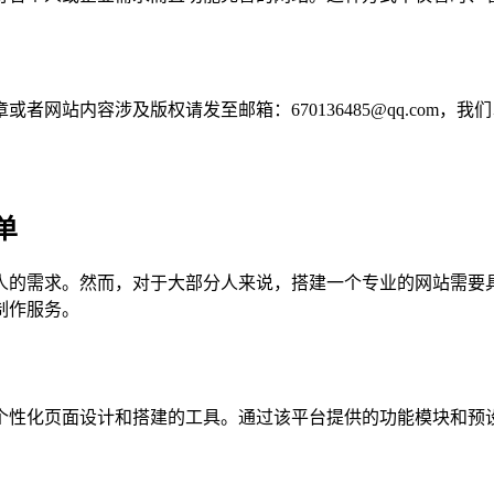
网站内容涉及版权请发至邮箱：670136485@qq.com，我
单
人的需求。然而，对于大部分人来说，搭建一个专业的网站需要
制作服务。
个性化页面设计和搭建的工具。通过该平台提供的功能模块和预