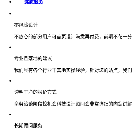
优质服务
零风险设计
不放心的部分用户可首页设计满意再付费，前期不花一分
专业且落地的建议
我们具有各个行业丰富地实操经验，针对您的站点，我们
透明干净的报价方式
商务洽谈阶段挖机会科技设计顾问会非常详细的向您讲解
长期顾问服务