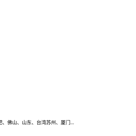
佛山、山东、台湾苏州、厦门...