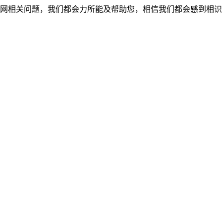
网相关问题，我们都会力所能及帮助您，相信我们都会感到相识