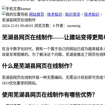
网站首页
-
技术知识
-
知识资讯
>
技术知识
>
芜湖县网页在线制作
2024-12-01 00:48:01 浏览次数：0 作者：zaomeng
芜湖县网页在线制作——让建站变得更简
在当今数字化时代，拥有一个属于自己的网站已成为越来越多
说是非常困难的。为了解决这个问题，芜湖县推出了网页在线
什么是芜湖县网页在线制作？
芜湖县网页在线制作是一种无需编码、无需设计经验即可完成
SEO优化要求的网站。
使用芜湖县网页在线制作有哪些优势？