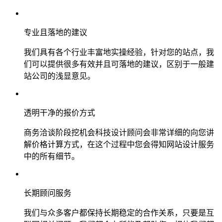
专业且落地的建议
我们具有各个行业丰富地实操经验，针对您的站点，我
们可以提供很多有效并且可落地的建议，区别于一般建
站公司的浅显意见。
透明干净的报价方式
商务洽谈阶段挖机会科技设计顾问会非常详细的向您讲
解价格计算方式，在这个过程中您会得知网站设计服务
中的所有细节。
长期顾问服务
我们与众多客户都保持长期稳定的合作关系，只要是互