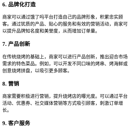
6. 品牌化打造
商家可以通过饿了吗平台打造自己的品牌形象，积累忠实顾
客。通过犹质的产品、贴心的服务和有效的营销活动，商家可
以提升品牌知名度和美誉度，从而增加订单量。
7. 产品创新
在传统烧烤的基础上，商家可以进行产品创新，推出迎合市场
需求的特色菜品。例如，可以开发不同口味的烤串、烤海鲜或
创意烧烤拼盘，以吸引更多顾客。
8. 营销
商家需要积极进行营销，提升烧烤店的曝光度。可以通过平台
活动、优惠券、社交媒体营销等方式吸引顾客，刺激订单增
长。
9. 客户服务