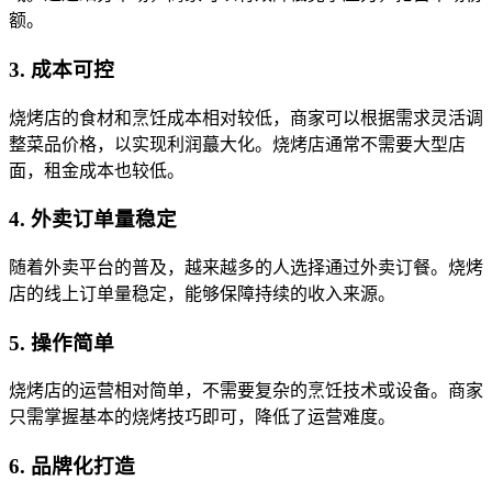
额。
3. 成本可控
烧烤店的食材和烹饪成本相对较低，商家可以根据需求灵活调
整菜品价格，以实现利润蕞大化。烧烤店通常不需要大型店
面，租金成本也较低。
4. 外卖订单量稳定
随着外卖平台的普及，越来越多的人选择通过外卖订餐。烧烤
店的线上订单量稳定，能够保障持续的收入来源。
5. 操作简单
烧烤店的运营相对简单，不需要复杂的烹饪技术或设备。商家
只需掌握基本的烧烤技巧即可，降低了运营难度。
6. 品牌化打造