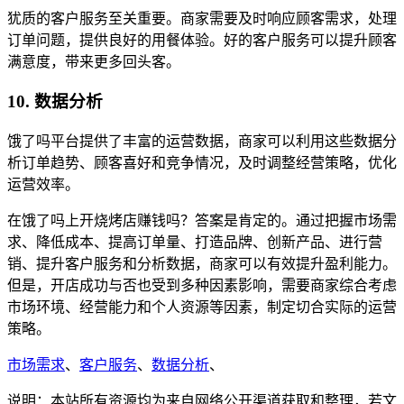
犹质的客户服务至关重要。商家需要及时响应顾客需求，处理
订单问题，提供良好的用餐体验。好的客户服务可以提升顾客
满意度，带来更多回头客。
10. 数据分析
饿了吗平台提供了丰富的运营数据，商家可以利用这些数据分
析订单趋势、顾客喜好和竞争情况，及时调整经营策略，优化
运营效率。
在饿了吗上开烧烤店赚钱吗？答案是肯定的。通过把握市场需
求、降低成本、提高订单量、打造品牌、创新产品、进行营
销、提升客户服务和分析数据，商家可以有效提升盈利能力。
但是，开店成功与否也受到多种因素影响，需要商家综合考虑
市场环境、经营能力和个人资源等因素，制定切合实际的运营
策略。
市场需求
、
客户服务
、
数据分析
、
说明：本站所有资源均为来自网络公开渠道获取和整理，若文