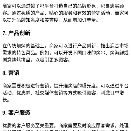
商家可以通过饿了吗平台打造自己的品牌形象，积累忠实顾
客。通过犹质的产品、贴心的服务和有效的营销活动，商家可
以提升品牌知名度和美誉度，从而增加订单量。
7. 产品创新
在传统烧烤的基础上，商家可以进行产品创新，推出迎合市场
需求的特色菜品。例如，可以开发不同口味的烤串、烤海鲜或
创意烧烤拼盘，以吸引更多顾客。
8. 营销
商家需要积极进行营销，提升烧烤店的曝光度。可以通过平台
活动、优惠券、社交媒体营销等方式吸引顾客，刺激订单增
长。
9. 客户服务
犹质的客户服务至关重要。商家需要及时响应顾客需求，处理