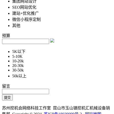
集团网站设计
SEO网站优化
建站+优化推广
微信小程序定制
其他
预算
5K以下
5-10K
10-20k
20-30k
30-50k
50k以上
留言
苏州挖机会网络科技工作室 昆山市玉山镇挖机汇机械设备销