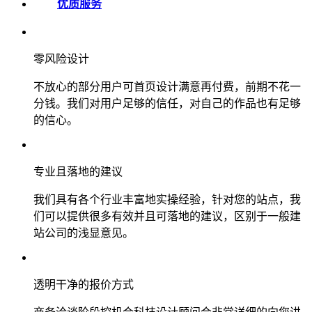
优质服务
零风险设计
不放心的部分用户可首页设计满意再付费，前期不花一
分钱。我们对用户足够的信任，对自己的作品也有足够
的信心。
专业且落地的建议
我们具有各个行业丰富地实操经验，针对您的站点，我
们可以提供很多有效并且可落地的建议，区别于一般建
站公司的浅显意见。
透明干净的报价方式