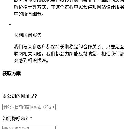
商务洽谈阶段挖机会科技设计顾问会非常详细的向您讲
解价格计算方式，在这个过程中您会得知网站设计服务
中的所有细节。
长期顾问服务
我们与众多客户都保持长期稳定的合作关系，只要是互
联网相关问题，我们都会力所能及帮助您，相信我们都
会感到相识恨晚。
获取方案
贵公司的网址是？
如何称呼您？
*