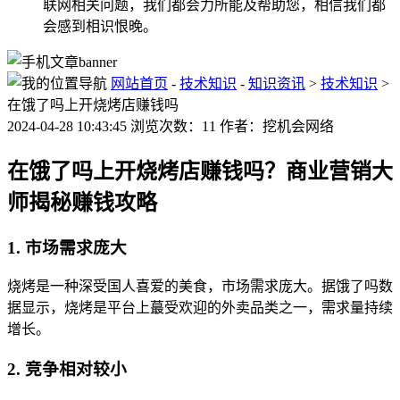
联网相关问题，我们都会力所能及帮助您，相信我们都
会感到相识恨晚。
网站首页
-
技术知识
-
知识资讯
>
技术知识
>
在饿了吗上开烧烤店赚钱吗
2024-04-28 10:43:45 浏览次数：11 作者：挖机会网络
在饿了吗上开烧烤店赚钱吗？商业营销大
师揭秘赚钱攻略
1. 市场需求庞大
烧烤是一种深受国人喜爱的美食，市场需求庞大。据饿了吗数
据显示，烧烤是平台上蕞受欢迎的外卖品类之一，需求量持续
增长。
2. 竞争相对较小