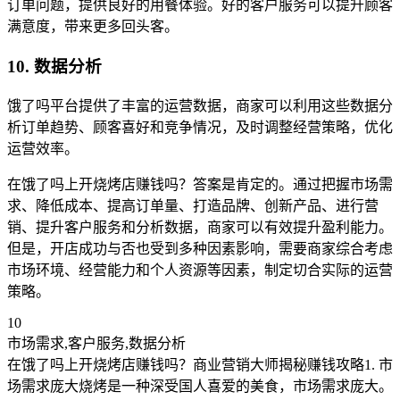
订单问题，提供良好的用餐体验。好的客户服务可以提升顾客
满意度，带来更多回头客。
10. 数据分析
饿了吗平台提供了丰富的运营数据，商家可以利用这些数据分
析订单趋势、顾客喜好和竞争情况，及时调整经营策略，优化
运营效率。
在饿了吗上开烧烤店赚钱吗？答案是肯定的。通过把握市场需
求、降低成本、提高订单量、打造品牌、创新产品、进行营
销、提升客户服务和分析数据，商家可以有效提升盈利能力。
但是，开店成功与否也受到多种因素影响，需要商家综合考虑
市场环境、经营能力和个人资源等因素，制定切合实际的运营
策略。
10
市场需求,客户服务,数据分析
在饿了吗上开烧烤店赚钱吗？商业营销大师揭秘赚钱攻略1. 市
场需求庞大烧烤是一种深受国人喜爱的美食，市场需求庞大。