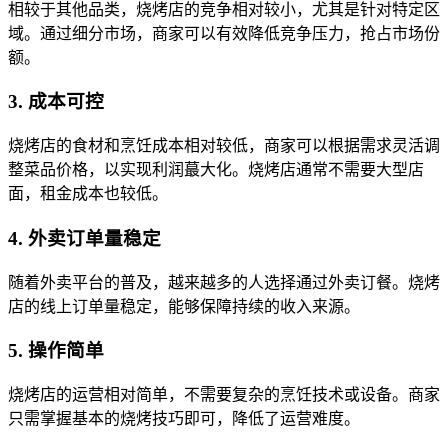
相较于其他品类，烧烤店的竞争相对较小，尤其是针对特定区
域。通过细分市场，商家可以有效降低竞争压力，抢占市场份
额。
3. 成本可控
烧烤店的食材和烹饪成本相对较低，商家可以根据需求灵活调
整菜品价格，以实现利润蕞大化。烧烤店通常不需要大型店
面，租金成本也较低。
4. 外卖订单量稳定
随着外卖平台的普及，越来越多的人选择通过外卖订餐。烧烤
店的线上订单量稳定，能够保障持续的收入来源。
5. 操作简单
烧烤店的运营相对简单，不需要复杂的烹饪技术或设备。商家
只需掌握基本的烧烤技巧即可，降低了运营难度。