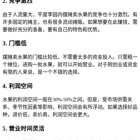
2. 竞争激烈
由于人流量大，平度李园内摆摊卖水果的竞争也十分激烈。有
许多固定的摊主，也有很多流动摊贩。如果想要在此赚钱，需
要做好充分的准备，要有自己的特色和优势。
3. 门槛低
摆摊卖水果的门槛比较低，不需要太多的资金投入。只需租一
个摊位，进购一批水果，就可以开始营业。对于刚创业或资金
有限的人来说，是一个不错的选择。
4. 利润空间
水果的利润空间一般在30%-50%之间。但是，受市场供需关
系、季节性因素等影响，利润空间会有所浮动。如果选择好品
种，进价低，卖价高，利润空间会更大。
5. 营业时间灵活