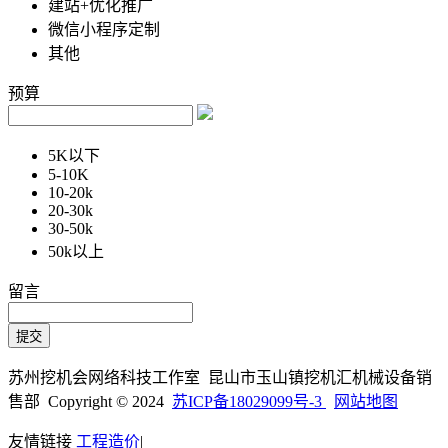
建站+优化推广
微信小程序定制
其他
预算
5K以下
5-10K
10-20k
20-30k
30-50k
50k以上
留言
苏州挖机会网络科技工作室 昆山市玉山镇挖机汇机械设备销
售部 Copyright © 2024
苏ICP备18029099号-3
网站地图
友情链接
工程造价
|