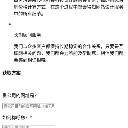
商务洽谈阶段挖机会科技设计顾问会非常详细的向您讲
解价格计算方式，在这个过程中您会得知网站设计服务
中的所有细节。
长期顾问服务
我们与众多客户都保持长期稳定的合作关系，只要是互
联网相关问题，我们都会力所能及帮助您，相信我们都
会感到相识恨晚。
获取方案
贵公司的网址是？
如何称呼您？
*