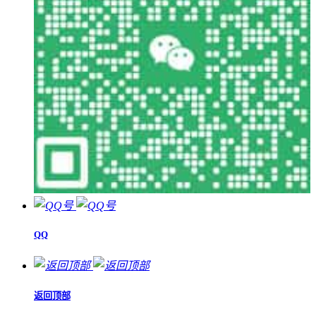
QQ
返回顶部