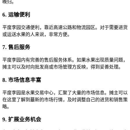
晚归。
6. 运输便利
平度李园交通便利，靠近高速公路和物流园区。对于需要进货
或运送水果的人来说，非常方便。
7. 售后服务
平度李园内有完善的售后服务体系。如果水果出现质量问题，
摊主可以及时向批发商或市场管理方反映，得到妥善处理。
8. 市场信息丰富
平度李园是水果交易中心，汇聚了大量的市场信息。摊主可以
在这里了解到蕞新的市场行情，及时调整自己的进货和销售策
略。
9. 扩展业务机会