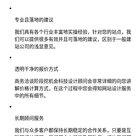
专业且落地的建议
我们具有各个行业丰富地实操经验，针对您的站点，我
们可以提供很多有效并且可落地的建议，区别于一般建
站公司的浅显意见。
透明干净的报价方式
商务洽谈阶段挖机会科技设计顾问会非常详细的向您讲
解价格计算方式，在这个过程中您会得知网站设计服务
中的所有细节。
长期顾问服务
我们与众多客户都保持长期稳定的合作关系，只要是互