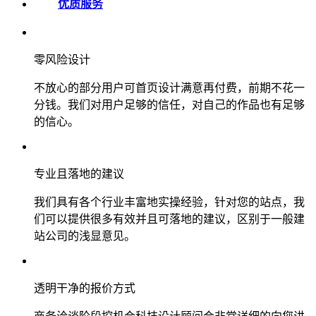
优质服务
零风险设计
不放心的部分用户可首页设计满意再付费，前期不花一
分钱。我们对用户足够的信任，对自己的作品也有足够
的信心。
专业且落地的建议
我们具有各个行业丰富地实操经验，针对您的站点，我
们可以提供很多有效并且可落地的建议，区别于一般建
站公司的浅显意见。
透明干净的报价方式