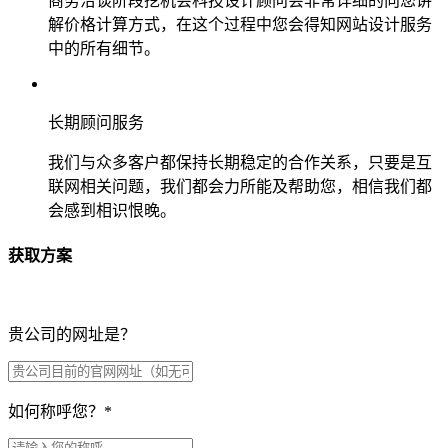
商务洽谈阶段挖机会科技设计顾问会非常详细的向您讲
解价格计算方式，在这个过程中您会得知网站设计服务
中的所有细节。
长期顾问服务
我们与众多客户都保持长期稳定的合作关系，只要是互
联网相关问题，我们都会力所能及帮助您，相信我们都
会感到相识恨晚。
获取方案
贵公司的网址是？
如何称呼您？
*