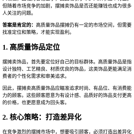
但随着市场竞争的加剧，摆摊卖饰品是否还能赚钱也成为很多
人关注的问题。
答案是肯定的：
高质量饰品摆摊仍有一定的市场空间，但需要
找准定位和策略，才能实现盈利。
1. 高质量饰品定位
摆摊卖饰品，首先要定位好自己的目标群体。高质量饰品是指
设计独特、工艺精良、材质优良的饰品，这类饰品更能满足消
费者的个性化需求和审美追求。
因此，摆摊卖高质量饰品应瞄准追求时尚、有品位、有消费能
力的顾客。这些顾客愿意为有设计感、品质好的饰品支付更高
的价格，也更愿意成为回头客。
2. 核心策略：打造差异化
在竞争激烈的摆摊市场中，想要吸引顾客，必须打造出差异化