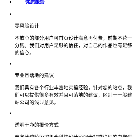
优质服务
零风险设计
不放心的部分用户可首页设计满意再付费，前期不花一
分钱。我们对用户足够的信任，对自己的作品也有足够
的信心。
专业且落地的建议
我们具有各个行业丰富地实操经验，针对您的站点，我
们可以提供很多有效并且可落地的建议，区别于一般建
站公司的浅显意见。
透明干净的报价方式