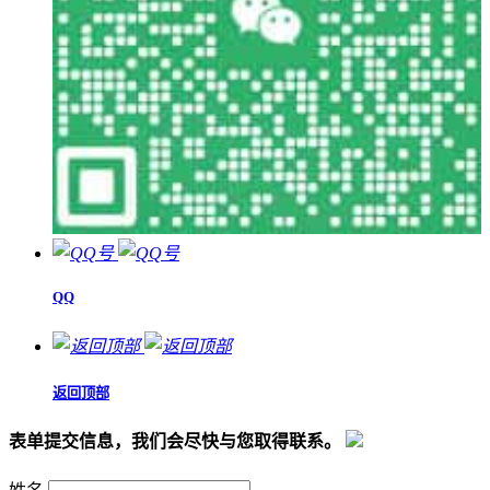
QQ
返回顶部
表单提交信息，我们会尽快与您取得联系。