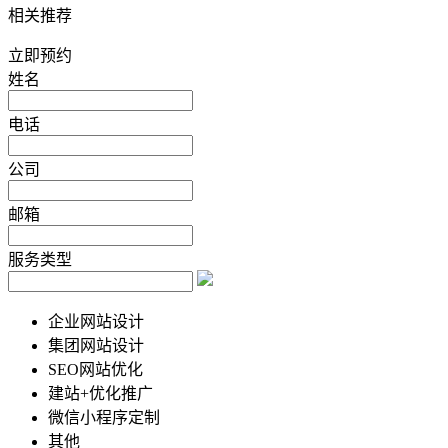
相关推荐
立即预约
姓名
电话
公司
邮箱
服务类型
企业网站设计
集团网站设计
SEO网站优化
建站+优化推广
微信小程序定制
其他