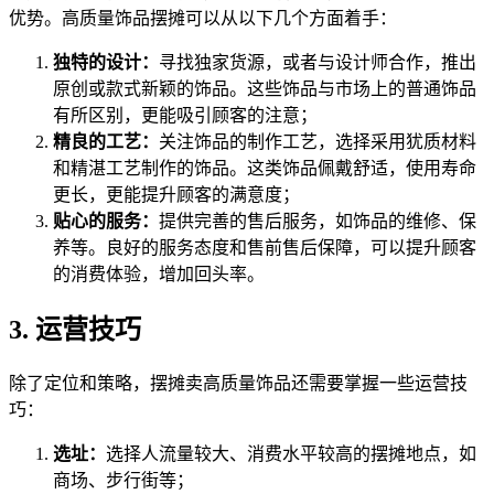
优势。高质量饰品摆摊可以从以下几个方面着手：
独特的设计：
寻找独家货源，或者与设计师合作，推出
原创或款式新颖的饰品。这些饰品与市场上的普通饰品
有所区别，更能吸引顾客的注意；
精良的工艺：
关注饰品的制作工艺，选择采用犹质材料
和精湛工艺制作的饰品。这类饰品佩戴舒适，使用寿命
更长，更能提升顾客的满意度；
贴心的服务：
提供完善的售后服务，如饰品的维修、保
养等。良好的服务态度和售前售后保障，可以提升顾客
的消费体验，增加回头率。
3. 运营技巧
除了定位和策略，摆摊卖高质量饰品还需要掌握一些运营技
巧：
选址：
选择人流量较大、消费水平较高的摆摊地点，如
商场、步行街等；