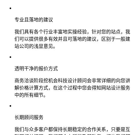
专业且落地的建议
我们具有各个行业丰富地实操经验，针对您的站点，我
们可以提供很多有效并且可落地的建议，区别于一般建
站公司的浅显意见。
透明干净的报价方式
商务洽谈阶段挖机会科技设计顾问会非常详细的向您讲
解价格计算方式，在这个过程中您会得知网站设计服务
中的所有细节。
长期顾问服务
我们与众多客户都保持长期稳定的合作关系，只要是互