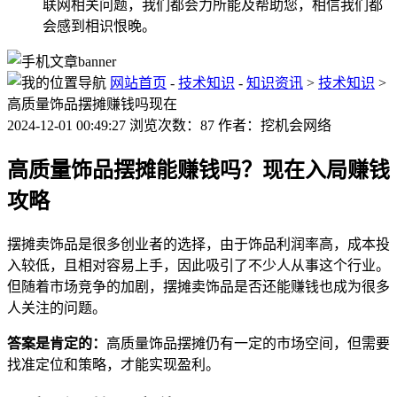
联网相关问题，我们都会力所能及帮助您，相信我们都
会感到相识恨晚。
网站首页
-
技术知识
-
知识资讯
>
技术知识
>
高质量饰品摆摊赚钱吗现在
2024-12-01 00:49:27 浏览次数：87 作者：挖机会网络
高质量饰品摆摊能赚钱吗？现在入局赚钱
攻略
摆摊卖饰品是很多创业者的选择，由于饰品利润率高，成本投
入较低，且相对容易上手，因此吸引了不少人从事这个行业。
但随着市场竞争的加剧，摆摊卖饰品是否还能赚钱也成为很多
人关注的问题。
答案是肯定的：
高质量饰品摆摊仍有一定的市场空间，但需要
找准定位和策略，才能实现盈利。