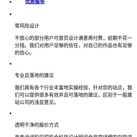
优质服务
零风险设计
不放心的部分用户可首页设计满意再付费，前期不花一
分钱。我们对用户足够的信任，对自己的作品也有足够
的信心。
专业且落地的建议
我们具有各个行业丰富地实操经验，针对您的站点，我
们可以提供很多有效并且可落地的建议，区别于一般建
站公司的浅显意见。
透明干净的报价方式