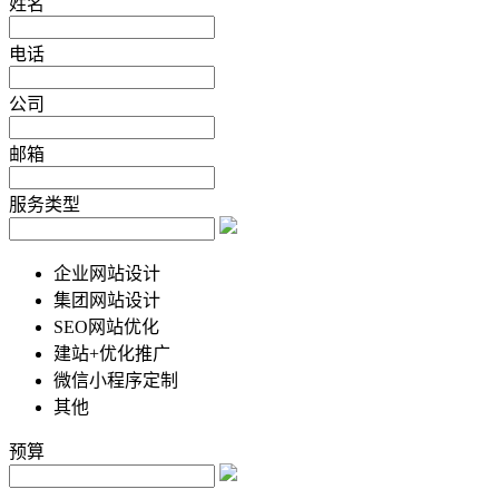
姓名
电话
公司
邮箱
服务类型
企业网站设计
集团网站设计
SEO网站优化
建站+优化推广
微信小程序定制
其他
预算