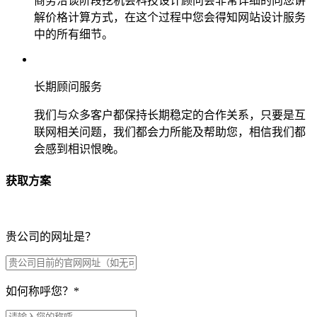
商务洽谈阶段挖机会科技设计顾问会非常详细的向您讲
解价格计算方式，在这个过程中您会得知网站设计服务
中的所有细节。
长期顾问服务
我们与众多客户都保持长期稳定的合作关系，只要是互
联网相关问题，我们都会力所能及帮助您，相信我们都
会感到相识恨晚。
获取方案
贵公司的网址是？
如何称呼您？
*