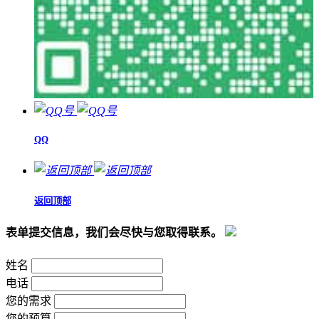
QQ
返回顶部
表单提交信息，我们会尽快与您取得联系。
姓名
电话
您的需求
您的预算