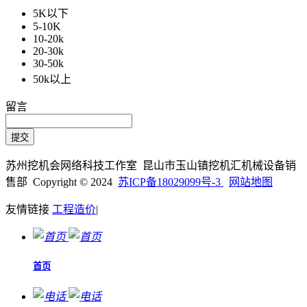
5K以下
5-10K
10-20k
20-30k
30-50k
50k以上
留言
苏州挖机会网络科技工作室 昆山市玉山镇挖机汇机械设备销
售部 Copyright © 2024
苏ICP备18029099号-3
网站地图
友情链接
工程造价
|
首页