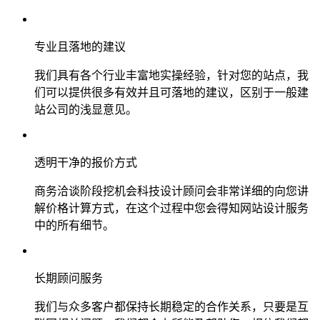
专业且落地的建议
我们具有各个行业丰富地实操经验，针对您的站点，我
们可以提供很多有效并且可落地的建议，区别于一般建
站公司的浅显意见。
透明干净的报价方式
商务洽谈阶段挖机会科技设计顾问会非常详细的向您讲
解价格计算方式，在这个过程中您会得知网站设计服务
中的所有细节。
长期顾问服务
我们与众多客户都保持长期稳定的合作关系，只要是互