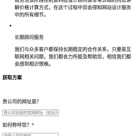
商务洽谈阶段挖机会科技设计顾问会非常详细的向您讲
解价格计算方式，在这个过程中您会得知网站设计服务
中的所有细节。
长期顾问服务
我们与众多客户都保持长期稳定的合作关系，只要是互
联网相关问题，我们都会力所能及帮助您，相信我们都
会感到相识恨晚。
获取方案
贵公司的网址是？
如何称呼您？
*