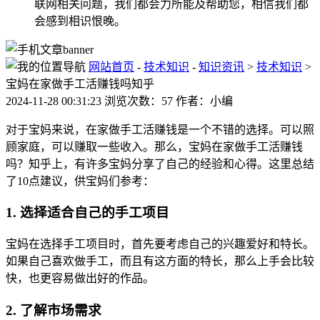
联网相关问题，我们都会力所能及帮助您，相信我们都
会感到相识恨晚。
网站首页
-
技术知识
-
知识资讯
>
技术知识
>
宝妈在家做手工活赚钱吗知乎
2024-11-28 00:31:23 浏览次数：57 作者：小编
对于宝妈来说，在家做手工活赚钱是一个不错的选择。可以照
顾家庭，可以赚取一些收入。那么，宝妈在家做手工活赚钱
吗？知乎上，有许多宝妈分享了自己的经验和心得。这里总结
了10点建议，供宝妈们参考：
1. 选择适合自己的手工项目
宝妈在选择手工项目时，首先要考虑自己的兴趣爱好和特长。
如果自己喜欢做手工，而且有这方面的特长，那么上手会比较
快，也更容易做出好的作品。
2. 了解市场需求