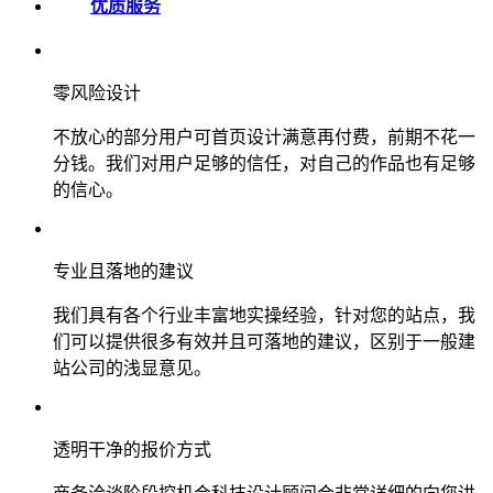
优质服务
零风险设计
不放心的部分用户可首页设计满意再付费，前期不花一
分钱。我们对用户足够的信任，对自己的作品也有足够
的信心。
专业且落地的建议
我们具有各个行业丰富地实操经验，针对您的站点，我
们可以提供很多有效并且可落地的建议，区别于一般建
站公司的浅显意见。
透明干净的报价方式