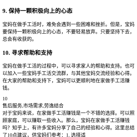
9. 保持一颗积极向上的心态
宝妈在做手工活时，难免会遇到一些困难和挫折。但是，宝妈
要保持一颗积极向上的心态，不要轻易放弃。只要坚持下去，
总会有收获的。
10. 寻求帮助和支持
宝妈在做手工活的过程中，可以寻求家人的帮助和支持。也可
以加入一些宝妈手工活交流群，与其他宝妈交流经验和心得。
在大家的帮助和支持下，宝妈可以更顺利地在家做手工活赚
钱。
10
售后服务,市场需求,劳逸结合
对于宝妈来说，在家做手工活赚钱是一个不错的选择。可以照
顾家庭，可以赚取一些收入。那么，宝妈在家做手工活赚钱
吗？知乎上，有许多宝妈分享了自己的经验和心得。这里总结
了10点建议，供宝妈们参考：1. 选择适