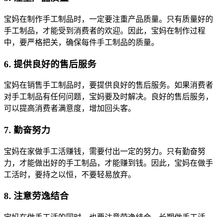
宝妈在制作手工制品时，一定要注重产品质量。只有质量好的
手工制品，才能受到消费者的欢迎。因此，宝妈在制作过程
中，要严格把关，确保每件手工制品的质量。
6. 提供良好的售后服务
宝妈在销售手工制品时，要提供良好的售后服务。如果消费者
对手工制品有任何问题，宝妈要及时解决。良好的售后服务，
可以提高消费者满意度，增加回头客。
7. 勤奋努力
宝妈在家做手工活赚钱，需要付出一定的努力。只有勤奋努
力，才能做出好的手工制品，才能赚到钱。因此，宝妈在做手
工活时，要持之以恒，不要轻易放弃。
8. 注意劳逸结合