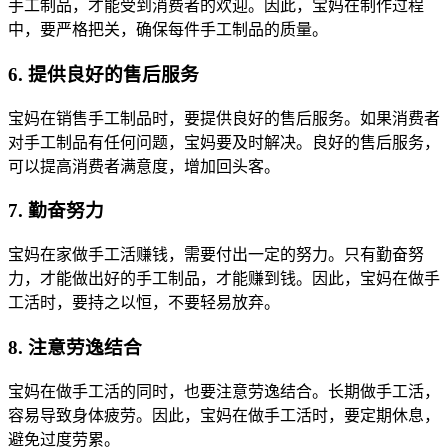
手工制品，才能受到消费者的欢迎。因此，宝妈在制作过程
中，要严格把关，确保每件手工制品的质量。
6. 提供良好的售后服务
宝妈在销售手工制品时，要提供良好的售后服务。如果消费者
对手工制品有任何问题，宝妈要及时解决。良好的售后服务，
可以提高消费者满意度，增加回头客。
7. 勤奋努力
宝妈在家做手工活赚钱，需要付出一定的努力。只有勤奋努
力，才能做出好的手工制品，才能赚到钱。因此，宝妈在做手
工活时，要持之以恒，不要轻易放弃。
8. 注意劳逸结合
宝妈在做手工活的同时，也要注意劳逸结合。长期做手工活，
容易导致身体疲劳。因此，宝妈在做手工活时，要定期休息，
避免过度劳累。