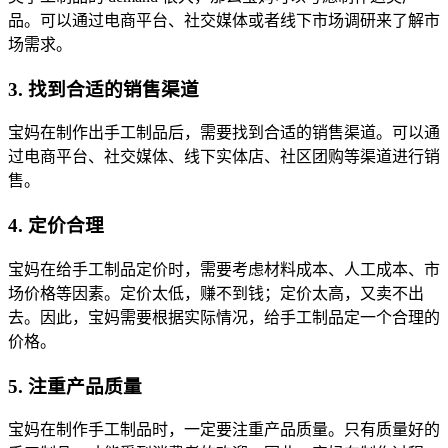
品。可以通过电商平台、社交媒体或者线下市场调研来了解市
场需求。
3. 找到合适的销售渠道
宝妈在制作出手工制品后，需要找到合适的销售渠道。可以通
过电商平台、社交媒体、线下实体店、社区团购等渠道进行销
售。
4. 定价合理
宝妈在给手工制品定价时，需要考虑材料成本、人工成本、市
场价格等因素。定价太低，赚不到钱；定价太高，又卖不出
去。因此，宝妈需要根据实际情况，给手工制品定一个合理的
价格。
5. 注重产品质量
宝妈在制作手工制品时，一定要注重产品质量。只有质量好的