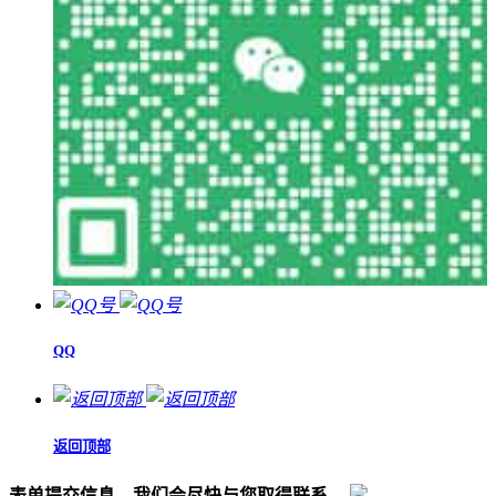
QQ
返回顶部
表单提交信息，我们会尽快与您取得联系。