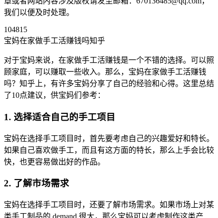
章或者网站内容涉及版权请发至邮箱：670136485@qq.com，
我们以便及时处理。
104815
宝妈在家做手工活赚钱吗知乎
对于宝妈来说，在家做手工活赚钱是一个不错的选择。可以照
顾家庭，可以赚取一些收入。那么，宝妈在家做手工活赚钱
吗？知乎上，有许多宝妈分享了自己的经验和心得。这里总结
了10点建议，供宝妈们参考：
1. 选择适合自己的手工项目
宝妈在选择手工项目时，首先要考虑自己的兴趣爱好和特长。
如果自己喜欢做手工，而且有这方面的特长，那么上手会比较
快，也更容易做出好的作品。
2. 了解市场需求
宝妈在选择手工项目时，还要了解市场需求。如果市场上对某
类手工制品的 demand 很大，那么宝妈可以考虑制作这类产