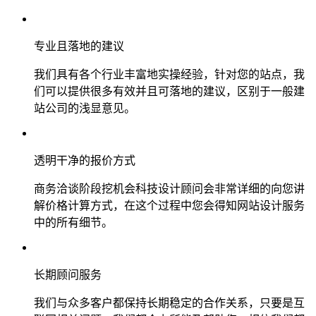
专业且落地的建议
我们具有各个行业丰富地实操经验，针对您的站点，我
们可以提供很多有效并且可落地的建议，区别于一般建
站公司的浅显意见。
透明干净的报价方式
商务洽谈阶段挖机会科技设计顾问会非常详细的向您讲
解价格计算方式，在这个过程中您会得知网站设计服务
中的所有细节。
长期顾问服务
我们与众多客户都保持长期稳定的合作关系，只要是互