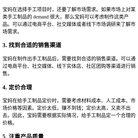
宝妈在选择手工项目时，还要了解市场需求。如果市场上对某
类手工制品的 demand 很大，那么宝妈可以考虑制作这类产
品。可以通过电商平台、社交媒体或者线下市场调研来了解市
场需求。
3. 找到合适的销售渠道
宝妈在制作出手工制品后，需要找到合适的销售渠道。可以通
过电商平台、社交媒体、线下实体店、社区团购等渠道进行销
售。
4. 定价合理
宝妈在给手工制品定价时，需要考虑材料成本、人工成本、市
场价格等因素。定价太低，赚不到钱；定价太高，又卖不出
去。因此，宝妈需要根据实际情况，给手工制品定一个合理的
价格。
5. 注重产品质量