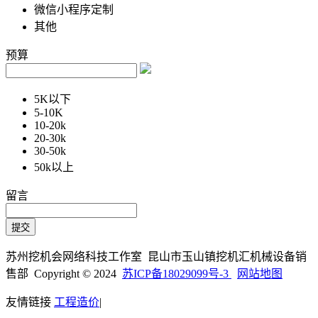
微信小程序定制
其他
预算
5K以下
5-10K
10-20k
20-30k
30-50k
50k以上
留言
苏州挖机会网络科技工作室 昆山市玉山镇挖机汇机械设备销
售部 Copyright © 2024
苏ICP备18029099号-3
网站地图
友情链接
工程造价
|