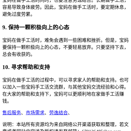
宝妈在做手工活的同时，也要注意劳逸结合。长期做手工活，
容易导致身体疲劳。因此，宝妈在做手工活时，要定期休息，
避免过度劳累。
9. 保持一颗积极向上的心态
宝妈在做手工活时，难免会遇到一些困难和挫折。但是，宝妈
要保持一颗积极向上的心态，不要轻易放弃。只要坚持下去，
总会有收获的。
10. 寻求帮助和支持
宝妈在做手工活的过程中，可以寻求家人的帮助和支持。也可
以加入一些宝妈手工活交流群，与其他宝妈交流经验和心得。
在大家的帮助和支持下，宝妈可以更顺利地在家做手工活赚
钱。
售后服务
、
市场需求
、
劳逸结合
、
说明：本站所有资源均为来自网络公开渠道获取和整理，若文