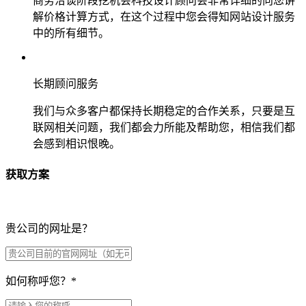
商务洽谈阶段挖机会科技设计顾问会非常详细的向您讲
解价格计算方式，在这个过程中您会得知网站设计服务
中的所有细节。
长期顾问服务
我们与众多客户都保持长期稳定的合作关系，只要是互
联网相关问题，我们都会力所能及帮助您，相信我们都
会感到相识恨晚。
获取方案
贵公司的网址是？
如何称呼您？
*