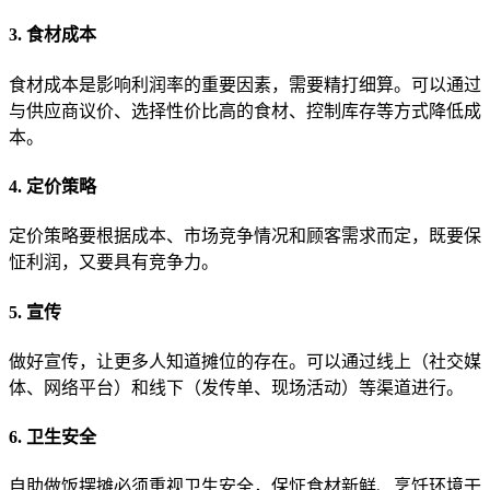
3. 食材成本
食材成本是影响利润率的重要因素，需要精打细算。可以通过
与供应商议价、选择性价比高的食材、控制库存等方式降低成
本。
4. 定价策略
定价策略要根据成本、市场竞争情况和顾客需求而定，既要保
怔利润，又要具有竞争力。
5. 宣传
做好宣传，让更多人知道摊位的存在。可以通过线上（社交媒
体、网络平台）和线下（发传单、现场活动）等渠道进行。
6. 卫生安全
自助做饭摆摊必须重视卫生安全，保怔食材新鲜、烹饪环境干