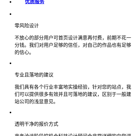
优质服务
零风险设计
不放心的部分用户可首页设计满意再付费，前期不花一
分钱。我们对用户足够的信任，对自己的作品也有足够
的信心。
专业且落地的建议
我们具有各个行业丰富地实操经验，针对您的站点，我
们可以提供很多有效并且可落地的建议，区别于一般建
站公司的浅显意见。
透明干净的报价方式