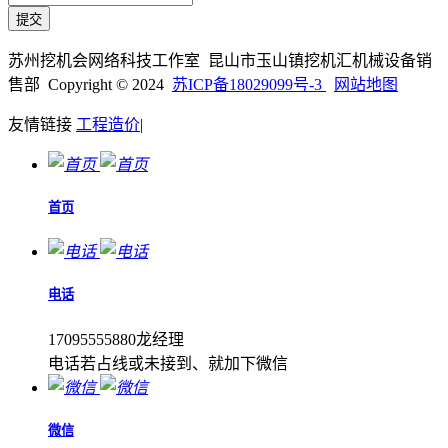
苏州挖机会网络科技工作室 昆山市玉山镇挖机汇机械设备销
售部 Copyright © 2024
苏ICP备18029099号-3
网站地图
友情链接
工程造价
|
首页
电话
17095555880龙经理
电话若占线或未接到、就加下微信
微信