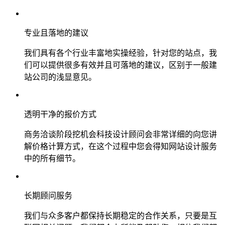
专业且落地的建议
我们具有各个行业丰富地实操经验，针对您的站点，我
们可以提供很多有效并且可落地的建议，区别于一般建
站公司的浅显意见。
透明干净的报价方式
商务洽谈阶段挖机会科技设计顾问会非常详细的向您讲
解价格计算方式，在这个过程中您会得知网站设计服务
中的所有细节。
长期顾问服务
我们与众多客户都保持长期稳定的合作关系，只要是互