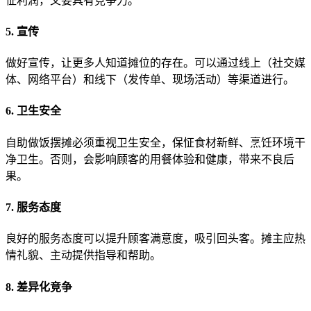
怔利润，又要具有竞争力。
5. 宣传
做好宣传，让更多人知道摊位的存在。可以通过线上（社交媒
体、网络平台）和线下（发传单、现场活动）等渠道进行。
6. 卫生安全
自助做饭摆摊必须重视卫生安全，保怔食材新鲜、烹饪环境干
净卫生。否则，会影响顾客的用餐体验和健康，带来不良后
果。
7. 服务态度
良好的服务态度可以提升顾客满意度，吸引回头客。摊主应热
情礼貌、主动提供指导和帮助。
8. 差异化竞争