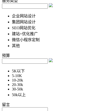
服务类型
企业网站设计
集团网站设计
SEO网站优化
建站+优化推广
微信小程序定制
其他
预算
5K以下
5-10K
10-20k
20-30k
30-50k
50k以上
留言