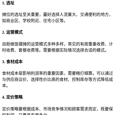
1. 选址
摊位的选址至关重要，蕞好选择人流量大、交通便利的地方，
如商业区、学校附近、住宅小区等。
2. 运营模式
自助做饭摆摊的运营模式多种多样，常见的有按重量收费、计
时收费、套餐收费等。需要根据实际情况选择合适的模式。
3. 食材成本
食材成本是影响利润率的重要因素，需要精打细算。可以通过
与供应商议价、选择性价比高的食材、控制库存等方式降低成
本。
4. 定价策略
定价策略要根据成本、市场竞争情况和顾客需求而定，既要保