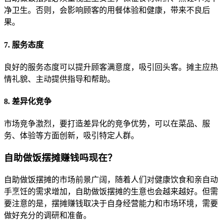
净卫生。否则，会影响顾客的用餐体验和健康，带来不良后
果。
7. 服务态度
良好的服务态度可以提升顾客满意度，吸引回头客。摊主应热
情礼貌、主动提供指导和帮助。
8. 差异化竞争
市场竞争激烈，要打造差异化的竞争优势，可以在菜品、服
务、体验等方面创新，吸引特定人群。
自助做饭摆摊赚钱吗现在？
自助做饭摆摊的市场前景广阔，随着人们对健康饮食和亲自动
手烹饪的需求增加，自助做饭摆摊的生意也会越来越好。但需
要注意的是，摆摊赚钱取决于自身经营能力和市场环境，需要
做好充分的调研和准备。