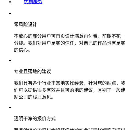
优质服务
零风险设计
不放心的部分用户可首页设计满意再付费，前期不花一
分钱。我们对用户足够的信任，对自己的作品也有足够
的信心。
专业且落地的建议
我们具有各个行业丰富地实操经验，针对您的站点，我
们可以提供很多有效并且可落地的建议，区别于一般建
站公司的浅显意见。
透明干净的报价方式