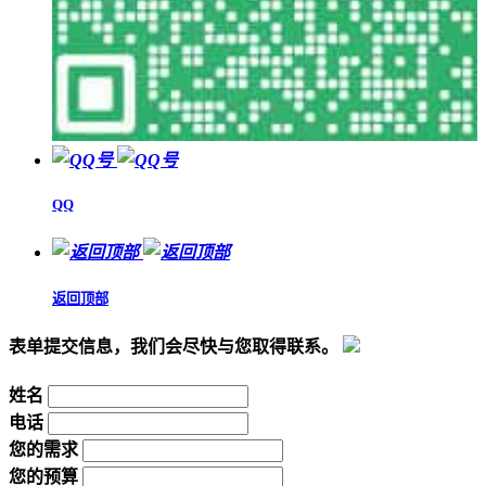
QQ
返回顶部
表单提交信息，我们会尽快与您取得联系。
姓名
电话
您的需求
您的预算