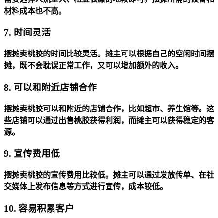
材料成本也不高。
7. 时间灵活
摆摊卖桃胶的时间比较灵活。摊主可以根据自己的空闲时间摆
摊，既不会耽误正常工作，又可以增加额外的收入。
8. 可以和附近店铺合作
摆摊卖桃胶可以和附近的店铺合作，比如超市、养生馆等。这
些店铺可以通过出售桃胶获得利润，而摊主可以获得稳定的客
源。
9. 宣传费用低
摆摊卖桃胶的宣传费用比较低。摊主可以通过发放传单、在社
交媒体上发布信息等方式进行宣传，成本较低。
10. 容易积累客户