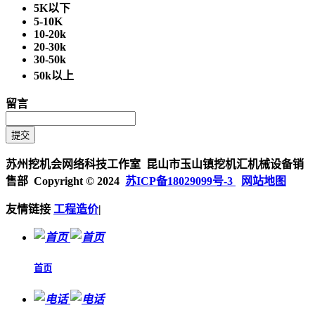
5K以下
5-10K
10-20k
20-30k
30-50k
50k以上
留言
苏州挖机会网络科技工作室 昆山市玉山镇挖机汇机械设备销
售部 Copyright © 2024
苏ICP备18029099号-3
网站地图
友情链接
工程造价
|
首页