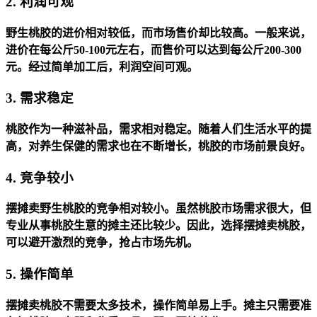
2. 利润可观
野生桃胶的进价相对较低，而市场售价却比较高。一般来说，
进价在每公斤50-100元左右，而售价可以达到每公斤200-300
元。经过简单加工后，利润空间可观。
3. 需求稳定
桃胶作为一种滋补品，需求相对稳定。随着人们生活水平的提
高，对养生保健的需求也在不断增长，桃胶的市场前景良好。
4. 竞争较小
摆摊卖野生桃胶的竞争相对较小。虽然桃胶市场需求很大，但
专业从事桃胶生意的摊主还比较少。因此，选择摆摊卖桃胶，
可以避开激烈的竞争，抢占市场先机。
5. 操作简单
摆摊卖桃胶不需要太多技术，操作简单易上手。摊主只需要准