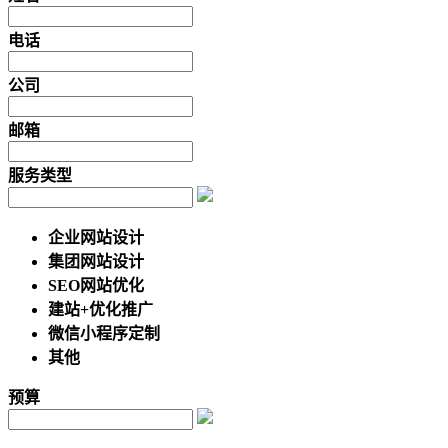
电话
公司
邮箱
服务类型
企业网站设计
集团网站设计
SEO网站优化
建站+优化推广
微信小程序定制
其他
预算