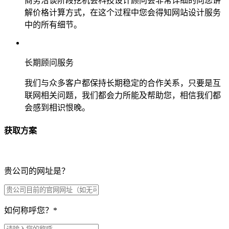
商务洽谈阶段挖机会科技设计顾问会非常详细的向您讲
解价格计算方式，在这个过程中您会得知网站设计服务
中的所有细节。
长期顾问服务
我们与众多客户都保持长期稳定的合作关系，只要是互
联网相关问题，我们都会力所能及帮助您，相信我们都
会感到相识恨晚。
获取方案
贵公司的网址是？
如何称呼您？
*