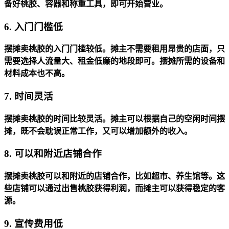
备好桃胶、容器和称重工具，即可开始营业。
6. 入门门槛低
摆摊卖桃胶的入门门槛较低。摊主不需要租用昂贵的店面，只
需要选择人流量大、租金低廉的地段即可。摆摊所需的设备和
材料成本也不高。
7. 时间灵活
摆摊卖桃胶的时间比较灵活。摊主可以根据自己的空闲时间摆
摊，既不会耽误正常工作，又可以增加额外的收入。
8. 可以和附近店铺合作
摆摊卖桃胶可以和附近的店铺合作，比如超市、养生馆等。这
些店铺可以通过出售桃胶获得利润，而摊主可以获得稳定的客
源。
9. 宣传费用低