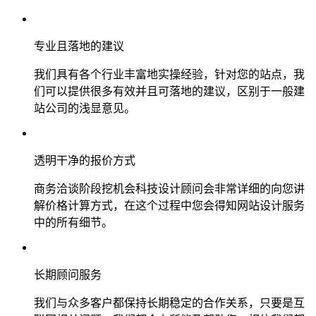
专业且落地的建议
我们具有各个行业丰富地实操经验，针对您的站点，我
们可以提供很多有效并且可落地的建议，区别于一般建
站公司的浅显意见。
透明干净的报价方式
商务洽谈阶段挖机会科技设计顾问会非常详细的向您讲
解价格计算方式，在这个过程中您会得知网站设计服务
中的所有细节。
长期顾问服务
我们与众多客户都保持长期稳定的合作关系，只要是互