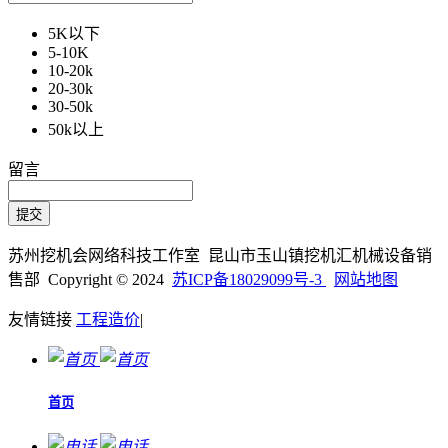
5K以下
5-10K
10-20k
20-30k
30-50k
50k以上
留言
苏州挖机会网络科技工作室 昆山市玉山镇挖机汇机械设备销
售部 Copyright © 2024
苏ICP备18029099号-3
网站地图
友情链接
工程造价
|
首页