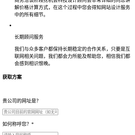
商务洽谈阶段挖机会科技设计顾问会非常详细的向您讲
解价格计算方式，在这个过程中您会得知网站设计服务
中的所有细节。
长期顾问服务
我们与众多客户都保持长期稳定的合作关系，只要是互
联网相关问题，我们都会力所能及帮助您，相信我们都
会感到相识恨晚。
获取方案
贵公司的网址是？
如何称呼您？
*