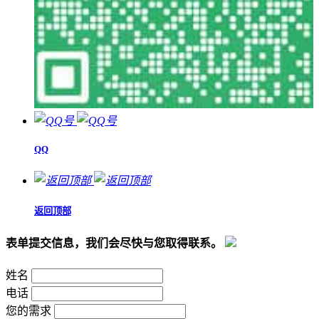
QQ
返回顶部
表单提交信息，我们会尽快与您取得联系。
姓名
电话
您的需求