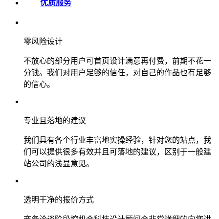
优质服务
零风险设计
不放心的部分用户可首页设计满意再付费，前期不花一
分钱。我们对用户足够的信任，对自己的作品也有足够
的信心。
专业且落地的建议
我们具有各个行业丰富地实操经验，针对您的站点，我
们可以提供很多有效并且可落地的建议，区别于一般建
站公司的浅显意见。
透明干净的报价方式