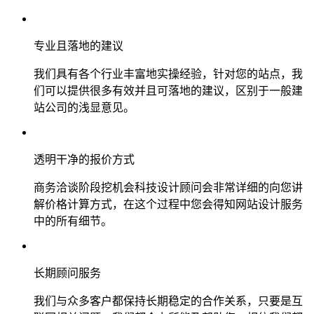
专业且落地的建议
我们具有各个行业丰富地实操经验，针对您的站点，我
们可以提供很多有效并且可落地的建议，区别于一般建
站公司的浅显意见。
透明干净的报价方式
商务洽谈阶段挖机会科技设计顾问会非常详细的向您讲
解价格计算方式，在这个过程中您会得知网站设计服务
中的所有细节。
长期顾问服务
我们与众多客户都保持长期稳定的合作关系，只要是互