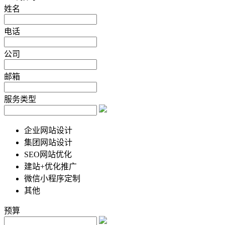
姓名
电话
公司
邮箱
服务类型
企业网站设计
集团网站设计
SEO网站优化
建站+优化推广
微信小程序定制
其他
预算