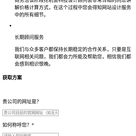
商务洽谈阶段挖机会科技设计顾问会非常详细的向您讲
解价格计算方式，在这个过程中您会得知网站设计服务
中的所有细节。
长期顾问服务
我们与众多客户都保持长期稳定的合作关系，只要是互
联网相关问题，我们都会力所能及帮助您，相信我们都
会感到相识恨晚。
获取方案
贵公司的网址是？
如何称呼您？
*