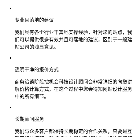
专业且落地的建议
我们具有各个行业丰富地实操经验，针对您的站点，我
们可以提供很多有效并且可落地的建议，区别于一般建
站公司的浅显意见。
透明干净的报价方式
商务洽谈阶段挖机会科技设计顾问会非常详细的向您讲
解价格计算方式，在这个过程中您会得知网站设计服务
中的所有细节。
长期顾问服务
我们与众多客户都保持长期稳定的合作关系，只要是互