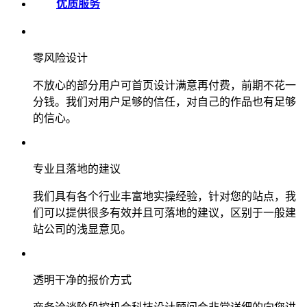
优质服务
零风险设计
不放心的部分用户可首页设计满意再付费，前期不花一
分钱。我们对用户足够的信任，对自己的作品也有足够
的信心。
专业且落地的建议
我们具有各个行业丰富地实操经验，针对您的站点，我
们可以提供很多有效并且可落地的建议，区别于一般建
站公司的浅显意见。
透明干净的报价方式