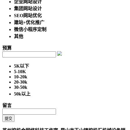
企业网站设计
集团网站设计
SEO网站优化
建站+优化推广
微信小程序定制
其他
预算
5K以下
5-10K
10-20k
20-30k
30-50k
50k以上
留言