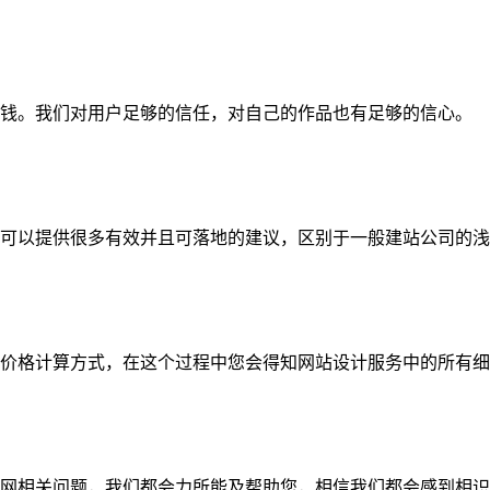
钱。我们对用户足够的信任，对自己的作品也有足够的信心。
可以提供很多有效并且可落地的建议，区别于一般建站公司的浅
价格计算方式，在这个过程中您会得知网站设计服务中的所有细
网相关问题，我们都会力所能及帮助您，相信我们都会感到相识