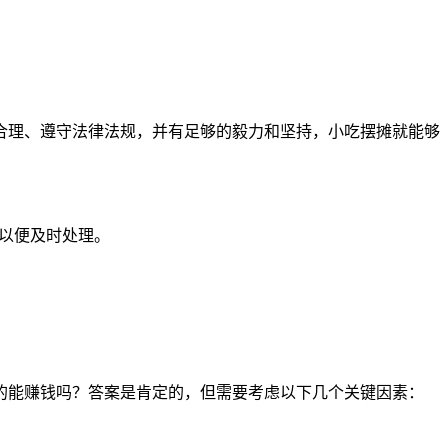
合理、遵守法律法规，并有足够的毅力和坚持，小吃摆摊就能够
们以便及时处理。
的能赚钱吗？答案是肯定的，但需要考虑以下几个关键因素：