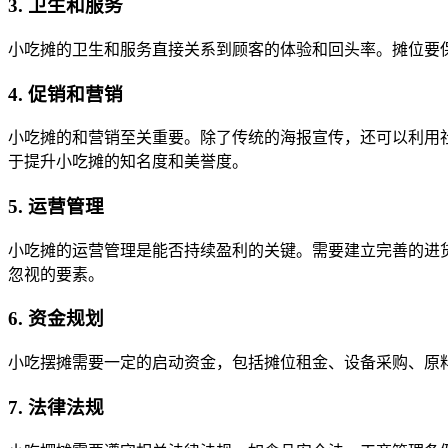
3. 卫生和服务
小吃摊的卫生和服务直接关系到顾客的体验和回头率。摊位要
4. 促销和营销
小吃摊的和营销至关重要。除了传统的海报宣传，还可以利用
于提升小吃摊的知名度和美誉度。
5. 运营管理
小吃摊的运营管理是能否持续盈利的关键。需要建立完善的进
忽视的要素。
6. 资金规划
小吃摆摊需要一定的启动资金，包括摊位租金、设备采购、原
7. 法律法规