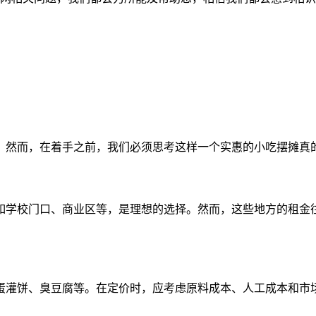
。然而，在着手之前，我们必须思考这样一个实惠的小吃摆摊真
如学校门口、商业区等，是理想的选择。然而，这些地方的租金
蛋灌饼、臭豆腐等。在定价时，应考虑原料成本、人工成本和市