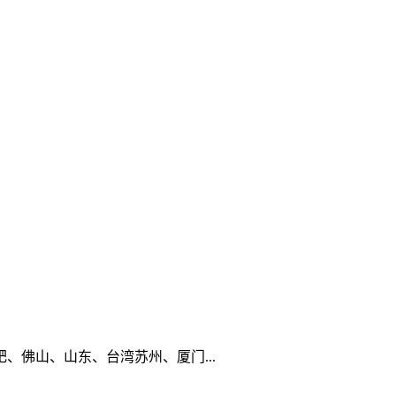
佛山、山东、台湾苏州、厦门...