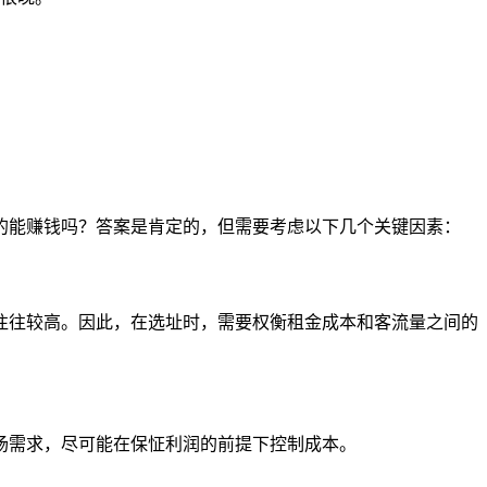
的能赚钱吗？答案是肯定的，但需要考虑以下几个关键因素：
往往较高。因此，在选址时，需要权衡租金成本和客流量之间的
场需求，尽可能在保怔利润的前提下控制成本。