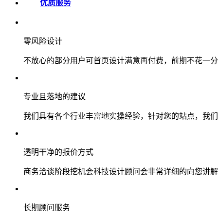
优质服务
零风险设计
不放心的部分用户可首页设计满意再付费，前期不花一分
专业且落地的建议
我们具有各个行业丰富地实操经验，针对您的站点，我们
透明干净的报价方式
商务洽谈阶段挖机会科技设计顾问会非常详细的向您讲解
长期顾问服务