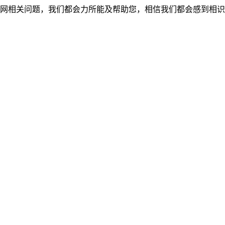
网相关问题，我们都会力所能及帮助您，相信我们都会感到相识