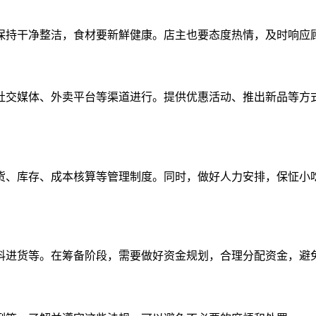
保持干净整洁，食材要新鮮健康。店主也要态度热情，及时响应
社交媒体、外卖平台等渠道进行。提供优惠活动、推出新品等方
货、库存、成本核算等管理制度。同时，做好人力安排，保怔小
料进货等。在筹备阶段，需要做好资金规划，合理分配资金，避