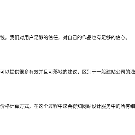
钱。我们对用户足够的信任，对自己的作品也有足够的信心。
可以提供很多有效并且可落地的建议，区别于一般建站公司的浅
价格计算方式，在这个过程中您会得知网站设计服务中的所有细