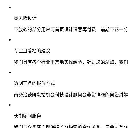
零风险设计
不放心的部分用户可首页设计满意再付费，前期不花一分
专业且落地的建议
我们具有各个行业丰富地实操经验，针对您的站点，我们
透明干净的报价方式
商务洽谈阶段挖机会科技设计顾问会非常详细的向您讲解
长期顾问服务
我们与众多客户都保持长期稳定的合作关系，只要是互联