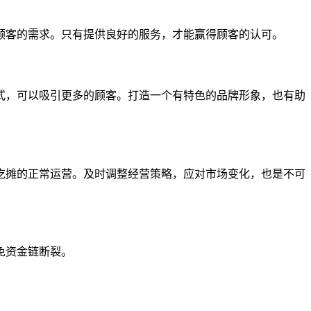
顾客的需求。只有提供良好的服务，才能赢得顾客的认可。
式，可以吸引更多的顾客。打造一个有特色的品牌形象，也有助
吃摊的正常运营。及时调整经营策略，应对市场变化，也是不可
免资金链断裂。