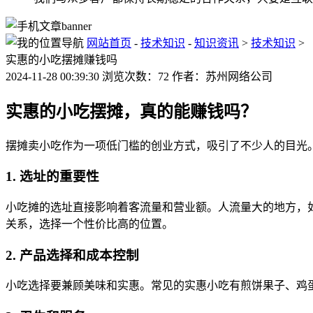
网站首页
-
技术知识
-
知识资讯
>
技术知识
>
实惠的小吃摆摊赚钱吗
2024-11-28 00:39:30 浏览次数：72 作者：苏州网络公司
实惠的小吃摆摊，真的能赚钱吗？
摆摊卖小吃作为一项低门槛的创业方式，吸引了不少人的目光
1. 选址的重要性
小吃摊的选址直接影响着客流量和营业额。人流量大的地方，
关系，选择一个性价比高的位置。
2. 产品选择和成本控制
小吃选择要兼顾美味和实惠。常见的实惠小吃有煎饼果子、鸡