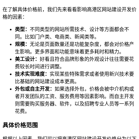
在了解具体价格前，我们先来看看影响高港区网站建设开发价
格的因素：
类型：
不同类型的网站所需技术、设计等方面都会不
同。比如门户类、电商类、新闻类等。
规模：
无论是页面数量还是功能复杂度，都会对价格产
生影响。更多界面和功能意味着更多耗时和精力。
美工设计：
好看且符合品牌形象的外观设计往往需要花
费较长时间进行调整。
技术实现难度：
实现某些特殊需求或者使用新兴技术要
比基础的网站建设成本更高。
外包或自主开发：
如果选择外包，价格会被中介机构或
者开发团队的工资、服务费用等因素影响。而自主开发
则需要购买服务器、软件，以及招聘专业人员等一系列
花费。
具体价格范围
根据以上因素，我们可以把高港区网站建设开发价格分为以下