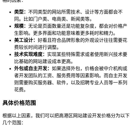
格的因素：
类型：
不同类型的网站所需技术、设计等方面都会不
同。比如门户类、电商类、新闻类等。
规模：
无论是页面数量还是功能复杂度，都会对价格产
生影响。更多界面和功能意味着更多耗时和精力。
美工设计：
好看且符合品牌形象的外观设计往往需要花
费较长时间进行调整。
技术实现难度：
实现某些特殊需求或者使用新兴技术要
比基础的网站建设成本更高。
外包或自主开发：
如果选择外包，价格会被中介机构或
者开发团队的工资、服务费用等因素影响。而自主开发
则需要购买服务器、软件，以及招聘专业人员等一系列
花费。
具体价格范围
根据以上因素，我们可以把高港区网站建设开发价格分为以下
几个范围：