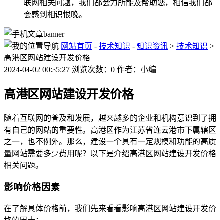
联网相关问题，我们都会力所能及帮助您，相信我们都
会感到相识恨晚。
网站首页
-
技术知识
-
知识资讯
>
技术知识
>
高港区网站建设开发价格
2024-04-02 00:35:27 浏览次数：0 作者：小编
高港区网站建设开发价格
随着互联网的普及和发展，越来越多的企业和机构意识到了拥
有自己的网站的重要性。高港区作为江苏省连云港市下属辖区
之一，也不例外。那么，建设一个具有一定规模和功能的高质
量网站需要多少费用呢？以下是介绍高港区网站建设开发价格
相关问题。
影响价格因素
在了解具体价格前，我们先来看看影响高港区网站建设开发价