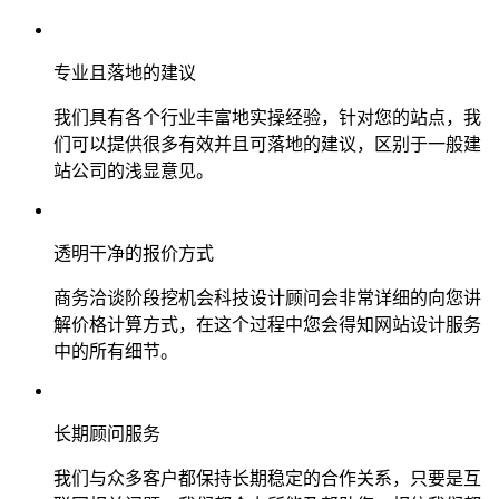
专业且落地的建议
我们具有各个行业丰富地实操经验，针对您的站点，我
们可以提供很多有效并且可落地的建议，区别于一般建
站公司的浅显意见。
透明干净的报价方式
商务洽谈阶段挖机会科技设计顾问会非常详细的向您讲
解价格计算方式，在这个过程中您会得知网站设计服务
中的所有细节。
长期顾问服务
我们与众多客户都保持长期稳定的合作关系，只要是互