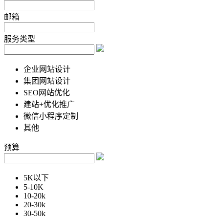
邮箱
服务类型
企业网站设计
集团网站设计
SEO网站优化
建站+优化推广
微信小程序定制
其他
预算
5K以下
5-10K
10-20k
20-30k
30-50k