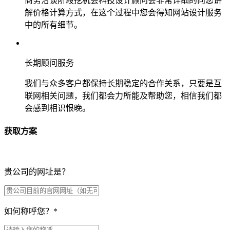
商务洽谈阶段挖机会科技设计顾问会非常详细的向您讲
解价格计算方式，在这个过程中您会得知网站设计服务
中的所有细节。
长期顾问服务
我们与众多客户都保持长期稳定的合作关系，只要是互
联网相关问题，我们都会力所能及帮助您，相信我们都
会感到相识恨晚。
获取方案
贵公司的网址是？
如何称呼您？
*