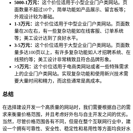
5000-1万元：
这个价位适用于小型企业门户类网站。页
面数量不超过10个，简单功能如产品展示、留言板等；
外观设计较为基础。
1-3万元：
这个价位适用于中型企业门户类网站。页面数
量在20左右，有一些复杂功能如在线客服、订单系统
等；美工设计达到了良好水平。
3-5万元：
这个价位适用于大型企业门户类网站。页面数
量多达100页以上，有许多复杂功能如人才招聘系统、在
线预约等；美工设计非常精致且符合品牌形象。
>5万元：
这个价位适用于电商类网站或者一些特殊需求
上的企业门户类网站。实现复杂功能和使用新兴技术需
要大量时间和精力，而这些通常是高成本。
总结
在选择建设开发一个高质量的网站时，我们需要根据自己的需
求来衡量价格范围，并且考虑好外包与自主开发之间的优劣。
当然，尽管价格范围各有不同，但是在整个互联网行业中，建
设一个拥有可靠性、安全性、稳定性和易用性等方面均良好水