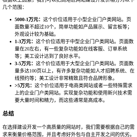
几个范围：
5000-1万元：
这个价位适用于小型企业门户类网站。页
面数量不超过10个，简单功能如产品展示、留言板等；
外观设计较为基础。
1-3万元：
这个价位适用于中型企业门户类网站。页面数
量在20左右，有一些复杂功能如在线客服、订单系统
等；美工设计达到了良好水平。
3-5万元：
这个价位适用于大型企业门户类网站。页面数
量多达100页以上，有许多复杂功能如人才招聘系统、在
线预约等；美工设计非常精致且符合品牌形象。
>5万元：
这个价位适用于电商类网站或者一些特殊需求
上的企业门户类网站。实现复杂功能和使用新兴技术需
要大量时间和精力，而这些通常是高成本。
总结
在选择建设开发一个高质量的网站时，我们需要根据自己的需
求来衡量价格范围，并且考虑好外包与自主开发之间的优劣。