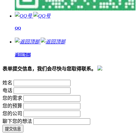
QQ
返回顶部
表单提交信息，我们会尽快与您取得联系。
姓名
电话
您的需求
您的预算
您的公司
聊下您的想法