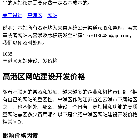
平的网站都是需要花费一定资金成本的。
美工设计
、
高港区
、
网站
、
说明：本站所有资源均为来自网络公开渠道获取和整理，若文
章或者网站内容涉及版权请发至邮箱：670136485@qq.com，
我们以便及时处理。
1035
高港区网站建设开发价格
高港区网站建设开发价格
随着互联网的普及和发展，越来越多的企业和机构意识到了拥
有自己的网站的重要性。高港区作为江苏省连云港市下属辖区
之一，也不例外。那么，建设一个具有一定规模和功能的高质
量网站需要多少费用呢？以下是介绍高港区网站建设开发价格
相关问题。
影响价格因素