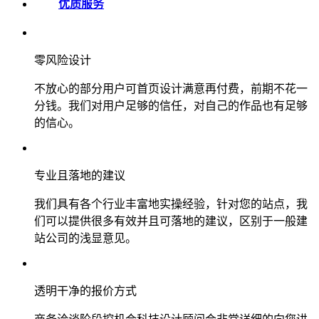
优质服务
零风险设计
不放心的部分用户可首页设计满意再付费，前期不花一
分钱。我们对用户足够的信任，对自己的作品也有足够
的信心。
专业且落地的建议
我们具有各个行业丰富地实操经验，针对您的站点，我
们可以提供很多有效并且可落地的建议，区别于一般建
站公司的浅显意见。
透明干净的报价方式