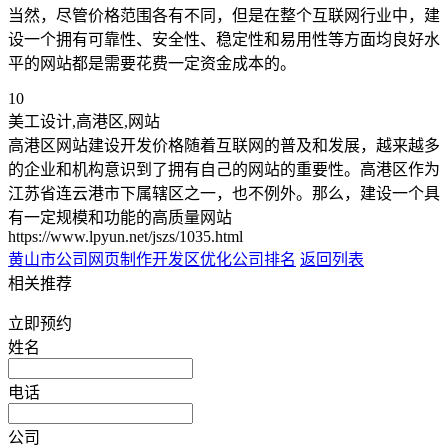
当然，尽管价格范围各有不同，但是在整个互联网行业中，建
设一个拥有可靠性、安全性、稳定性和易用性等方面均良好水
平的网站都是需要花费一定资金成本的。
10
美工设计,高港区,网站
高港区网站建设开发价格随着互联网的普及和发展，越来越多
的企业和机构意识到了拥有自己的网站的重要性。高港区作为
江苏省连云港市下属辖区之一，也不例外。那么，建设一个具
有一定规模和功能的高质量网站
https://www.lpyun.net/jszs/1035.html
黄山市公司网页制作
开发区优化公司排名
返回列表
相关推荐
立即预约
姓名
电话
公司