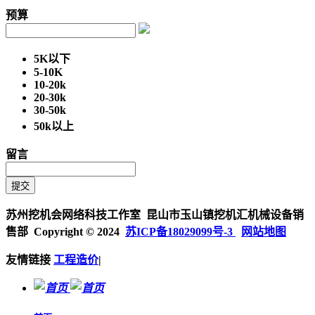
预算
5K以下
5-10K
10-20k
20-30k
30-50k
50k以上
留言
苏州挖机会网络科技工作室 昆山市玉山镇挖机汇机械设备销
售部 Copyright © 2024
苏ICP备18029099号-3
网站地图
友情链接
工程造价
|