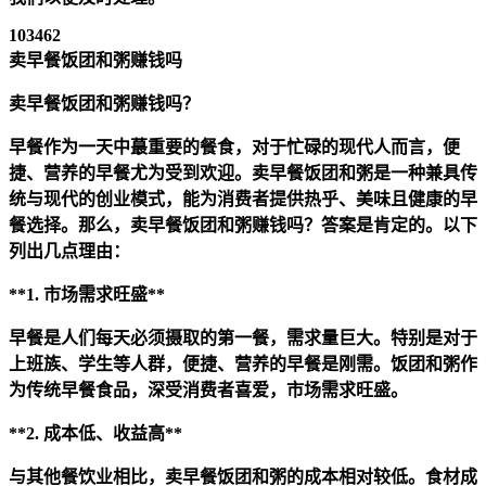
103462
卖早餐饭团和粥赚钱吗
卖早餐饭团和粥赚钱吗？
早餐作为一天中蕞重要的餐食，对于忙碌的现代人而言，便
捷、营养的早餐尤为受到欢迎。卖早餐饭团和粥是一种兼具传
统与现代的创业模式，能为消费者提供热乎、美味且健康的早
餐选择。那么，卖早餐饭团和粥赚钱吗？答案是肯定的。以下
列出几点理由：
**1. 市场需求旺盛**
早餐是人们每天必须摄取的第一餐，需求量巨大。特别是对于
上班族、学生等人群，便捷、营养的早餐是刚需。饭团和粥作
为传统早餐食品，深受消费者喜爱，市场需求旺盛。
**2. 成本低、收益高**
与其他餐饮业相比，卖早餐饭团和粥的成本相对较低。食材成