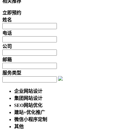
相关推荐
立即预约
姓名
电话
公司
邮箱
服务类型
企业网站设计
集团网站设计
SEO网站优化
建站+优化推广
微信小程序定制
其他