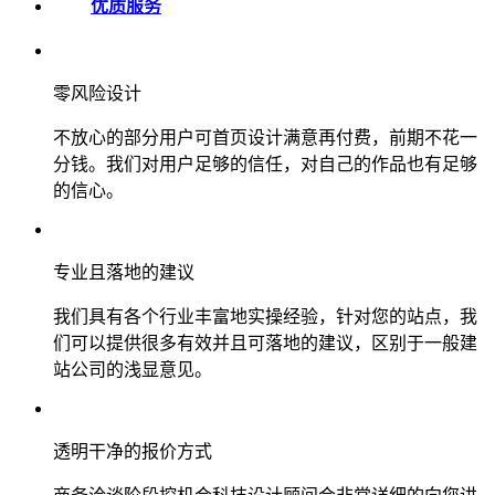
优质服务
零风险设计
不放心的部分用户可首页设计满意再付费，前期不花一
分钱。我们对用户足够的信任，对自己的作品也有足够
的信心。
专业且落地的建议
我们具有各个行业丰富地实操经验，针对您的站点，我
们可以提供很多有效并且可落地的建议，区别于一般建
站公司的浅显意见。
透明干净的报价方式