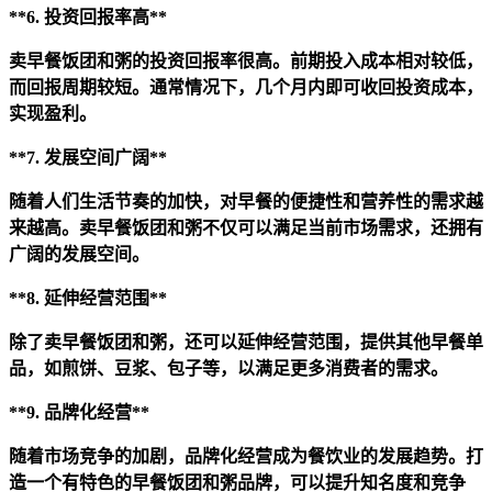
**6. 投资回报率高**
卖早餐饭团和粥的投资回报率很高。前期投入成本相对较低，
而回报周期较短。通常情况下，几个月内即可收回投资成本，
实现盈利。
**7. 发展空间广阔**
随着人们生活节奏的加快，对早餐的便捷性和营养性的需求越
来越高。卖早餐饭团和粥不仅可以满足当前市场需求，还拥有
广阔的发展空间。
**8. 延伸经营范围**
除了卖早餐饭团和粥，还可以延伸经营范围，提供其他早餐单
品，如煎饼、豆浆、包子等，以满足更多消费者的需求。
**9. 品牌化经营**
随着市场竞争的加剧，品牌化经营成为餐饮业的发展趋势。打
造一个有特色的早餐饭团和粥品牌，可以提升知名度和竞争