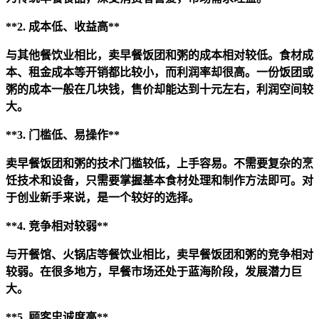
**2. 成本低、收益高**
与其他餐饮业相比，卖早餐饭团和粥的成本相对较低。食材成
本、租金成本等开销都比较小，而利润率却很高。一份饭团或
粥的成本一般在几块钱，售价却能达到十元左右，利润空间较
大。
**3. 门槛低、易操作**
卖早餐饭团和粥的技术门槛较低，上手容易。不需要复杂的烹
饪技术和设备，只需要掌握基本食材处理和制作方法即可。对
于创业新手来说，是一个较好的选择。
**4. 竞争相对较弱**
与开餐馆、火锅店等餐饮业相比，卖早餐饭团和粥的竞争相对
较弱。在很多地方，早餐市场还处于蓝海阶段，发展潜力巨
大。
**5. 顾客忠诚度高**