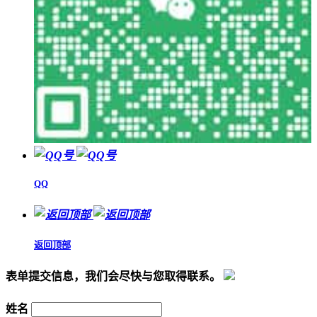
QQ
返回顶部
表单提交信息，我们会尽快与您取得联系。
姓名