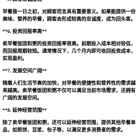
早餐是一日之初，对顾客而言具有重要意义。如果能提供一份
美味、营养的早餐，顾客会形成较高的忠诚度，成为回头客。
**6. 投资回报率高**
卖早餐饭团和粥的投资回报率很高。前期投入成本相对较低，
而回报周期较短。通常情况下，几个月内即可收回投资成本，
实现盈利。
**7. 发展空间广阔**
随着人们生活节奏的加快，对早餐的便捷性和营养性的需求越
来越高。卖早餐饭团和粥不仅可以满足当前市场需求，还拥有
广阔的发展空间。
**8. 延伸经营范围**
除了卖早餐饭团和粥，还可以延伸经营范围，提供其他早餐单
品，如煎饼、豆浆、包子等，以满足更多消费者的需求。