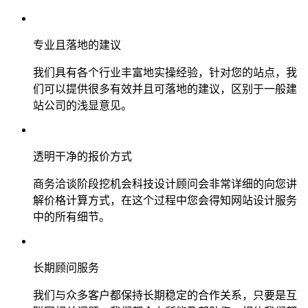
专业且落地的建议
我们具有各个行业丰富地实操经验，针对您的站点，我
们可以提供很多有效并且可落地的建议，区别于一般建
站公司的浅显意见。
透明干净的报价方式
商务洽谈阶段挖机会科技设计顾问会非常详细的向您讲
解价格计算方式，在这个过程中您会得知网站设计服务
中的所有细节。
长期顾问服务
我们与众多客户都保持长期稳定的合作关系，只要是互