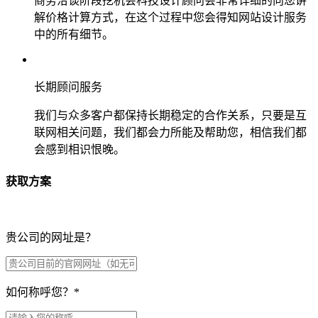
商务洽谈阶段挖机会科技设计顾问会非常详细的向您讲
解价格计算方式，在这个过程中您会得知网站设计服务
中的所有细节。
长期顾问服务
我们与众多客户都保持长期稳定的合作关系，只要是互
联网相关问题，我们都会力所能及帮助您，相信我们都
会感到相识恨晚。
获取方案
贵公司的网址是？
如何称呼您？
*