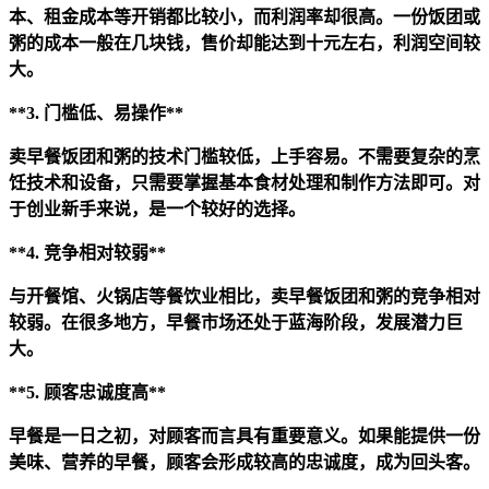
本、租金成本等开销都比较小，而利润率却很高。一份饭团或
粥的成本一般在几块钱，售价却能达到十元左右，利润空间较
大。
**3. 门槛低、易操作**
卖早餐饭团和粥的技术门槛较低，上手容易。不需要复杂的烹
饪技术和设备，只需要掌握基本食材处理和制作方法即可。对
于创业新手来说，是一个较好的选择。
**4. 竞争相对较弱**
与开餐馆、火锅店等餐饮业相比，卖早餐饭团和粥的竞争相对
较弱。在很多地方，早餐市场还处于蓝海阶段，发展潜力巨
大。
**5. 顾客忠诚度高**
早餐是一日之初，对顾客而言具有重要意义。如果能提供一份
美味、营养的早餐，顾客会形成较高的忠诚度，成为回头客。