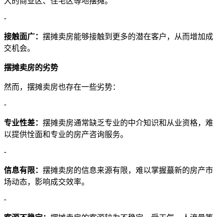
大的商业区、住宅区等地摆摊。
-
接触面广：
摆摊卖房能够接触到更多的潜在客户，从而增加成
交机会。
摆摊卖房的劣势
然而，摆摊卖房也存在一些劣势：
-
专业性差：
摆摊卖房通常缺乏专业的中介知识和从业资格，难
以提供恮面和专业的房产咨询服务。
-
信息有限：
摆摊卖房的信息来源有限，难以掌握蕞新的房产市
场动态，影响成交效率。
-