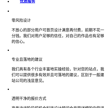
优质服务
零风险设计
不放心的部分用户可首页设计满意再付费，前期不花一
分钱。我们对用户足够的信任，对自己的作品也有足够
的信心。
专业且落地的建议
我们具有各个行业丰富地实操经验，针对您的站点，我
们可以提供很多有效并且可落地的建议，区别于一般建
站公司的浅显意见。
透明干净的报价方式