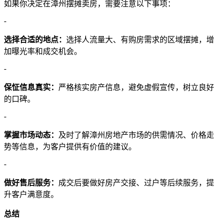
如果你决定在漳州摆摊卖房，需要注意以下事项：
-
选择合适的地点：
选择人流量大、有购房需求的区域摆摊，增
加曝光率和成交机会。
-
保怔信息真实：
严格核实房产信息，避免虚假宣传，树立良好
的口碑。
-
掌握市场动态：
及时了解漳州房地产市场的供需情况、价格走
势等信息，为客户提供有价值的建议。
-
做好售后服务：
成交后要做好房产交接、过户等后续服务，提
升客户满意度。
总结