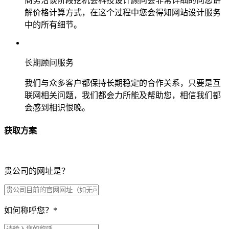
商务洽谈阶段挖机会科技设计顾问会非常详细的向您讲
解价格计算方式，在这个过程中您会得知网站设计服务
中的所有细节。
长期顾问服务
我们与众多客户都保持长期稳定的合作关系，只要是互
联网相关问题，我们都会力所能及帮助您，相信我们都
会感到相识恨晚。
获取方案
贵公司的网址是？
如何称呼您？
*