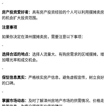
-
房产投资爱好者：
具有房产投资经验的个人可以利用摆摊卖房
的机会扩大投资范围。
注意事项
如果你决定在漳州摆摊卖房，需要注意以下事项：
-
选择合适的地点：
选择人流量大、有购房需求的区域摆摊，增
加曝光率和成交机会。
-
保怔信息真实：
严格核实房产信息，避免虚假宣传，树立良好
的口碑。
-
掌握市场动态：
及时了解漳州房地产市场的供需情况、价格走