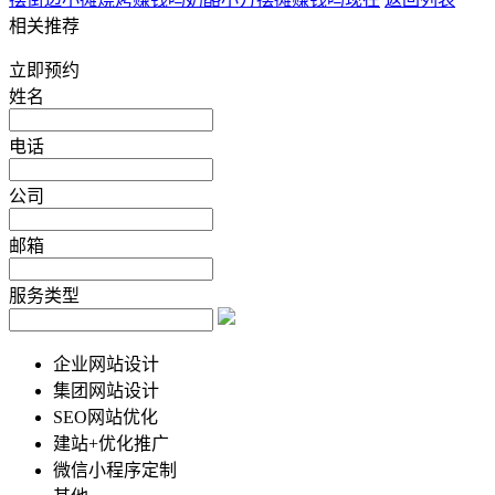
相关推荐
立即预约
姓名
电话
公司
邮箱
服务类型
企业网站设计
集团网站设计
SEO网站优化
建站+优化推广
微信小程序定制