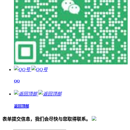
QQ
返回顶部
表单提交信息，我们会尽快与您取得联系。