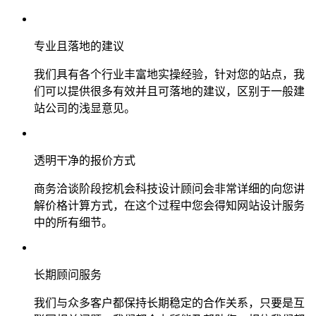
专业且落地的建议
我们具有各个行业丰富地实操经验，针对您的站点，我
们可以提供很多有效并且可落地的建议，区别于一般建
站公司的浅显意见。
透明干净的报价方式
商务洽谈阶段挖机会科技设计顾问会非常详细的向您讲
解价格计算方式，在这个过程中您会得知网站设计服务
中的所有细节。
长期顾问服务
我们与众多客户都保持长期稳定的合作关系，只要是互