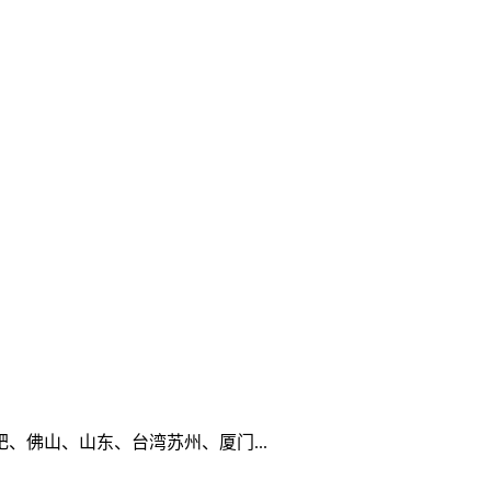
佛山、山东、台湾苏州、厦门...