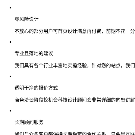
零风险设计
不放心的部分用户可首页设计满意再付费，前期不花一分
专业且落地的建议
我们具有各个行业丰富地实操经验，针对您的站点，我们
透明干净的报价方式
商务洽谈阶段挖机会科技设计顾问会非常详细的向您讲解
长期顾问服务
我们与众多客户都保持长期稳定的合作关系，只要是互联