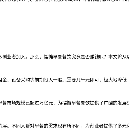
多创业者加入。那么，摆摊早餐餐饮究竟是否赚钱呢？本文将从
租金、设备采购等前期投入一般只需要几千元即可，极大地降低
早餐市场规模已超过万亿元，为摆摊早餐餐饮提供了广阔的发展
阶层。不同人群对早餐的需求也有所不同，为创业者提供了多元