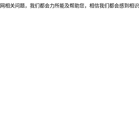
网相关问题，我们都会力所能及帮助您，相信我们都会感到相识