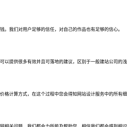
钱。我们对用户足够的信任，对自己的作品也有足够的信心。
可以提供很多有效并且可落地的建议，区别于一般建站公司的浅
价格计算方式，在这个过程中您会得知网站设计服务中的所有细
网相关问题，我们都会力所能及帮助您，相信我们都会感到相识