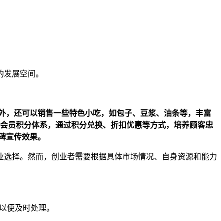
。
的发展空间。
主食外，还可以销售一些特色小吃，如包子、豆浆、油条等，丰富
建立会员积分体系，通过积分兑换、折扣优惠等方式，培养顾客忠
碑宣传效果。
业选择。然而，创业者需要根据具体市场情况、自身资源和能力
们以便及时处理。