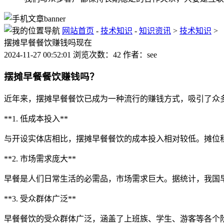
网站首页
-
技术知识
-
知识资讯
>
技术知识
>
摆摊早餐餐饮赚钱吗现在
2024-11-27 00:52:01 浏览次数：42 作者：see
摆摊早餐餐饮赚钱吗？
近年来，摆摊早餐餐饮已成为一种流行的赚钱方式，吸引了众
**1. 低成本投入**
与开设实体店相比，摆摊早餐餐饮的成本投入相对较低。摊位
**2. 市场需求庞大**
早餐是人们日常生活的必需品，市场需求巨大。据统计，我国
**3. 受众群体广泛**
早餐餐饮的受众群体广泛，涵盖了上班族、学生、游客等各个