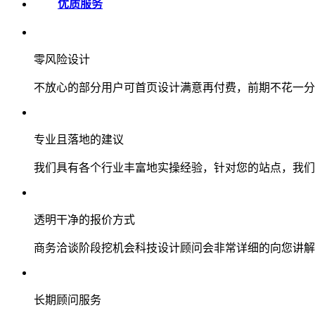
优质服务
零风险设计
不放心的部分用户可首页设计满意再付费，前期不花一分
专业且落地的建议
我们具有各个行业丰富地实操经验，针对您的站点，我们
透明干净的报价方式
商务洽谈阶段挖机会科技设计顾问会非常详细的向您讲解
长期顾问服务