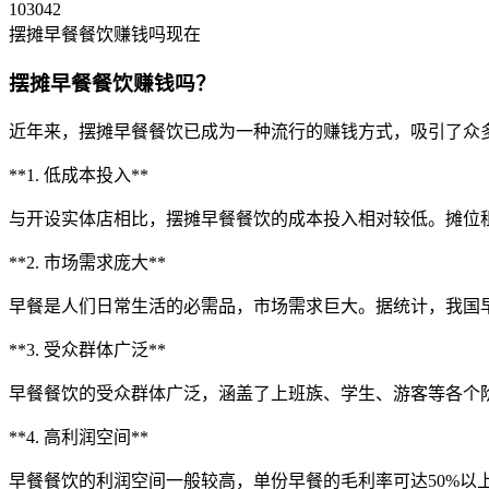
103042
摆摊早餐餐饮赚钱吗现在
摆摊早餐餐饮赚钱吗？
近年来，摆摊早餐餐饮已成为一种流行的赚钱方式，吸引了众
**1. 低成本投入**
与开设实体店相比，摆摊早餐餐饮的成本投入相对较低。摊位
**2. 市场需求庞大**
早餐是人们日常生活的必需品，市场需求巨大。据统计，我国
**3. 受众群体广泛**
早餐餐饮的受众群体广泛，涵盖了上班族、学生、游客等各个
**4. 高利润空间**
早餐餐饮的利润空间一般较高，单份早餐的毛利率可达50%以