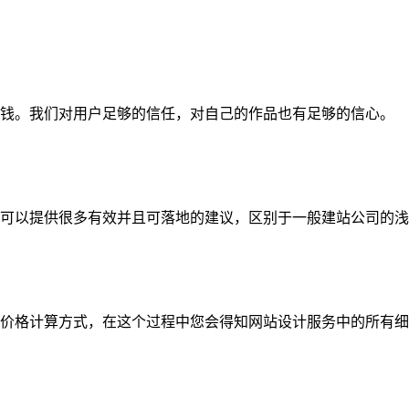
钱。我们对用户足够的信任，对自己的作品也有足够的信心。
可以提供很多有效并且可落地的建议，区别于一般建站公司的浅
价格计算方式，在这个过程中您会得知网站设计服务中的所有细