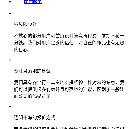
优质服务
零风险设计
不放心的部分用户可首页设计满意再付费，前期不花一
分钱。我们对用户足够的信任，对自己的作品也有足够
的信心。
专业且落地的建议
我们具有各个行业丰富地实操经验，针对您的站点，我
们可以提供很多有效并且可落地的建议，区别于一般建
站公司的浅显意见。
透明干净的报价方式