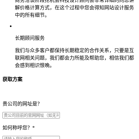
商务洽谈阶段挖机会科技设计顾问会非常详细的向您讲
解价格计算方式，在这个过程中您会得知网站设计服务
中的所有细节。
长期顾问服务
我们与众多客户都保持长期稳定的合作关系，只要是互
联网相关问题，我们都会力所能及帮助您，相信我们都
会感到相识恨晚。
获取方案
贵公司的网址是？
如何称呼您？
*