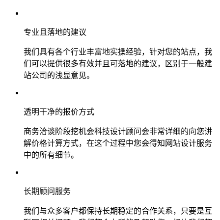
专业且落地的建议
我们具有各个行业丰富地实操经验，针对您的站点，我
们可以提供很多有效并且可落地的建议，区别于一般建
站公司的浅显意见。
透明干净的报价方式
商务洽谈阶段挖机会科技设计顾问会非常详细的向您讲
解价格计算方式，在这个过程中您会得知网站设计服务
中的所有细节。
长期顾问服务
我们与众多客户都保持长期稳定的合作关系，只要是互