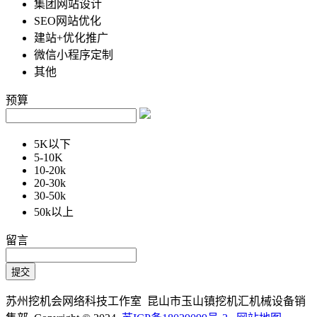
集团网站设计
SEO网站优化
建站+优化推广
微信小程序定制
其他
预算
5K以下
5-10K
10-20k
20-30k
30-50k
50k以上
留言
苏州挖机会网络科技工作室 昆山市玉山镇挖机汇机械设备销